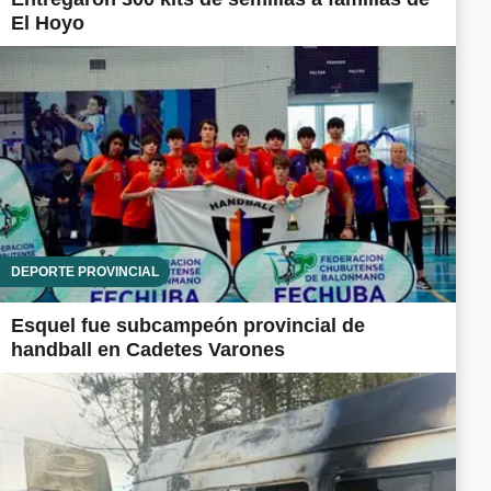
El Hoyo
DEPORTE PROVINCIAL
Esquel fue subcampeón provincial de
handball en Cadetes Varones