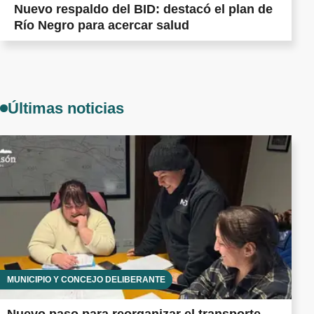
Nuevo respaldo del BID: destacó el plan de
Río Negro para acercar salud
Últimas noticias
MUNICIPIO Y CONCEJO DELIBERANTE