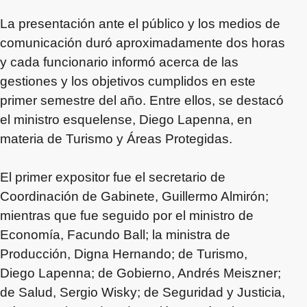
La presentación ante el público y los medios de
comunicación duró aproximadamente dos horas
y cada funcionario informó acerca de las
gestiones y los objetivos cumplidos en este
primer semestre del año. Entre ellos, se destacó
el ministro esquelense, Diego Lapenna, en
materia de Turismo y Áreas Protegidas.
El primer expositor fue el secretario de
Coordinación de Gabinete, Guillermo Almirón;
mientras que fue seguido por el ministro de
Economía, Facundo Ball; la ministra de
Producción, Digna Hernando; de Turismo,
Diego Lapenna; de Gobierno, Andrés Meiszner;
de Salud, Sergio Wisky; de Seguridad y Justicia,