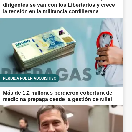
dirigentes se van con los Libertarios y crece
la tensión en la militancia cordillerana
PÉRDIDA PODER ADQUISITIVO
Más de 1,2 millones perdieron cobertura de
medicina prepaga desde la gestión de Milei