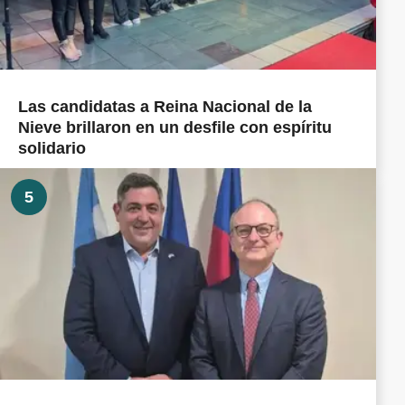
Las candidatas a Reina Nacional de la
Nieve brillaron en un desfile con espíritu
solidario
5