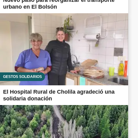
Nuevo paso para reorganizar el transporte
urbano en El Bolsón
GESTOS SOLIDARIOS
El Hospital Rural de Cholila agradeció una
solidaria donación