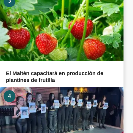
3
El Maitén capacitará en producción de
plantines de frutilla
4