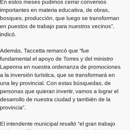
En estos meses pudimos cerrar convenios
importantes en materia educativa, de obras,
bosques, producción, que luego se transforman
en puestos de trabajo para nuestros vecinos”,
indicó.
Además, Taccetta remarcó que “fue
fundamental el apoyo de Torres y del ministro
Lapenna en nuestra ordenanza de promociones
a la inversión turística, que se transformará en
una ley provincial. Con estas búsquedas, de
personas que quieran invertir, vamos a lograr el
desarrollo de nuestra ciudad y también de la
provincia”.
El intendente municipal resaltó “el gran trabajo