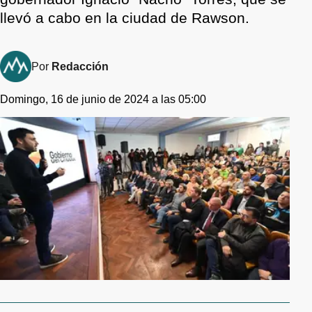
llevó a cabo en la ciudad de Rawson.
Por
Redacción
Domingo, 16 de junio de 2024 a las 05:00