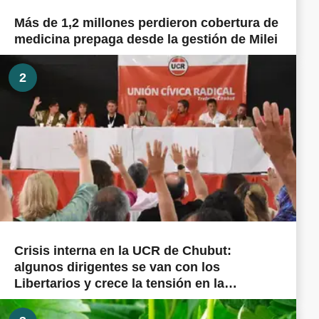
Más de 1,2 millones perdieron cobertura de
medicina prepaga desde la gestión de Milei
2
Crisis interna en la UCR de Chubut:
algunos dirigentes se van con los
Libertarios y crece la tensión en la
militancia cordillerana