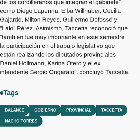
de los cordilleranos que integran el gabinete”
como Diego Lapenna, Elba Willhuber, Cecilia
Gajardo, Milton Reyes, Guillermo Defossé y
“Lalo” Pérez. Asimismo, Taccetta reconoció que
“también fue muy importante en este semestre
la participación en el trabajo legislativo que
están realizando los diputados provinciales
Daniel Hollmann, Karina Otero y el ex
intendente Sergio Ongarato”, concluyó Taccetta.
Tags
BALANCE
GOBIERNO
PROVINCIAL
TACCETTA
NACHO TORRES