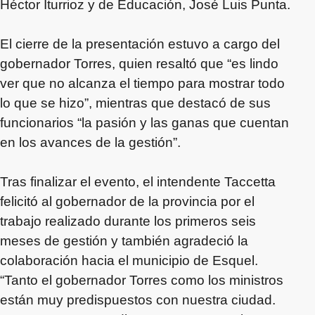
Héctor Iturrioz y de Educación, José Luis Punta.
El cierre de la presentación estuvo a cargo del
gobernador Torres, quien resaltó que “es lindo
ver que no alcanza el tiempo para mostrar todo
lo que se hizo”, mientras que destacó de sus
funcionarios “la pasión y las ganas que cuentan
en los avances de la gestión”.
Tras finalizar el evento, el intendente Taccetta
felicitó al gobernador de la provincia por el
trabajo realizado durante los primeros seis
meses de gestión y también agradeció la
colaboración hacia el municipio de Esquel.
“Tanto el gobernador Torres como los ministros
están muy predispuestos con nuestra ciudad.