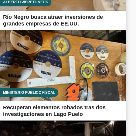
ALBERTO WERETILNECK
Río Negro busca atraer inversiones de
grandes empresas de EE.UU.
MINISTERIO PÚBLICO FISCAL
Recuperan elementos robados tras dos
investigaciones en Lago Puelo