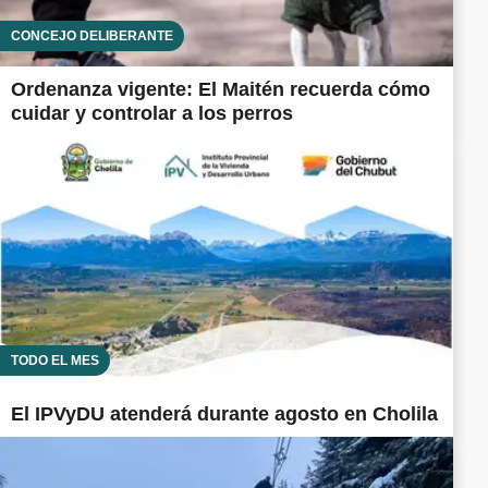
CONCEJO DELIBERANTE
Ordenanza vigente: El Maitén recuerda cómo
cuidar y controlar a los perros
TODO EL MES
El IPVyDU atenderá durante agosto en Cholila