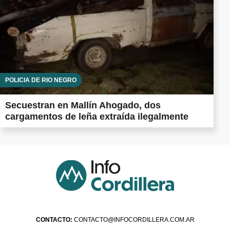
POLICÍA DE RÍO NEGRO
Secuestran en Mallín Ahogado, dos
cargamentos de leña extraída ilegalmente
CONTACTO:
CONTACTO@INFOCORDILLERA.COM.AR