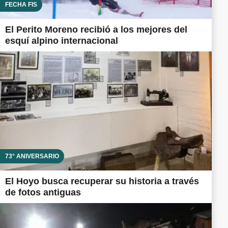
FECHA FIS
El Perito Moreno recibió a los mejores del
esquí alpino internacional
73° ANIVERSARIO
El Hoyo busca recuperar su historia a través
de fotos antiguas