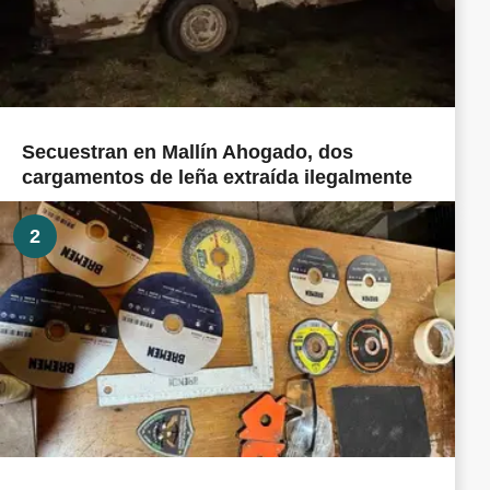
Secuestran en Mallín Ahogado, dos
cargamentos de leña extraída ilegalmente
2