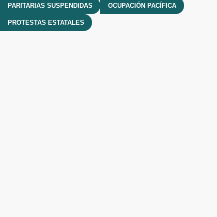
PARITARIAS SUSPENDIDAS
OCUPACIÓN PACÍFICA
PROTESTAS ESTATALES