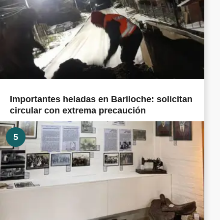
Importantes heladas en Bariloche: solicitan
circular con extrema precaución
5