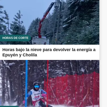
HORAS DE CORTE
Horas bajo la nieve para devolver la energía a
Epuyén y Cholila