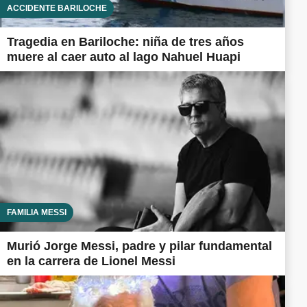
ACCIDENTE BARILOCHE
Tragedia en Bariloche: niña de tres años
muere al caer auto al lago Nahuel Huapi
FAMILIA MESSI
Murió Jorge Messi, padre y pilar fundamental
en la carrera de Lionel Messi