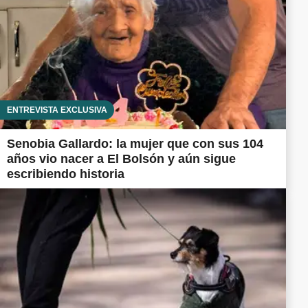
ENTREVISTA EXCLUSIVA
Senobia Gallardo: la mujer que con sus 104
años vio nacer a El Bolsón y aún sigue
escribiendo historia