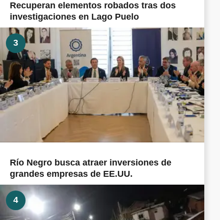
Recuperan elementos robados tras dos
investigaciones en Lago Puelo
3
Río Negro busca atraer inversiones de
grandes empresas de EE.UU.
4