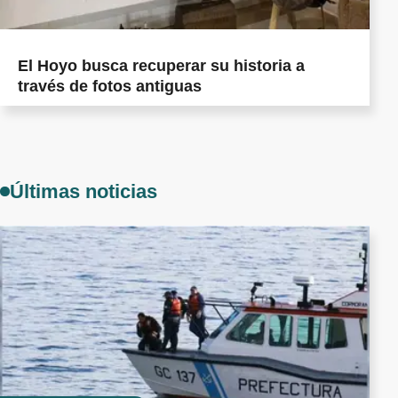
El Hoyo busca recuperar su historia a
través de fotos antiguas
Últimas noticias