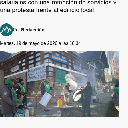
salariales con una retención de servicios y
una protesta frente al edificio local.
Por
Redacción
Martes, 19 de mayo de 2026 a las 18:34