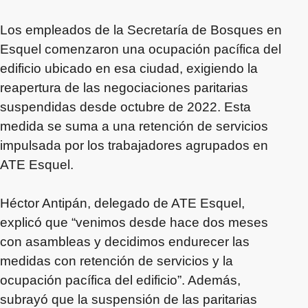
Los empleados de la Secretaría de Bosques en
Esquel comenzaron una ocupación pacífica del
edificio ubicado en esa ciudad, exigiendo la
reapertura de las negociaciones paritarias
suspendidas desde octubre de 2022. Esta
medida se suma a una retención de servicios
impulsada por los trabajadores agrupados en
ATE Esquel.
Héctor Antipán, delegado de ATE Esquel,
explicó que “venimos desde hace dos meses
con asambleas y decidimos endurecer las
medidas con retención de servicios y la
ocupación pacífica del edificio”. Además,
subrayó que la suspensión de las paritarias