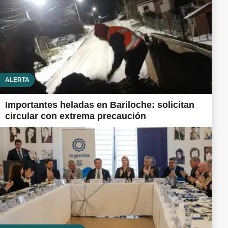
ALERTA
Importantes heladas en Bariloche: solicitan
circular con extrema precaución