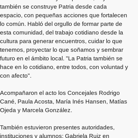
también se construye Patria desde cada
espacio, con pequeñas acciones que fortalecen
lo común. Habló del orgullo de formar parte de
esta comunidad, del trabajo cotidiano desde la
cultura para generar encuentros, cuidar lo que
tenemos, proyectar lo que soñamos y sembrar
futuro en el ámbito local. "La Patria también se
hace en lo cotidiano, entre todos, con voluntad y
con afecto".
Acompañaron el acto los Concejales Rodrigo
Cané, Paula Acosta, María Inés Hansen, Matías
Ojeda y Marcela González.
También estuvieron presentes autoridades,
instituciones y alumnos: Gabriela Ruiz en