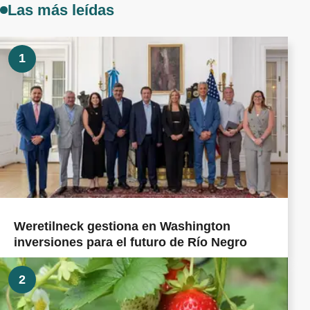
Las más leídas
1
Weretilneck gestiona en Washington
inversiones para el futuro de Río Negro
2