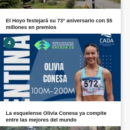
El Hoyo festejará su 73° aniversario con $5
millones en premios
4
La esquelense Olivia Conesa ya compite
entre las mejores del mundo