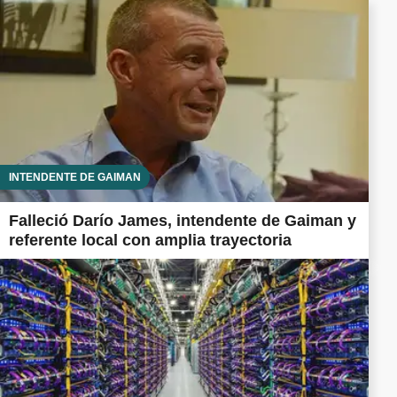
INTENDENTE DE GAIMAN
Falleció Darío James, intendente de Gaiman y
referente local con amplia trayectoria