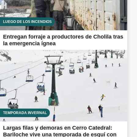
LUEGO DE LOS INCENDIOS
Entregan forraje a productores de Cholila tras
la emergencia ígnea
TEMPORADA INVERNAL
Largas filas y demoras en Cerro Catedral:
Bariloche vive una temporada de esquí con