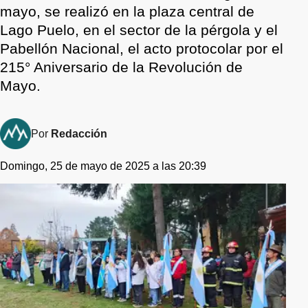
mayo, se realizó en la plaza central de
Lago Puelo, en el sector de la pérgola y el
Pabellón Nacional, el acto protocolar por el
215° Aniversario de la Revolución de
Mayo.
Por
Redacción
Domingo, 25 de mayo de 2025 a las 20:39