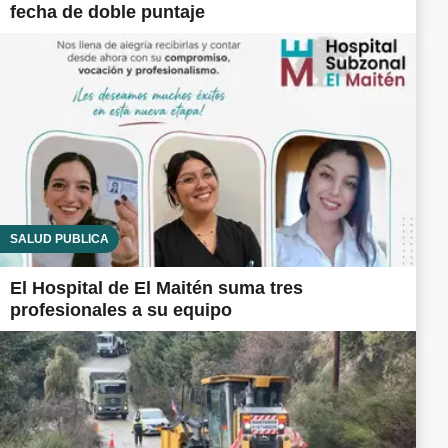
fecha de doble puntaje
SALUD PÚBLICA
El Hospital de El Maitén suma tres
profesionales a su equipo