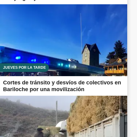
JUEVES POR LA TARDE
Cortes de tránsito y desvíos de colectivos en
Bariloche por una movilización