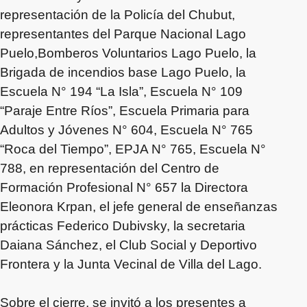
representación de la Policía del Chubut,
representantes del Parque Nacional Lago
Puelo,Bomberos Voluntarios Lago Puelo, la
Brigada de incendios base Lago Puelo, la
Escuela N° 194 “La Isla”, Escuela N° 109
“Paraje Entre Ríos”, Escuela Primaria para
Adultos y Jóvenes N° 604, Escuela N° 765
“Roca del Tiempo”, EPJA N° 765, Escuela N°
788, en representación del Centro de
Formación Profesional N° 657 la Directora
Eleonora Krpan, el jefe general de enseñanzas
prácticas Federico Dubivsky, la secretaria
Daiana Sánchez, el Club Social y Deportivo
Frontera y la Junta Vecinal de Villa del Lago.
Sobre el cierre, se invitó a los presentes a