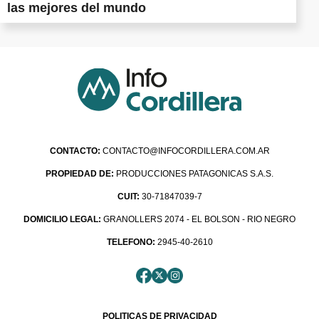
las mejores del mundo
CONTACTO:
CONTACTO@INFOCORDILLERA.COM.AR
PROPIEDAD DE:
PRODUCCIONES PATAGONICAS S.A.S.
CUIT:
30-71847039-7
DOMICILIO LEGAL:
GRANOLLERS 2074 - EL BOLSON - RIO NEGRO
TELEFONO:
2945-40-2610
POLITICAS DE PRIVACIDAD