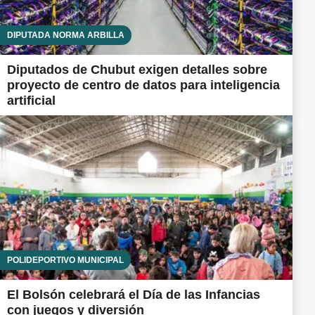
DIPUTADA NORMA ARBILLA
Diputados de Chubut exigen detalles sobre
proyecto de centro de datos para inteligencia
artificial
POLIDEPORTIVO MUNICIPAL
El Bolsón celebrará el Día de las Infancias
con juegos y diversión