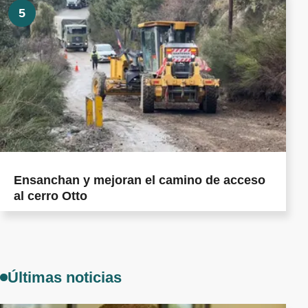
5
Ensanchan y mejoran el camino de acceso
al cerro Otto
Últimas noticias