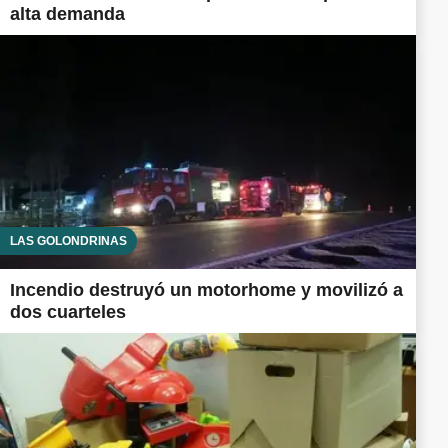
alta demanda
LAS GOLONDRINAS
Incendio destruyó un motorhome y movilizó a
dos cuarteles