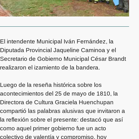
El intendente Municipal Iván Fernández, la
Diputada Provincial Jaqueline Caminoa y el
Secretario de Gobierno Municipal César Brandt
realizaron el izamiento de la bandera.
Luego de la reseña histórica sobre los
acontecimientos del 25 de mayo de 1810, la
Directora de Cultura Graciela Huenchupan
compartió las palabras alusivas que invitaron a
la reflexión sobre el presente: destacó que así
como aquel primer gobierno fue un acto
colectivo de valentía y compromiso, hoy