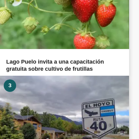
Lago Puelo invita a una capacitación
gratuita sobre cultivo de frutillas
3