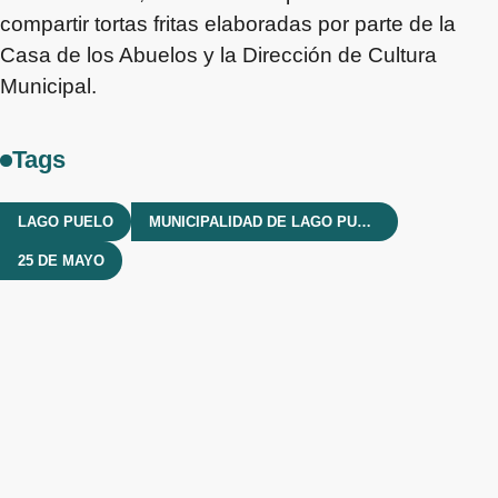
compartir tortas fritas elaboradas por parte de la
Casa de los Abuelos y la Dirección de Cultura
Municipal.
Tags
LAGO PUELO
MUNICIPALIDAD DE LAGO PUELO
25 DE MAYO