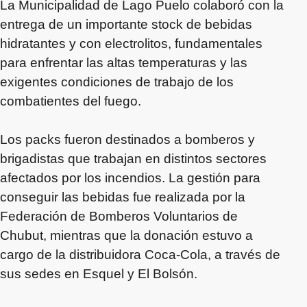
La Municipalidad de Lago Puelo colaboró con la
entrega de un importante stock de bebidas
hidratantes y con electrolitos, fundamentales
para enfrentar las altas temperaturas y las
exigentes condiciones de trabajo de los
combatientes del fuego.
Los packs fueron destinados a bomberos y
brigadistas que trabajan en distintos sectores
afectados por los incendios. La gestión para
conseguir las bebidas fue realizada por la
Federación de Bomberos Voluntarios de
Chubut, mientras que la donación estuvo a
cargo de la distribuidora Coca-Cola, a través de
sus sedes en Esquel y El Bolsón.