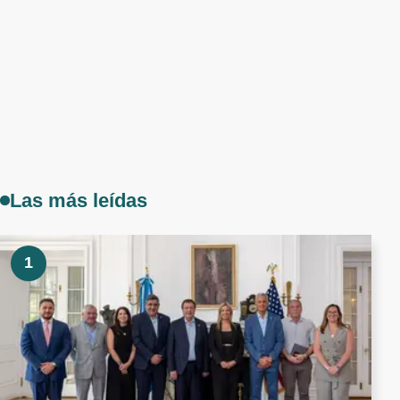
Las más leídas
1