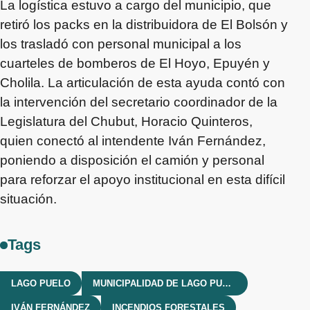
La logística estuvo a cargo del municipio, que
retiró los packs en la distribuidora de El Bolsón y
los trasladó con personal municipal a los
cuarteles de bomberos de El Hoyo, Epuyén y
Cholila. La articulación de esta ayuda contó con
la intervención del secretario coordinador de la
Legislatura del Chubut, Horacio Quinteros,
quien conectó al intendente Iván Fernández,
poniendo a disposición el camión y personal
para reforzar el apoyo institucional en esta difícil
situación.
Tags
LAGO PUELO
MUNICIPALIDAD DE LAGO PUELO
IVÁN FERNÁNDEZ
INCENDIOS FORESTALES