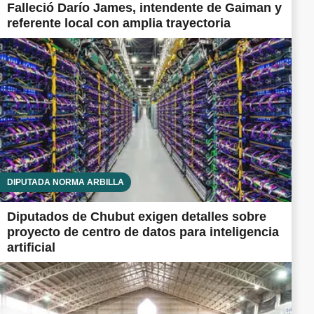
Falleció Darío James, intendente de Gaiman y
referente local con amplia trayectoria
DIPUTADA NORMA ARBILLA
Diputados de Chubut exigen detalles sobre
proyecto de centro de datos para inteligencia
artificial