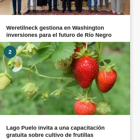
Weretilneck gestiona en Washington
inversiones para el futuro de Río Negro
2
Lago Puelo invita a una capacitación
gratuita sobre cultivo de frutillas