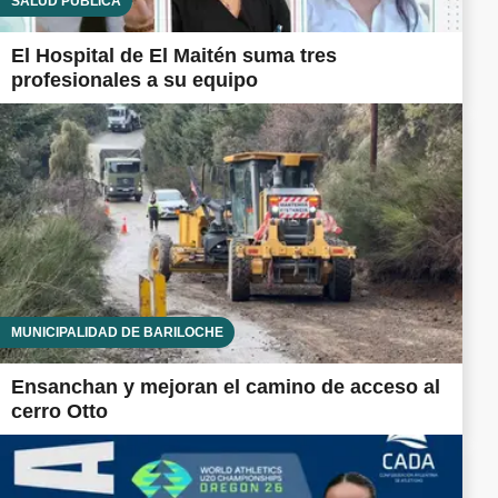
SALUD PÚBLICA
El Hospital de El Maitén suma tres
profesionales a su equipo
MUNICIPALIDAD DE BARILOCHE
Ensanchan y mejoran el camino de acceso al
cerro Otto