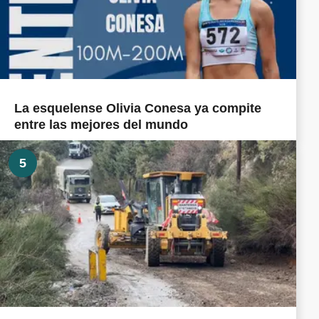
La esquelense Olivia Conesa ya compite
entre las mejores del mundo
5