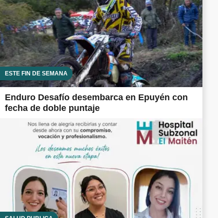
ESTE FIN DE SEMANA
Enduro Desafío desembarca en Epuyén con
fecha de doble puntaje