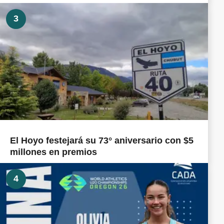
3
El Hoyo festejará su 73° aniversario con $5
millones en premios
4