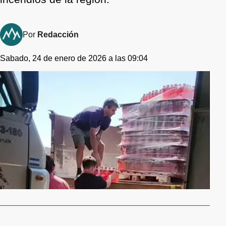
Por
Redacción
Sabado, 24 de enero de 2026 a las 09:04