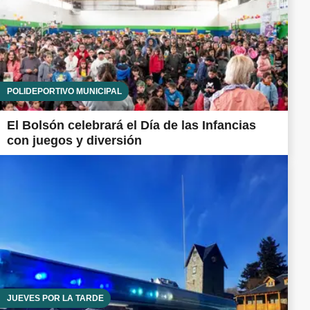
POLIDEPORTIVO MUNICIPAL
El Bolsón celebrará el Día de las Infancias
con juegos y diversión
JUEVES POR LA TARDE