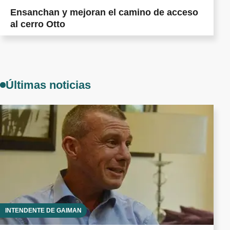
Ensanchan y mejoran el camino de acceso
al cerro Otto
Últimas noticias
INTENDENTE DE GAIMAN