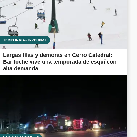
TEMPORADA INVERNAL
Largas filas y demoras en Cerro Catedral:
Bariloche vive una temporada de esquí con
alta demanda