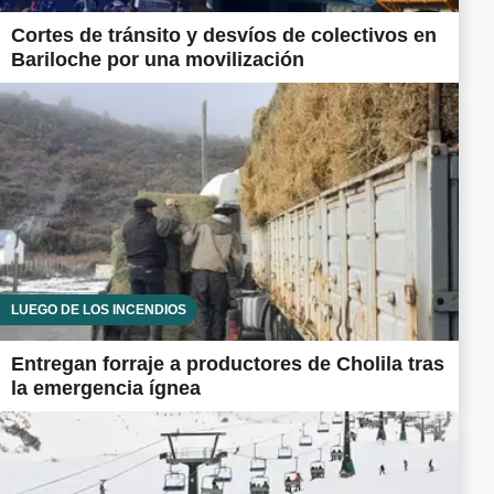
Cortes de tránsito y desvíos de colectivos en
Bariloche por una movilización
LUEGO DE LOS INCENDIOS
Entregan forraje a productores de Cholila tras
la emergencia ígnea