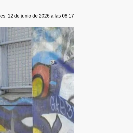
es, 12 de junio de 2026 a las 08:17