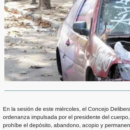
En la sesión de este miércoles, el Concejo Delibe
ordenanza impulsada por el presidente del cuerpo,
prohíbe el depósito, abandono, acopio y permanenc