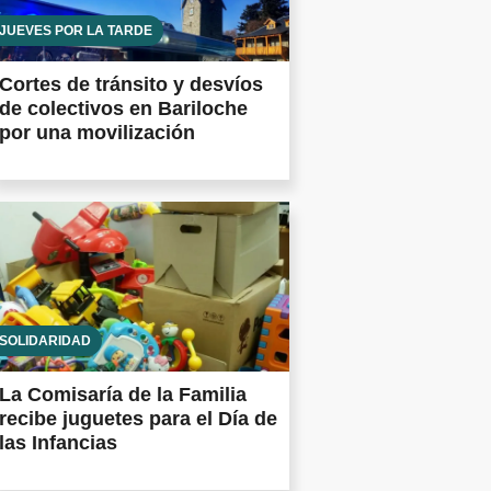
JUEVES POR LA TARDE
Cortes de tránsito y desvíos
de colectivos en Bariloche
por una movilización
SOLIDARIDAD
La Comisaría de la Familia
recibe juguetes para el Día de
las Infancias