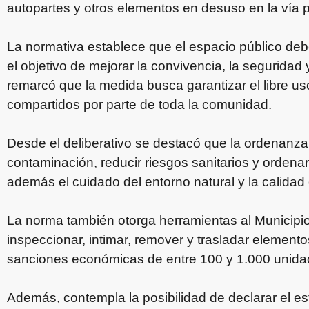
autopartes y otros elementos en desuso en la vía p
La normativa establece que el espacio público de
el objetivo de mejorar la convivencia, la seguridad
remarcó que la medida busca garantizar el libre us
compartidos por parte de toda la comunidad.
Desde el deliberativo se destacó que la ordenanza
contaminación, reducir riesgos sanitarios y ordenar
además el cuidado del entorno natural y la calidad 
La norma también otorga herramientas al Municipio 
inspeccionar, intimar, remover y trasladar element
sanciones económicas de entre 100 y 1.000 unidad
Además, contempla la posibilidad de declarar el e