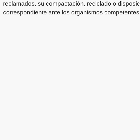
reclamados, su compactación, reciclado o disposición
correspondiente ante los organismos competentes