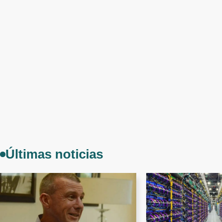
Últimas noticias