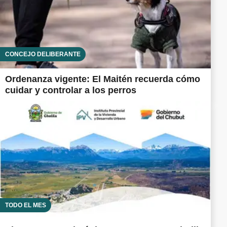
CONCEJO DELIBERANTE
Ordenanza vigente: El Maitén recuerda cómo
cuidar y controlar a los perros
TODO EL MES