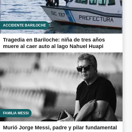
ACCIDENTE BARILOCHE
Tragedia en Bariloche: niña de tres años
muere al caer auto al lago Nahuel Huapi
FAMILIA MESSI
Murió Jorge Messi, padre y pilar fundamental