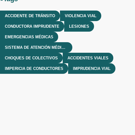
ACCIDENTE DE TRÁNSITO
VIOLENCIA VIAL
CONDUCTORA IMPRUDENTE
LESIONES
EMERGENCIAS MÉDICAS
SISTEMA DE ATENCIÓN MÉDICA DE EMERGENCIAS
CHOQUES DE COLECTIVOS
ACCIDENTES VIALES
IMPERICIA DE CONDUCTORES
IMPRUDENCIA VIAL