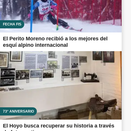
FECHA FIS
El Perito Moreno recibió a los mejores del
esquí alpino internacional
73° ANIVERSARIO
El Hoyo busca recuperar su historia a través