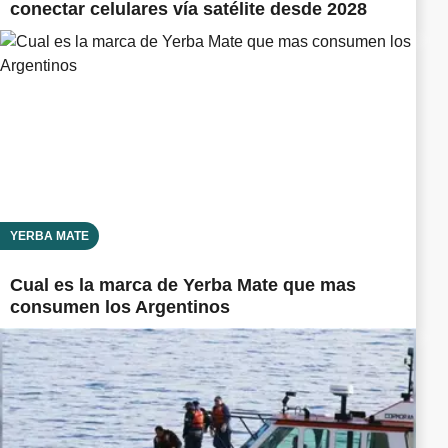
conectar celulares vía satélite desde 2028
YERBA MATE
Cual es la marca de Yerba Mate que mas
consumen los Argentinos