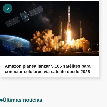
5
Amazon planea lanzar 5.105 satélites para
conectar celulares vía satélite desde 2028
Últimas noticias