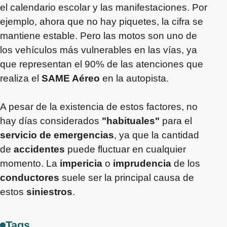
el calendario escolar y las manifestaciones. Por
ejemplo, ahora que no hay piquetes, la cifra se
mantiene estable. Pero las motos son uno de
los vehículos más vulnerables en las vías, ya
que representan el 90% de las atenciones que
realiza el
SAME Aéreo
en la autopista.
A pesar de la existencia de estos factores, no
hay días considerados
"habituales"
para el
servicio de emergencias
, ya que la cantidad
de
accidentes
puede fluctuar en cualquier
momento. La
impericia
o
imprudencia
de los
conductores
suele ser la principal causa de
estos
siniestros
.
Tags