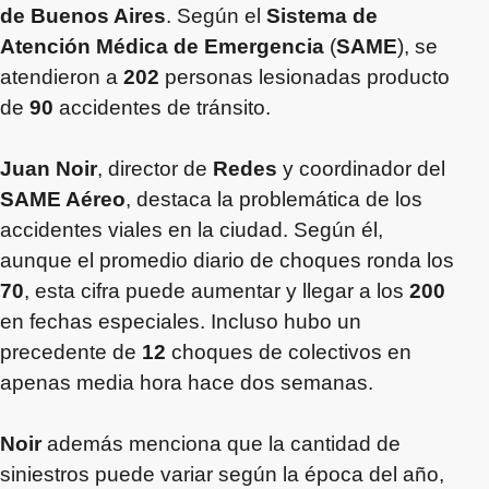
de Buenos Aires
. Según el
Sistema de
Atención Médica de Emergencia
(
SAME
), se
atendieron a
202
personas lesionadas producto
de
90
accidentes de tránsito.
Juan Noir
, director de
Redes
y coordinador del
SAME Aéreo
, destaca la problemática de los
accidentes viales en la ciudad. Según él,
aunque el promedio diario de choques ronda los
70
, esta cifra puede aumentar y llegar a los
200
en fechas especiales. Incluso hubo un
precedente de
12
choques de colectivos en
apenas media hora hace dos semanas.
Noir
además menciona que la cantidad de
siniestros puede variar según la época del año,