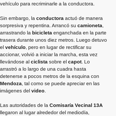
vehículo para recriminarle a la conductora.
Sin embargo, la
conductora
actuó de manera
sorpresiva y repentina. Arrancó su
camioneta
,
arrastrando la
bicicleta
enganchada en la parte
trasera durante unos diez metros. Luego detuvo
el
vehículo
, pero en lugar de rectificar su
accionar, volvió a iniciar la marcha, esta vez
llevándose al
ciclista
sobre el
capot
. Lo
arrastró a lo largo de una cuadra hasta
detenerse a pocos metros de la esquina con
Mendoza
, tal como se puede apreciar en las
imágenes del
video
.
Las autoridades de la
Comisaría Vecinal 13A
llegaron al lugar alrededor del mediodía,