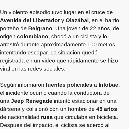
Un violento episodio tuvo lugar en el cruce de
Avenida del Libertador
y
Olazábal
, en el barrio
porteño de
Belgrano
. Una joven de 22 años, de
origen
colombiano
, chocó a un ciclista y lo
arrastró durante aproximadamente 100 metros
intentando escapar. La situación quedó
registrada en un video que rápidamente se hizo
viral en las redes sociales.
Según informaron
fuentes policiales
a
Infobae
,
el incidente ocurrió cuando la conductora de
una
Jeep Renegade
intentó estacionar en una
dársena y colisionó con un hombre de
45 años
de nacionalidad
rusa
que circulaba en bicicleta.
Después del impacto, el ciclista se acercó al