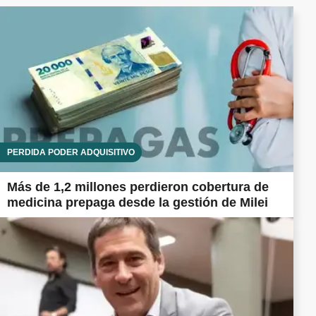
PÉRDIDA PODER ADQUISITIVO
Más de 1,2 millones perdieron cobertura de
medicina prepaga desde la gestión de Milei