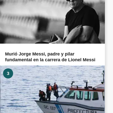
Murió Jorge Messi, padre y pilar
fundamental en la carrera de Lionel Messi
3