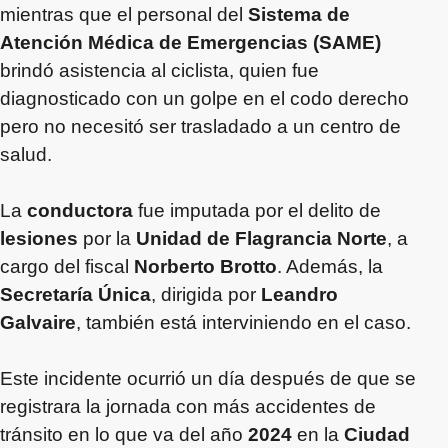
mientras que el personal del
Sistema de
Atención Médica de Emergencias (SAME)
brindó asistencia al ciclista, quien fue
diagnosticado con un golpe en el codo derecho
pero no necesitó ser trasladado a un centro de
salud.
La
conductora
fue imputada por el delito de
lesiones
por la
Unidad de Flagrancia Norte
, a
cargo del fiscal
Norberto Brotto
. Además, la
Secretaría Única
, dirigida por
Leandro
Galvaire
, también está interviniendo en el caso.
Este incidente ocurrió un día después de que se
registrara la jornada con más accidentes de
tránsito en lo que va del año
2024
en la
Ciudad