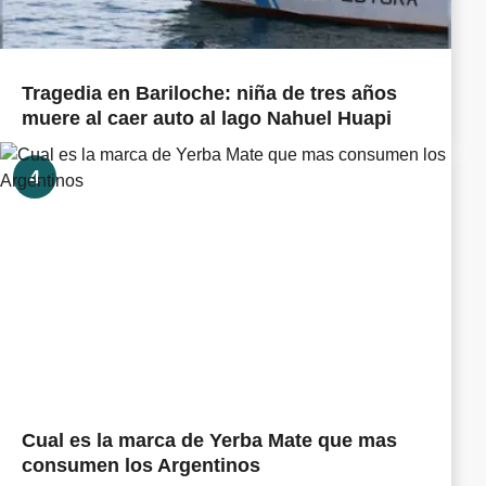
Tragedia en Bariloche: niña de tres años
muere al caer auto al lago Nahuel Huapi
4
Cual es la marca de Yerba Mate que mas
consumen los Argentinos