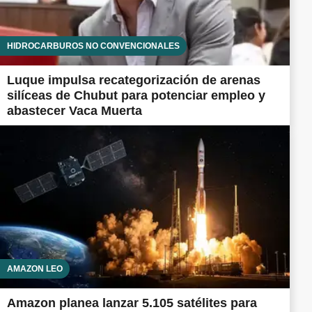
HIDROCARBUROS NO CONVENCIONALES
Luque impulsa recategorización de arenas
silíceas de Chubut para potenciar empleo y
abastecer Vaca Muerta
AMAZON LEO
Amazon planea lanzar 5.105 satélites para