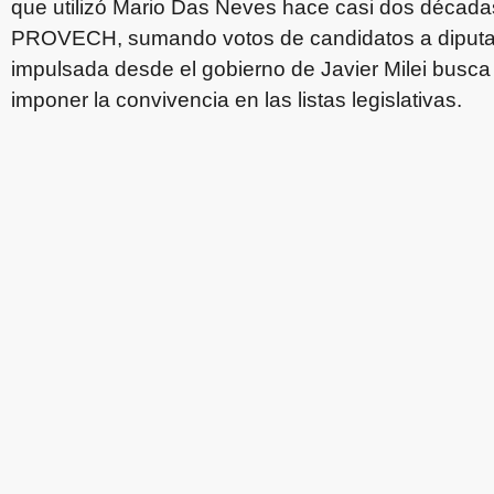
que utilizó Mario Das Neves hace casi dos décadas 
PROVECH, sumando votos de candidatos a diputado
impulsada desde el gobierno de Javier Milei busca 
imponer la convivencia en las listas legislativas.