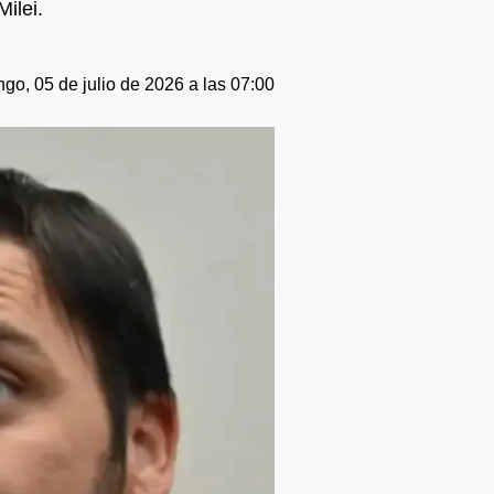
ilei.
go, 05 de julio de 2026 a las 07:00