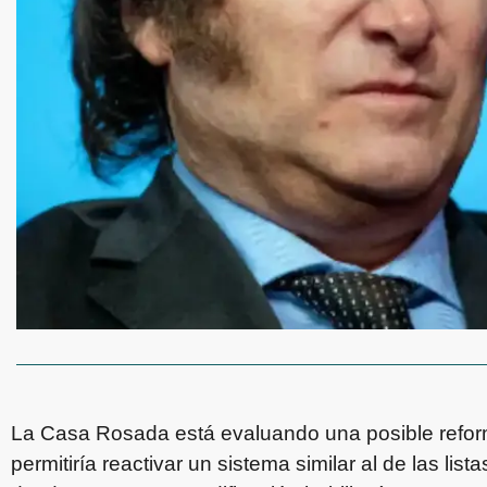
La Casa Rosada está evaluando una posible reforma
permitiría reactivar un sistema similar al de las li