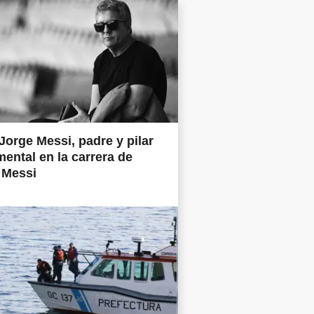
Jorge Messi, padre y pilar
ental en la carrera de
 Messi