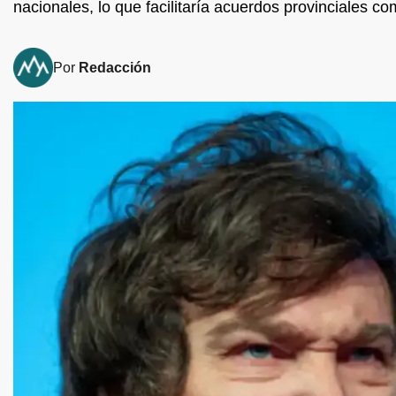
nacionales, lo que facilitaría acuerdos provinciales c
Por
Redacción