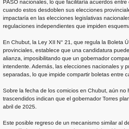
PASO nacionales, lo que facilitaría acuerdos entre
cuando estos desdoblen sus elecciones provincial
impactaría en las elecciones legislativas nacionale
regulaciones independientes que impiden esquemas
En Chubut, la Ley XII N° 21, que regula la Boleta 
provinciales, establece que una candidatura puede
alianza, imposibilitando que un gobernador compart
intendente. Además, las elecciones nacionales y pr
separadas, lo que impide compartir boletas entre c
Sobre la fecha de los comicios en Chubut, aún no 
trascendidos indican que el gobernador Torres pla
abril de 2025.
Este posible regreso de un mecanismo similar al de