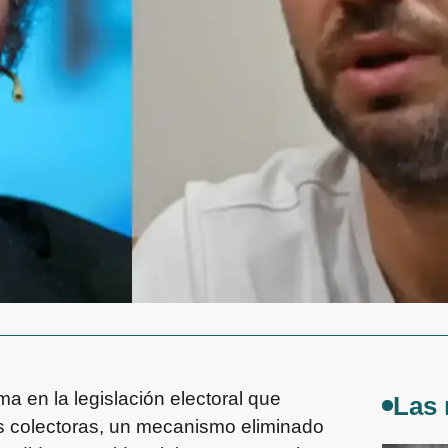
 en la legislación electoral que
Las 
stas colectoras, un mecanismo eliminado