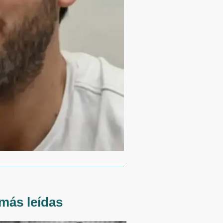
más leídas