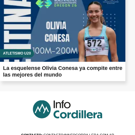
ATLETISMO U20
La esquelense Olivia Conesa ya compite entre
las mejores del mundo