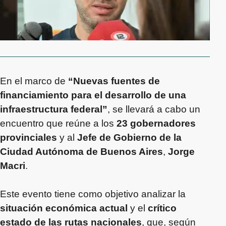
En el marco de
“Nuevas fuentes de
financiamiento para el desarrollo de una
infraestructura federal”
, se llevará a cabo un
encuentro que reúne a los
23 gobernadores
provinciales
y al
Jefe de Gobierno de la
Ciudad Autónoma de Buenos Aires
,
Jorge
Macri
.
Este evento tiene como objetivo analizar la
situación económica actual
y el
crítico
estado de las rutas nacionales
, que, según