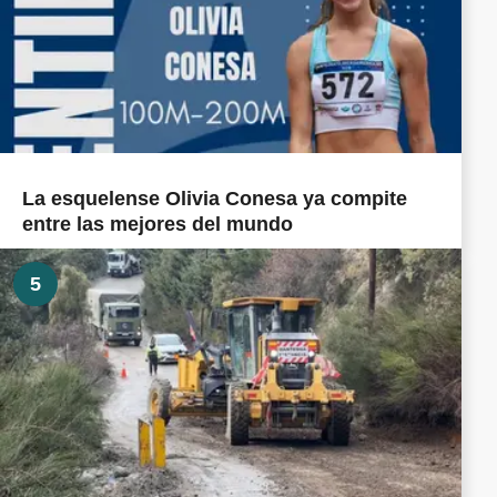
La esquelense Olivia Conesa ya compite
entre las mejores del mundo
5