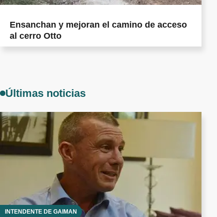
Ensanchan y mejoran el camino de acceso
al cerro Otto
Últimas noticias
INTENDENTE DE GAIMAN