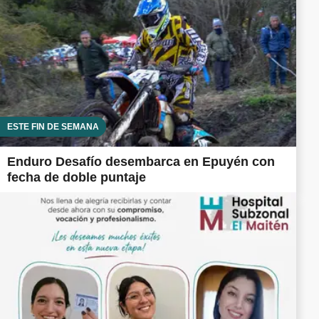
ESTE FIN DE SEMANA
Enduro Desafío desembarca en Epuyén con
fecha de doble puntaje