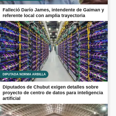
Falleció Darío James, intendente de Gaiman y
referente local con amplia trayectoria
DIPUTADA NORMA ARBILLA
Diputados de Chubut exigen detalles sobre
proyecto de centro de datos para inteligencia
artificial