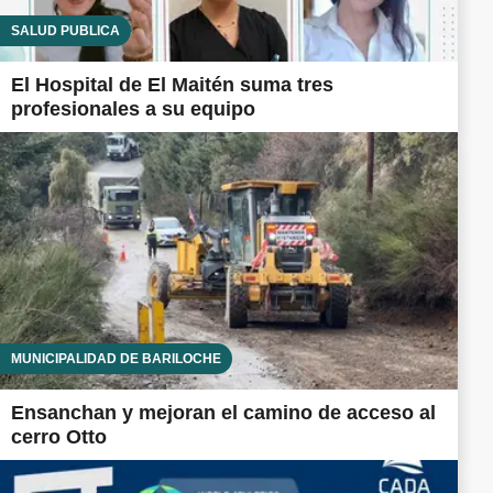
SALUD PÚBLICA
El Hospital de El Maitén suma tres
profesionales a su equipo
MUNICIPALIDAD DE BARILOCHE
Ensanchan y mejoran el camino de acceso al
cerro Otto