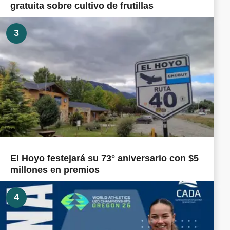
gratuita sobre cultivo de frutillas
3
El Hoyo festejará su 73° aniversario con $5
millones en premios
4