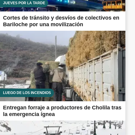
JUEVES POR LA TARDE
Cortes de tránsito y desvíos de colectivos en
Bariloche por una movilización
LUEGO DE LOS INCENDIOS
Entregan forraje a productores de Cholila tras
la emergencia ígnea