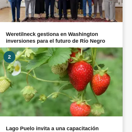
Weretilneck gestiona en Washington
inversiones para el futuro de Río Negro
2
Lago Puelo invita a una capacitación