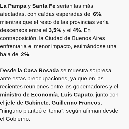
La Pampa
y
Santa Fe
serían las más
afectadas, con caídas esperadas del
6%
,
mientras que el resto de las provincias vería
descensos entre el
3,5%
y el
4%
. En
contraposición, la Ciudad de Buenos Aires
enfrentaría el menor impacto, estimándose una
baja del
2%
.
Desde la
Casa Rosada
se muestra sorpresa
ante estas preocupaciones, ya que en las
recientes reuniones entre los gobernadores y el
ministro de Economía
,
Luis Caputo
, junto con
el
jefe de Gabinete
,
Guillermo Francos
,
“ninguno planteó el tema”, según afirman desde
el Gobierno.