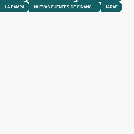
LA PAMPA
NUEVAS FUENTES DE FINANCIAMIENTO
IARAF