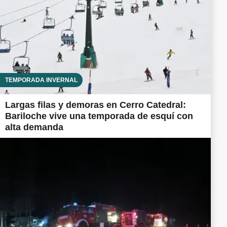
TEMPORADA INVERNAL
Largas filas y demoras en Cerro Catedral:
Bariloche vive una temporada de esquí con
alta demanda