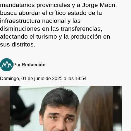
mandatarios provinciales y a Jorge Macri,
busca abordar el crítico estado de la
infraestructura nacional y las
disminuciones en las transferencias,
afectando el turismo y la producción en
sus distritos.
Por
Redacción
Domingo, 01 de junio de 2025 a las 18:54