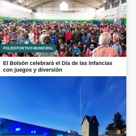
POLIDEPORTIVO MUNICIPAL
El Bolsón celebrará el Día de las Infancias
con juegos y diversión