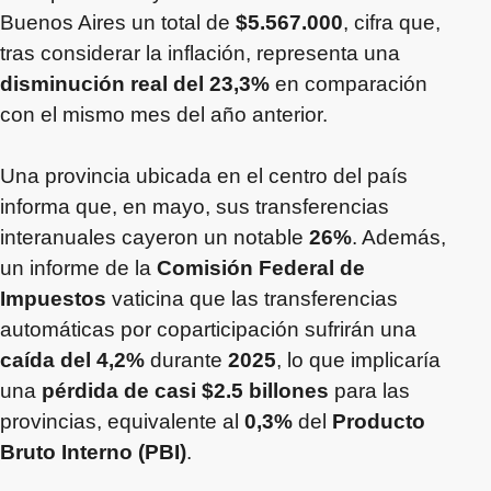
Buenos Aires un total de
$5.567.000
, cifra que,
tras considerar la inflación, representa una
disminución real del 23,3%
en comparación
con el mismo mes del año anterior.
Una provincia ubicada en el centro del país
informa que, en mayo, sus transferencias
interanuales cayeron un notable
26%
. Además,
un informe de la
Comisión Federal de
Impuestos
vaticina que las transferencias
automáticas por coparticipación sufrirán una
caída del 4,2%
durante
2025
, lo que implicaría
una
pérdida de casi $2.5 billones
para las
provincias, equivalente al
0,3%
del
Producto
Bruto Interno (PBI)
.