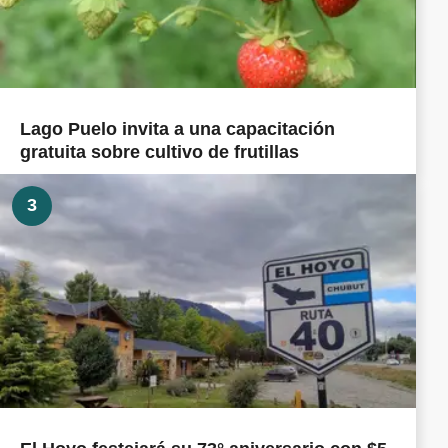
Lago Puelo invita a una capacitación
gratuita sobre cultivo de frutillas
3