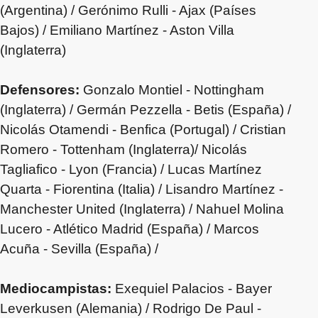
(Argentina) / Gerónimo Rulli - Ajax (Países
Bajos) / Emiliano Martínez - Aston Villa
(Inglaterra)
Defensores:
Gonzalo Montiel - Nottingham
(Inglaterra) / Germán Pezzella - Betis (España) /
Nicolás Otamendi - Benfica (Portugal) / Cristian
Romero - Tottenham (Inglaterra)/ Nicolás
Tagliafico - Lyon (Francia) / Lucas Martínez
Quarta - Fiorentina (Italia) / Lisandro Martínez -
Manchester United (Inglaterra) / Nahuel Molina
Lucero - Atlético Madrid (España) / Marcos
Acuña - Sevilla (España) /
Mediocampistas:
Exequiel Palacios - Bayer
Leverkusen (Alemania) / Rodrigo De Paul -