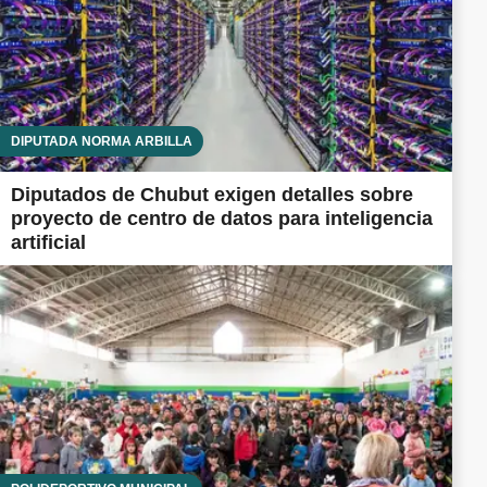
DIPUTADA NORMA ARBILLA
Diputados de Chubut exigen detalles sobre
proyecto de centro de datos para inteligencia
artificial