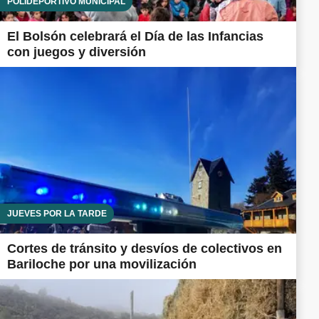
POLIDEPORTIVO MUNICIPAL
El Bolsón celebrará el Día de las Infancias
con juegos y diversión
JUEVES POR LA TARDE
Cortes de tránsito y desvíos de colectivos en
Bariloche por una movilización