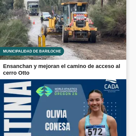
MUNICIPALIDAD DE BARILOCHE
Ensanchan y mejoran el camino de acceso al
cerro Otto