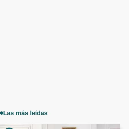
Las más leídas