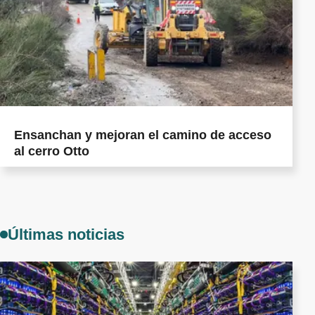
Ensanchan y mejoran el camino de acceso
al cerro Otto
Últimas noticias