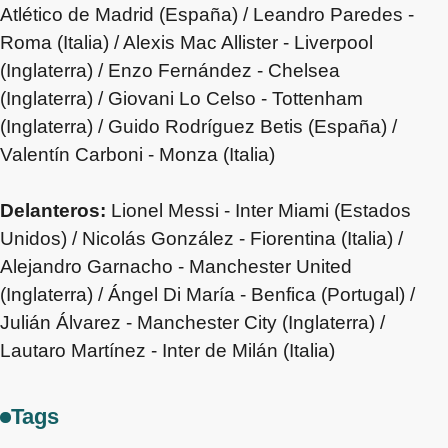
Atlético de Madrid (España) / Leandro Paredes -
Roma (Italia) / Alexis Mac Allister - Liverpool
(Inglaterra) / Enzo Fernández - Chelsea
(Inglaterra) / Giovani Lo Celso - Tottenham
(Inglaterra) / Guido Rodríguez Betis (España) /
Valentín Carboni - Monza (Italia)
Delanteros:
Lionel Messi - Inter Miami (Estados
Unidos) / Nicolás González - Fiorentina (Italia) /
Alejandro Garnacho - Manchester United
(Inglaterra) / Ángel Di María - Benfica (Portugal) /
Julián Álvarez - Manchester City (Inglaterra) /
Lautaro Martínez - Inter de Milán (Italia)
Tags