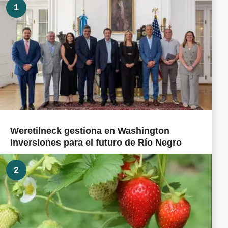
1
Weretilneck gestiona en Washington
inversiones para el futuro de Río Negro
2