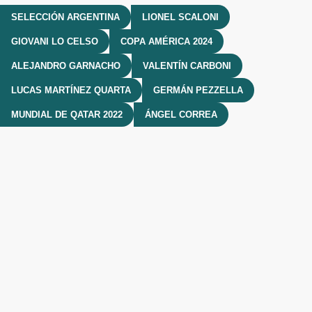
SELECCIÓN ARGENTINA
LIONEL SCALONI
GIOVANI LO CELSO
COPA AMÉRICA 2024
ALEJANDRO GARNACHO
VALENTÍN CARBONI
LUCAS MARTÍNEZ QUARTA
GERMÁN PEZZELLA
MUNDIAL DE QATAR 2022
ÁNGEL CORREA