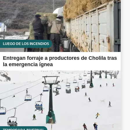
LUEGO DE LOS INCENDIOS
Entregan forraje a productores de Cholila tras
la emergencia ígnea