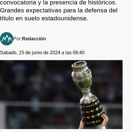
convocatoria y la presencia de históricos.
Grandes expectativas para la defensa del
título en suelo estadounidense.
Por
Redacción
Sabado, 15 de junio de 2024 a las 06:40