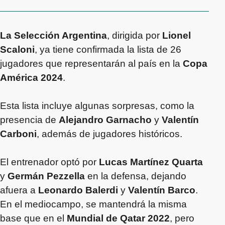
La Selección Argentina
, dirigida por
Lionel
Scaloni
, ya tiene confirmada la lista de 26
jugadores que representarán al país en la
Copa
América 2024
.
Esta lista incluye algunas sorpresas, como la
presencia de
Alejandro Garnacho
y
Valentín
Carboni
, además de jugadores históricos.
El entrenador optó por
Lucas Martínez Quarta
y
Germán Pezzella
en la defensa, dejando
afuera a
Leonardo Balerdi
y
Valentín Barco
.
En el mediocampo, se mantendrá la misma
base que en el
Mundial de Qatar 2022
, pero