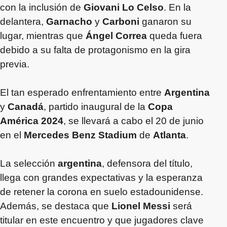
con la inclusión de
Giovani Lo Celso
. En la
delantera,
Garnacho
y
Carboni
ganaron su
lugar, mientras que
Ángel Correa
queda fuera
debido a su falta de protagonismo en la gira
previa.
El tan esperado enfrentamiento entre
Argentina
y
Canadá
, partido inaugural de la
Copa
América 2024
, se llevará a cabo el 20 de junio
en el
Mercedes Benz Stadium
de
Atlanta
.
La selección
argentina
, defensora del título,
llega con grandes expectativas y la esperanza
de retener la corona en suelo estadounidense.
Además, se destaca que
Lionel Messi
será
titular en este encuentro y que jugadores clave