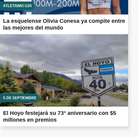
ATLETISMO U20
La esquelense Olivia Conesa ya compite entre
las mejores del mundo
5 DE SEPTIEMBRE
El Hoyo festejará su 73° aniversario con $5
millones en premios