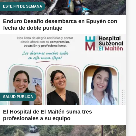
ESTE FIN DE SEMANA
Enduro Desafío desembarca en Epuyén con
fecha de doble puntaje
SALUD PÚBLICA
El Hospital de El Maitén suma tres
profesionales a su equipo