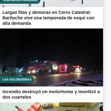
TEMPORADA INVERNAL
Largas filas y demoras en Cerro Catedral:
Bariloche vive una temporada de esquí con
alta demanda
LAS GOLONDRINAS
Incendio destruyó un motorhome y movilizó a
dos cuarteles