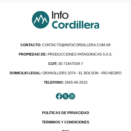
CONTACTO:
CONTACTO@INFOCORDILLERA.COM.AR
PROPIEDAD DE:
PRODUCCIONES PATAGONICAS S.A.S.
CUIT:
30-71847039-7
DOMICILIO LEGAL:
GRANOLLERS 2074 - EL BOLSON - RIO NEGRO
TELEFONO:
2945-40-2610
POLITICAS DE PRIVACIDAD
TERMINOS Y CONDICIONES