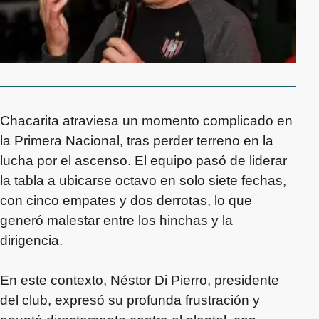
Chacarita atraviesa un momento complicado en
la Primera Nacional, tras perder terreno en la
lucha por el ascenso. El equipo pasó de liderar
la tabla a ubicarse octavo en solo siete fechas,
con cinco empates y dos derrotas, lo que
generó malestar entre los hinchas y la
dirigencia.
En este contexto, Néstor Di Pierro, presidente
del club, expresó su profunda frustración y