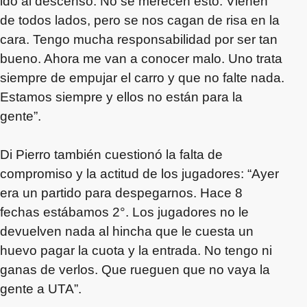
ido al descenso. No se merecen esto. Vienen
de todos lados, pero se nos cagan de risa en la
cara. Tengo mucha responsabilidad por ser tan
bueno. Ahora me van a conocer malo. Uno trata
siempre de empujar el carro y que no falte nada.
Estamos siempre y ellos no están para la
gente”.
Di Pierro también cuestionó la falta de
compromiso y la actitud de los jugadores: “Ayer
era un partido para despegarnos. Hace 8
fechas estábamos 2°. Los jugadores no le
devuelven nada al hincha que le cuesta un
huevo pagar la cuota y la entrada. No tengo ni
ganas de verlos. Que rueguen que no vaya la
gente a UTA”.