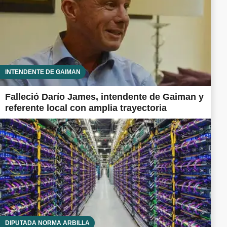
INTENDENTE DE GAIMAN
Falleció Darío James, intendente de Gaiman y
referente local con amplia trayectoria
DIPUTADA NORMA ARBILLA