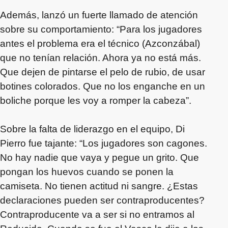
Además, lanzó un fuerte llamado de atención
sobre su comportamiento: “Para los jugadores
antes el problema era el técnico (Azconzábal)
que no tenían relación. Ahora ya no está más.
Que dejen de pintarse el pelo de rubio, de usar
botines colorados. Que no los enganche en un
boliche porque les voy a romper la cabeza”.
Sobre la falta de liderazgo en el equipo, Di
Pierro fue tajante: “Los jugadores son cagones.
No hay nadie que vaya y pegue un grito. Que
pongan los huevos cuando se ponen la
camiseta. No tienen actitud ni sangre. ¿Estas
declaraciones pueden ser contraproducentes?
Contraproducente va a ser si no entramos al