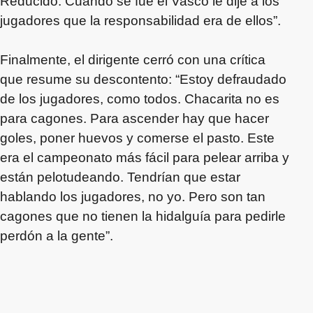
Reducido. Cuando se fue el Vasco le dije a los
jugadores que la responsabilidad era de ellos”.
Finalmente, el dirigente cerró con una crítica
que resume su descontento: “Estoy defraudado
de los jugadores, como todos. Chacarita no es
para cagones. Para ascender hay que hacer
goles, poner huevos y comerse el pasto. Este
era el campeonato más fácil para pelear arriba y
están pelotudeando. Tendrían que estar
hablando los jugadores, no yo. Pero son tan
cagones que no tienen la hidalguía para pedirle
perdón a la gente”.