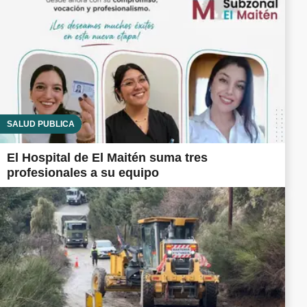
SALUD PÚBLICA
El Hospital de El Maitén suma tres
profesionales a su equipo