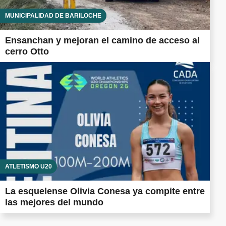
MUNICIPALIDAD DE BARILOCHE
Ensanchan y mejoran el camino de acceso al
cerro Otto
ATLETISMO U20
La esquelense Olivia Conesa ya compite entre
las mejores del mundo