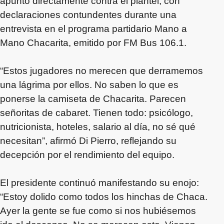
apuntó directamente contra el plantel, con
declaraciones contundentes durante una
entrevista en el programa partidario Mano a
Mano Chacarita, emitido por FM Bus 106.1.
“Estos jugadores no merecen que derramemos
una lágrima por ellos. No saben lo que es
ponerse la camiseta de Chacarita. Parecen
señoritas de cabaret. Tienen todo: psicólogo,
nutricionista, hoteles, salario al día, no sé qué
necesitan”, afirmó Di Pierro, reflejando su
decepción por el rendimiento del equipo.
El presidente continuó manifestando su enojo:
“Estoy dolido como todos los hinchas de Chaca.
Ayer la gente se fue como si nos hubiésemos