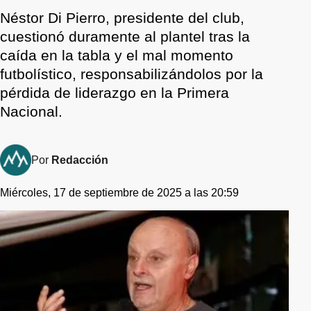
Néstor Di Pierro, presidente del club,
cuestionó duramente al plantel tras la
caída en la tabla y el mal momento
futbolístico, responsabilizándolos por la
pérdida de liderazgo en la Primera
Nacional.
Por
Redacción
Miércoles, 17 de septiembre de 2025 a las 20:59