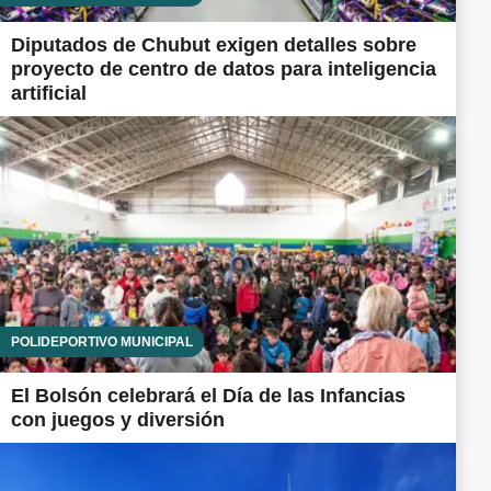
Diputados de Chubut exigen detalles sobre
proyecto de centro de datos para inteligencia
artificial
POLIDEPORTIVO MUNICIPAL
El Bolsón celebrará el Día de las Infancias
con juegos y diversión