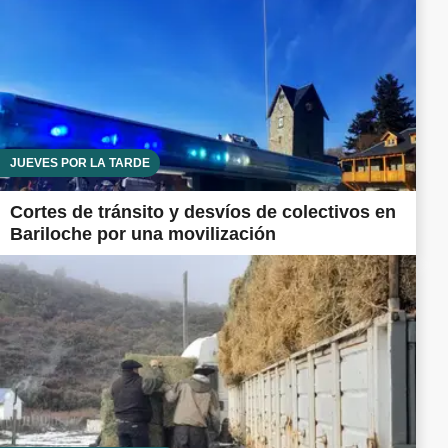
JUEVES POR LA TARDE
Cortes de tránsito y desvíos de colectivos en
Bariloche por una movilización