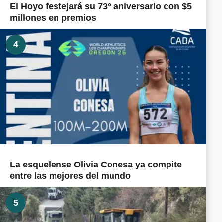
El Hoyo festejará su 73° aniversario con $5
millones en premios
4
La esquelense Olivia Conesa ya compite
entre las mejores del mundo
5