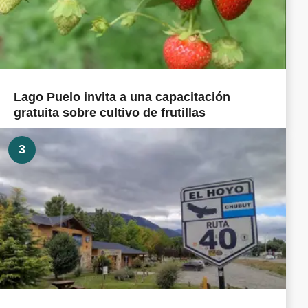
Lago Puelo invita a una capacitación
gratuita sobre cultivo de frutillas
3