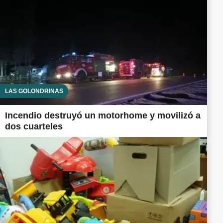
LAS GOLONDRINAS
Incendio destruyó un motorhome y movilizó a
dos cuarteles