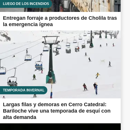
LUEGO DE LOS INCENDIOS
Entregan forraje a productores de Cholila tras
la emergencia ígnea
TEMPORADA INVERNAL
Largas filas y demoras en Cerro Catedral:
Bariloche vive una temporada de esquí con
alta demanda