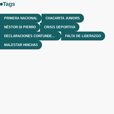
Tags
PRIMERA NACIONAL
CHACARITA JUNIORS
NÉSTOR DI PIERRO
CRISIS DEPORTIVA
DECLARACIONES CONTUNDENTES
FALTA DE LIDERAZGO
MALESTAR HINCHAS