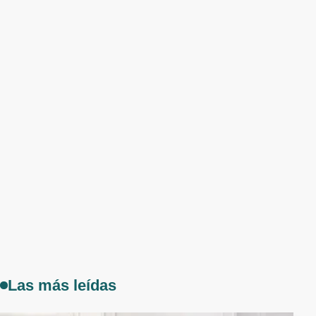
Las más leídas