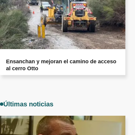
Ensanchan y mejoran el camino de acceso
al cerro Otto
Últimas noticias