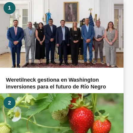
1
Weretilneck gestiona en Washington
inversiones para el futuro de Río Negro
2