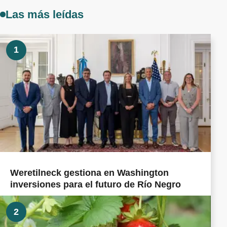
Las más leídas
1
Weretilneck gestiona en Washington
inversiones para el futuro de Río Negro
2