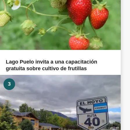
Lago Puelo invita a una capacitación
gratuita sobre cultivo de frutillas
3