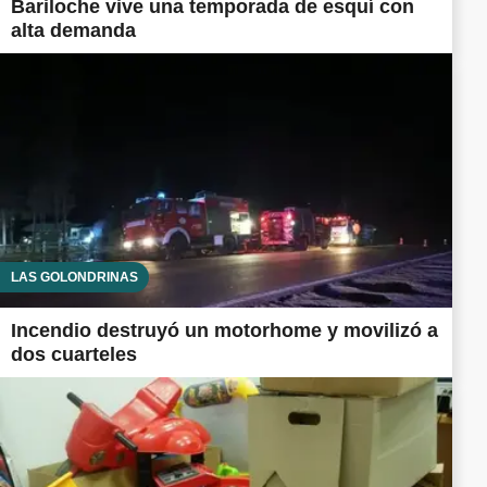
Bariloche vive una temporada de esquí con
alta demanda
LAS GOLONDRINAS
Incendio destruyó un motorhome y movilizó a
dos cuarteles