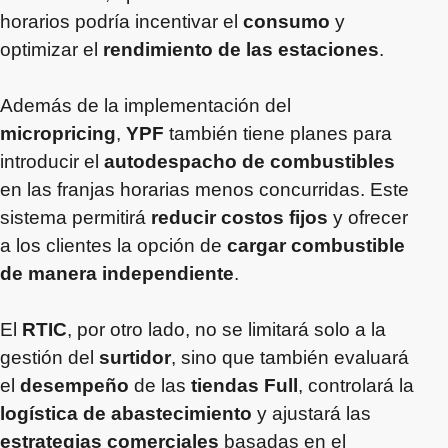
horarios podría incentivar el
consumo
y
optimizar el
rendimiento de las estaciones
.
Además de la implementación del
micropricing
,
YPF
también tiene planes para
introducir el
autodespacho de combustibles
en las franjas horarias menos concurridas. Este
sistema permitirá
reducir costos fijos
y ofrecer
a los clientes la opción de
cargar combustible
de manera independiente
.
El
RTIC
, por otro lado, no se limitará solo a la
gestión del
surtidor
, sino que también evaluará
el
desempeño
de las
tiendas Full
, controlará la
logística de abastecimiento
y ajustará las
estrategias comerciales
basadas en el