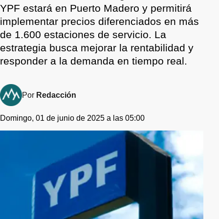
YPF estará en Puerto Madero y permitirá
implementar precios diferenciados en más
de 1.600 estaciones de servicio. La
estrategia busca mejorar la rentabilidad y
responder a la demanda en tiempo real.
Por
Redacción
Domingo, 01 de junio de 2025 a las 05:00