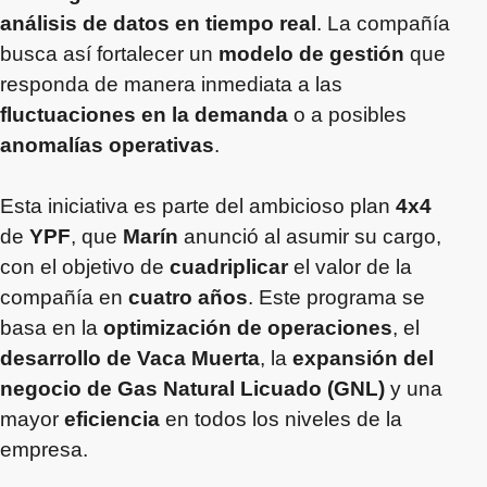
análisis de datos en tiempo real
. La compañía
busca así fortalecer un
modelo de gestión
que
responda de manera inmediata a las
fluctuaciones en la demanda
o a posibles
anomalías operativas
.
Esta iniciativa es parte del ambicioso plan
4x4
de
YPF
, que
Marín
anunció al asumir su cargo,
con el objetivo de
cuadriplicar
el valor de la
compañía en
cuatro años
. Este programa se
basa en la
optimización de operaciones
, el
desarrollo de Vaca Muerta
, la
expansión del
negocio de Gas Natural Licuado (GNL)
y una
mayor
eficiencia
en todos los niveles de la
empresa.