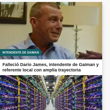
INTENDENTE DE GAIMAN
Falleció Darío James, intendente de Gaiman y
referente local con amplia trayectoria