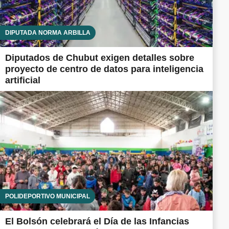
DIPUTADA NORMA ARBILLA
Diputados de Chubut exigen detalles sobre
proyecto de centro de datos para inteligencia
artificial
POLIDEPORTIVO MUNICIPAL
El Bolsón celebrará el Día de las Infancias