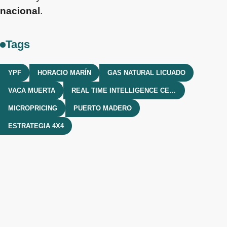
nacional
.
Tags
YPF
HORACIO MARÍN
GAS NATURAL LICUADO
VACA MUERTA
REAL TIME INTELLIGENCE CENTER
MICROPRICING
PUERTO MADERO
ESTRATEGIA 4X4