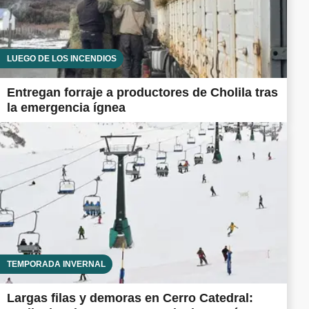
LUEGO DE LOS INCENDIOS
Entregan forraje a productores de Cholila tras
la emergencia ígnea
TEMPORADA INVERNAL
Largas filas y demoras en Cerro Catedral: