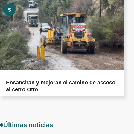
5
Ensanchan y mejoran el camino de acceso
al cerro Otto
Últimas noticias