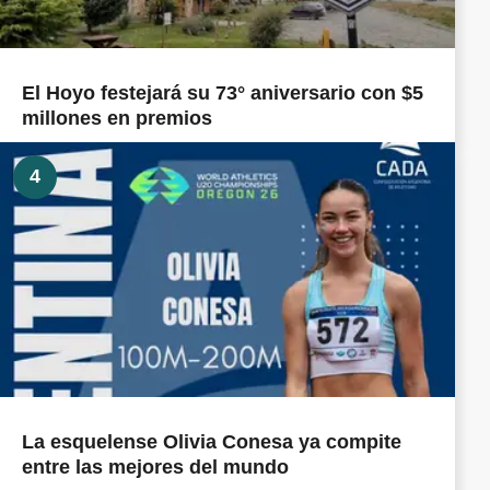
El Hoyo festejará su 73° aniversario con $5
millones en premios
4
La esquelense Olivia Conesa ya compite
entre las mejores del mundo