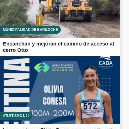
MUNICIPALIDAD DE BARILOCHE
Ensanchan y mejoran el camino de acceso al
cerro Otto
ATLETISMO U20