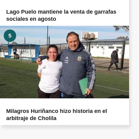
Lago Puelo mantiene la venta de garrafas
sociales en agosto
5
Milagros Huriñanco hizo historia en el
arbitraje de Cholila