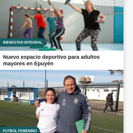
BIENESTAR INTEGRAL
Nuevo espacio deportivo para adultos
mayores en Epuyén
FUTBOL FEMENINO