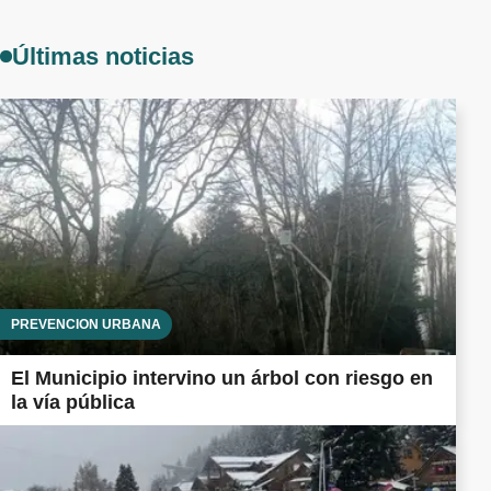
Últimas noticias
PREVENCIÓN URBANA
El Municipio intervino un árbol con riesgo en
la vía pública