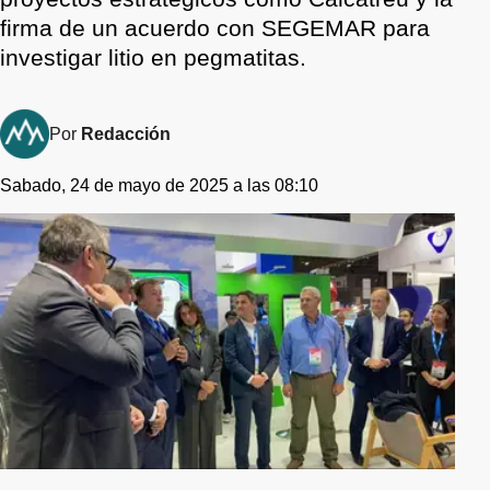
firma de un acuerdo con SEGEMAR para
investigar litio en pegmatitas.
Por
Redacción
Sabado, 24 de mayo de 2025 a las 08:10