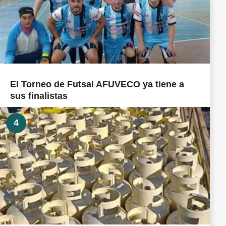
El Torneo de Futsal AFUVECO ya tiene a
sus finalistas
4