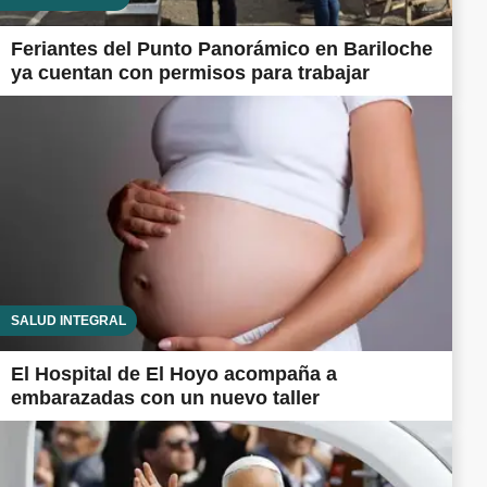
Feriantes del Punto Panorámico en Bariloche
ya cuentan con permisos para trabajar
SALUD INTEGRAL
El Hospital de El Hoyo acompaña a
embarazadas con un nuevo taller