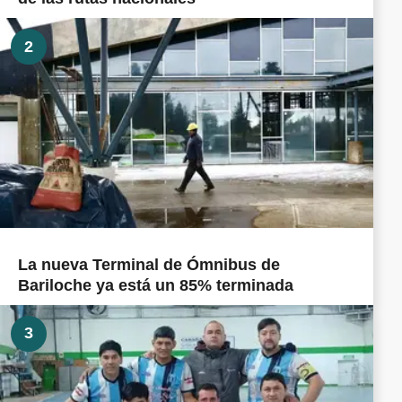
2
La nueva Terminal de Ómnibus de
Bariloche ya está un 85% terminada
3