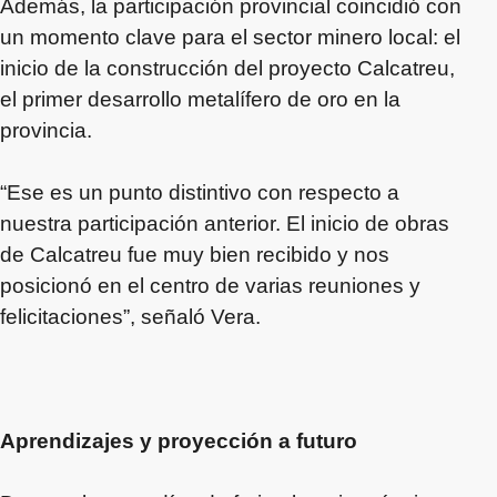
Además, la participación provincial coincidió con
un momento clave para el sector minero local: el
inicio de la construcción del proyecto Calcatreu,
el primer desarrollo metalífero de oro en la
provincia.
“Ese es un punto distintivo con respecto a
nuestra participación anterior. El inicio de obras
de Calcatreu fue muy bien recibido y nos
posicionó en el centro de varias reuniones y
felicitaciones”, señaló Vera.
Aprendizajes y proyección a futuro