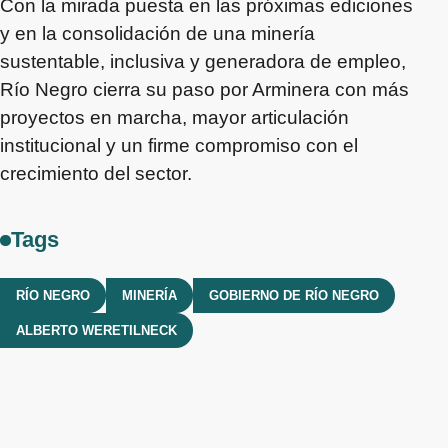
Con la mirada puesta en las próximas ediciones
y en la consolidación de una minería
sustentable, inclusiva y generadora de empleo,
Río Negro cierra su paso por Arminera con más
proyectos en marcha, mayor articulación
institucional y un firme compromiso con el
crecimiento del sector.
Tags
RÍO NEGRO
MINERÍA
GOBIERNO DE RÍO NEGRO
ALBERTO WERETILNECK