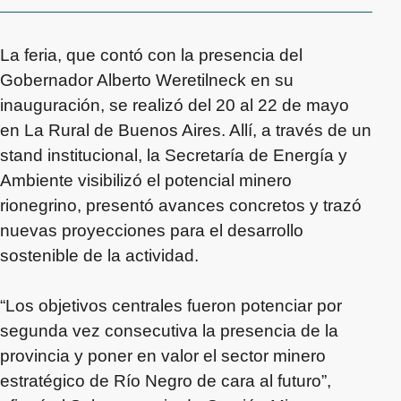
La feria, que contó con la presencia del
Gobernador Alberto Weretilneck en su
inauguración, se realizó del 20 al 22 de mayo
en La Rural de Buenos Aires. Allí, a través de un
stand institucional, la Secretaría de Energía y
Ambiente visibilizó el potencial minero
rionegrino, presentó avances concretos y trazó
nuevas proyecciones para el desarrollo
sostenible de la actividad.
“Los objetivos centrales fueron potenciar por
segunda vez consecutiva la presencia de la
provincia y poner en valor el sector minero
estratégico de Río Negro de cara al futuro”,