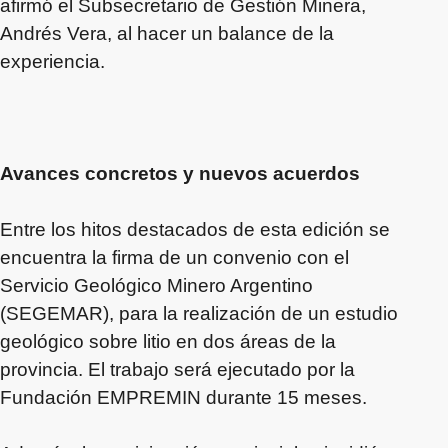
afirmó el Subsecretario de Gestión Minera,
Andrés Vera, al hacer un balance de la
experiencia.
Avances concretos y nuevos acuerdos
Entre los hitos destacados de esta edición se
encuentra la firma de un convenio con el
Servicio Geológico Minero Argentino
(SEGEMAR), para la realización de un estudio
geológico sobre litio en dos áreas de la
provincia. El trabajo será ejecutado por la
Fundación EMPREMIN durante 15 meses.