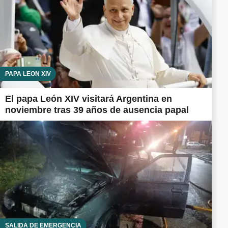
PAPA LEÓN XIV
El papa León XIV visitará Argentina en
noviembre tras 39 años de ausencia papal
SALIDA DE EMERGENCIA