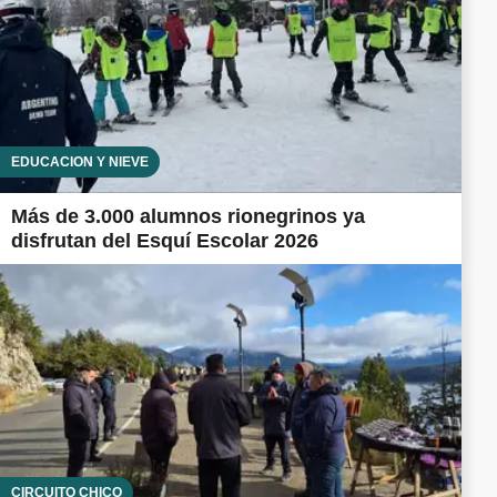
EDUCACIÓN Y NIEVE
Más de 3.000 alumnos rionegrinos ya
disfrutan del Esquí Escolar 2026
CIRCUITO CHICO