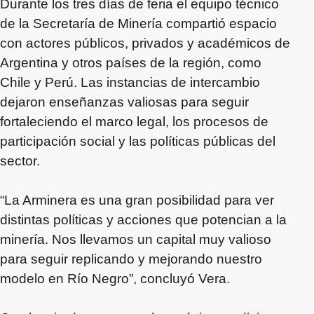
Durante los tres días de feria el equipo técnico
de la Secretaría de Minería compartió espacio
con actores públicos, privados y académicos de
Argentina y otros países de la región, como
Chile y Perú. Las instancias de intercambio
dejaron enseñanzas valiosas para seguir
fortaleciendo el marco legal, los procesos de
participación social y las políticas públicas del
sector.
“La Arminera es una gran posibilidad para ver
distintas políticas y acciones que potencian a la
minería. Nos llevamos un capital muy valioso
para seguir replicando y mejorando nuestro
modelo en Río Negro”, concluyó Vera.