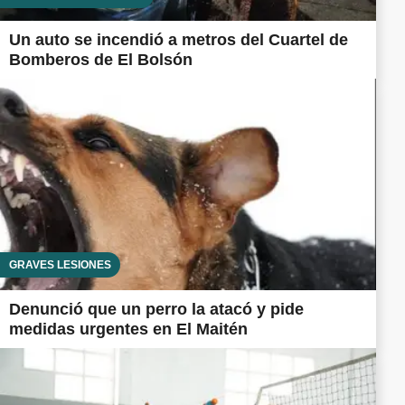
Un auto se incendió a metros del Cuartel de
Bomberos de El Bolsón
GRAVES LESIONES
Denunció que un perro la atacó y pide
medidas urgentes en El Maitén