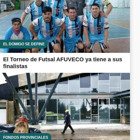
EL DOMIGO SE DEFINE
El Torneo de Futsal AFUVECO ya tiene a sus
finalistas
FONDOS PROVINCIALES