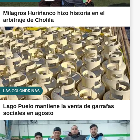
Milagros Huriñanco hizo historia en el
arbitraje de Cholila
LAS GOLONDRINAS
Lago Puelo mantiene la venta de garrafas
sociales en agosto