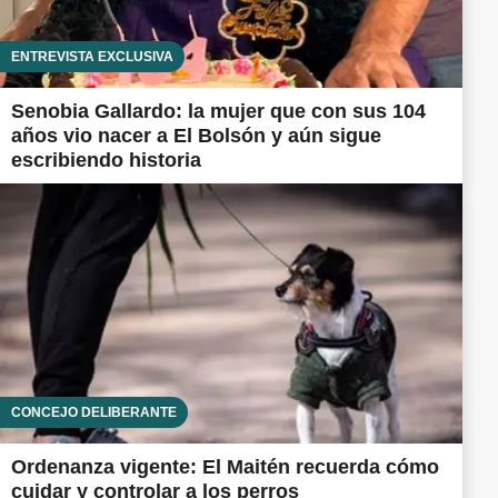
ENTREVISTA EXCLUSIVA
Senobia Gallardo: la mujer que con sus 104
años vio nacer a El Bolsón y aún sigue
escribiendo historia
CONCEJO DELIBERANTE
Ordenanza vigente: El Maitén recuerda cómo
cuidar y controlar a los perros