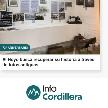
73° ANIVERSARIO
El Hoyo busca recuperar su historia a través
de fotos antiguas