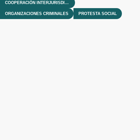
COOPERACIÓN INTERJURISDICCIONAL
ORGANIZACIONES CRIMINALES
PROTESTA SOCIAL