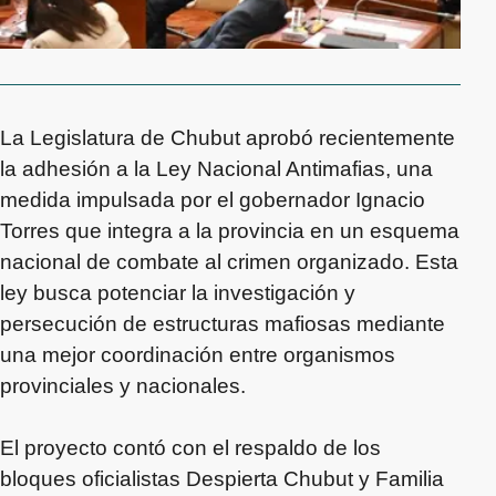
La Legislatura de Chubut aprobó recientemente
la adhesión a la Ley Nacional Antimafias, una
medida impulsada por el gobernador Ignacio
Torres que integra a la provincia en un esquema
nacional de combate al crimen organizado. Esta
ley busca potenciar la investigación y
persecución de estructuras mafiosas mediante
una mejor coordinación entre organismos
provinciales y nacionales.
El proyecto contó con el respaldo de los
bloques oficialistas Despierta Chubut y Familia