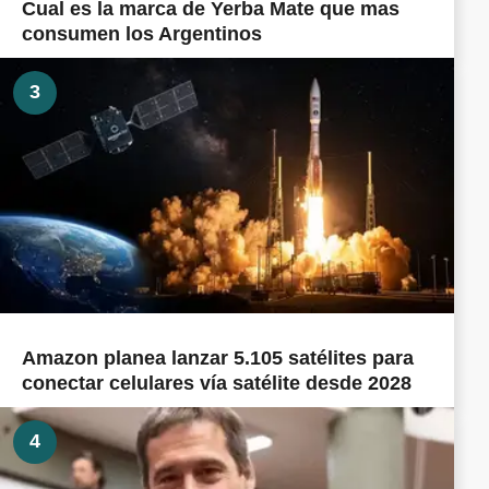
Cual es la marca de Yerba Mate que mas
consumen los Argentinos
3
Amazon planea lanzar 5.105 satélites para
conectar celulares vía satélite desde 2028
4