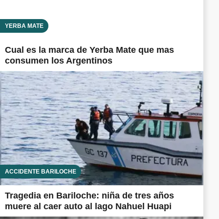
YERBA MATE
Cual es la marca de Yerba Mate que mas
consumen los Argentinos
ACCIDENTE BARILOCHE
Tragedia en Bariloche: niña de tres años
muere al caer auto al lago Nahuel Huapi