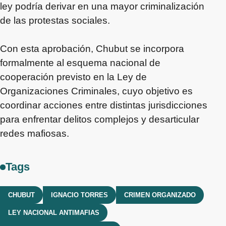
ley podría derivar en una mayor criminalización
de las protestas sociales.
Con esta aprobación, Chubut se incorpora
formalmente al esquema nacional de
cooperación previsto en la Ley de
Organizaciones Criminales, cuyo objetivo es
coordinar acciones entre distintas jurisdicciones
para enfrentar delitos complejos y desarticular
redes mafiosas.
Tags
CHUBUT
IGNACIO TORRES
CRIMEN ORGANIZADO
LEY NACIONAL ANTIMAFIAS