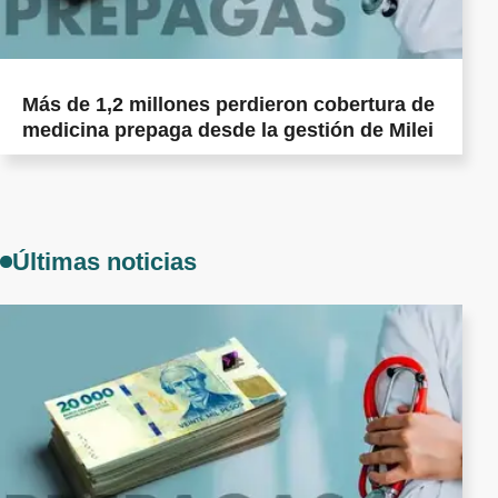
Más de 1,2 millones perdieron cobertura de
medicina prepaga desde la gestión de Milei
Últimas noticias