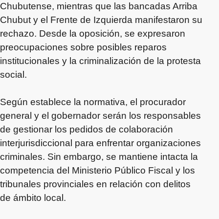
Chubutense, mientras que las bancadas Arriba
Chubut y el Frente de Izquierda manifestaron su
rechazo. Desde la oposición, se expresaron
preocupaciones sobre posibles reparos
institucionales y la criminalización de la protesta
social.
Según establece la normativa, el procurador
general y el gobernador serán los responsables
de gestionar los pedidos de colaboración
interjurisdiccional para enfrentar organizaciones
criminales. Sin embargo, se mantiene intacta la
competencia del Ministerio Público Fiscal y los
tribunales provinciales en relación con delitos
de ámbito local.