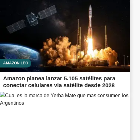
AMAZON LEO
Amazon planea lanzar 5.105 satélites para
conectar celulares vía satélite desde 2028