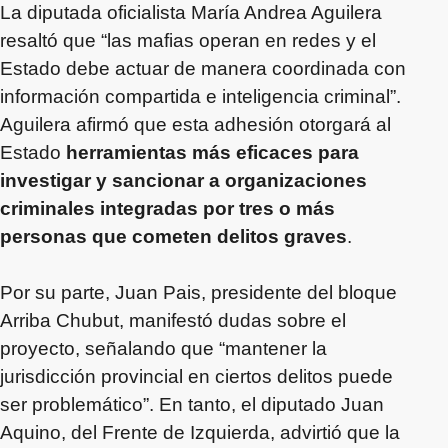
La diputada oficialista María Andrea Aguilera
resaltó que “las mafias operan en redes y el
Estado debe actuar de manera coordinada con
información compartida e inteligencia criminal”.
Aguilera afirmó que esta adhesión otorgará al
Estado
herramientas más eficaces para
investigar y sancionar a organizaciones
criminales integradas por tres o más
personas que cometen delitos graves
.
Por su parte, Juan Pais, presidente del bloque
Arriba Chubut, manifestó dudas sobre el
proyecto, señalando que “mantener la
jurisdicción provincial en ciertos delitos puede
ser problemático”. En tanto, el diputado Juan
Aquino, del Frente de Izquierda, advirtió que la