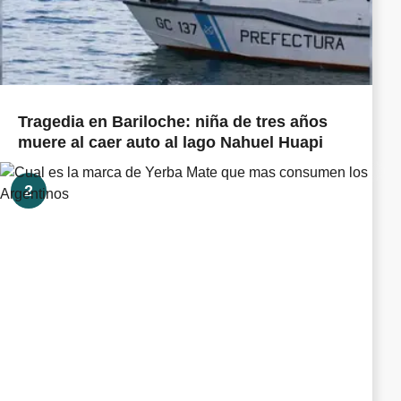
Tragedia en Bariloche: niña de tres años
muere al caer auto al lago Nahuel Huapi
2