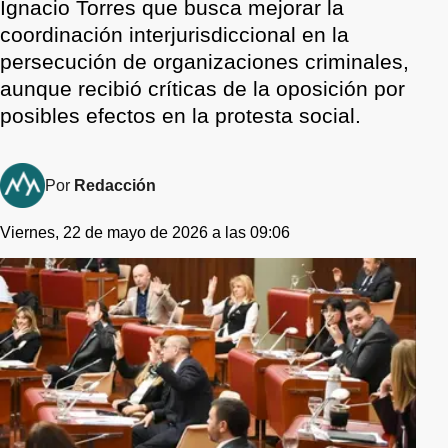
Ignacio Torres que busca mejorar la
coordinación interjurisdiccional en la
persecución de organizaciones criminales,
aunque recibió críticas de la oposición por
posibles efectos en la protesta social.
Por
Redacción
Viernes, 22 de mayo de 2026 a las 09:06