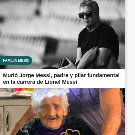
FAMILIA MESSI
Murió Jorge Messi, padre y pilar fundamental
en la carrera de Lionel Messi