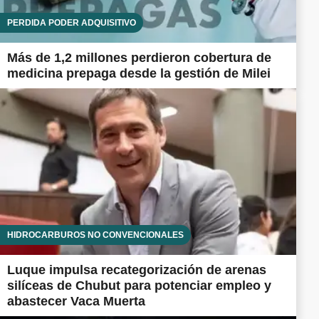
PÉRDIDA PODER ADQUISITIVO
Más de 1,2 millones perdieron cobertura de
medicina prepaga desde la gestión de Milei
HIDROCARBUROS NO CONVENCIONALES
Luque impulsa recategorización de arenas
silíceas de Chubut para potenciar empleo y
abastecer Vaca Muerta