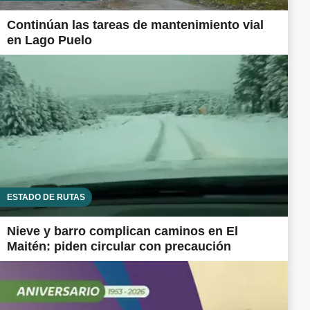
Continúan las tareas de mantenimiento vial
en Lago Puelo
ESTADO DE RUTAS
Nieve y barro complican caminos en El
Maitén: piden circular con precaución