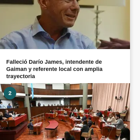
Falleció Darío James, intendente de
Gaiman y referente local con amplia
trayectoria
2