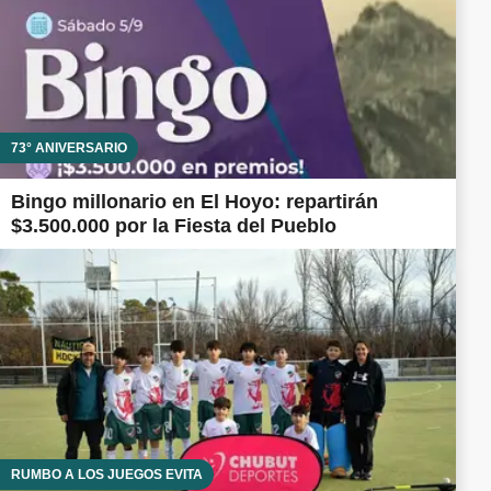
73° ANIVERSARIO
Bingo millonario en El Hoyo: repartirán
$3.500.000 por la Fiesta del Pueblo
RUMBO A LOS JUEGOS EVITA