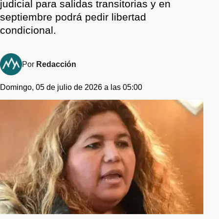
judicial para salidas transitorias y en
septiembre podrá pedir libertad
condicional.
Por
Redacción
Domingo, 05 de julio de 2026 a las 05:00