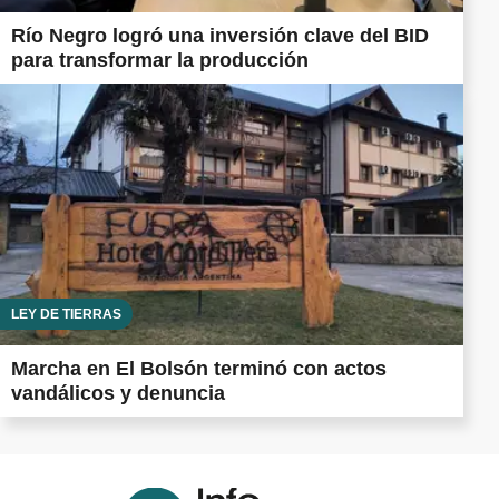
Río Negro logró una inversión clave del BID
para transformar la producción
LEY DE TIERRAS
Marcha en El Bolsón terminó con actos
vandálicos y denuncia