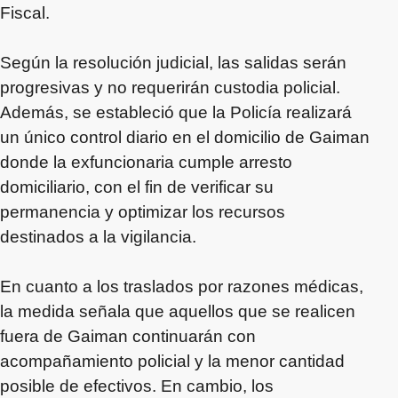
Fiscal.
Según la resolución judicial, las salidas serán
progresivas y no requerirán custodia policial.
Además, se estableció que la Policía realizará
un único control diario en el domicilio de Gaiman
donde la exfuncionaria cumple arresto
domiciliario, con el fin de verificar su
permanencia y optimizar los recursos
destinados a la vigilancia.
En cuanto a los traslados por razones médicas,
la medida señala que aquellos que se realicen
fuera de Gaiman continuarán con
acompañamiento policial y la menor cantidad
posible de efectivos. En cambio, los