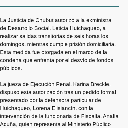
La Justicia de Chubut autorizó a la exministra
de Desarrollo Social, Leticia Huichaqueo, a
realizar salidas transitorias de seis horas los
domingos, mientras cumple prisión domiciliaria.
Esta medida fue otorgada en el marco de la
condena que enfrenta por el desvío de fondos
públicos.
La jueza de Ejecución Penal, Karina Breckle,
dispuso esta autorización tras un pedido formal
presentado por la defensora particular de
Huichaqueo, Lorena Elisiancín, con la
intervención de la funcionaria de Fiscalía, Analía
Acuña, quien representa al Ministerio Público