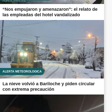
“Nos empujaron y amenazaron”: el relato de
las empleadas del hotel vandalizado
ALERTA METEOROLÓGICA
La nieve volvió a Bariloche y piden circular
con extrema precaución