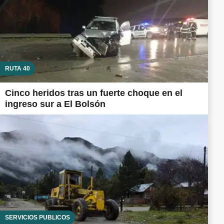
RUTA 40
Cinco heridos tras un fuerte choque en el
ingreso sur a El Bolsón
SERVICIOS PÚBLICOS