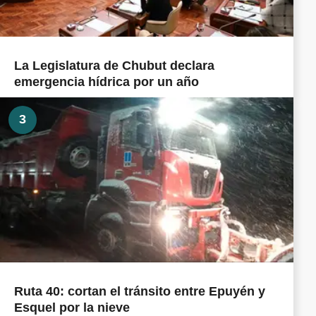
La Legislatura de Chubut declara
emergencia hídrica por un año
3
Ruta 40: cortan el tránsito entre Epuyén y
Esquel por la nieve