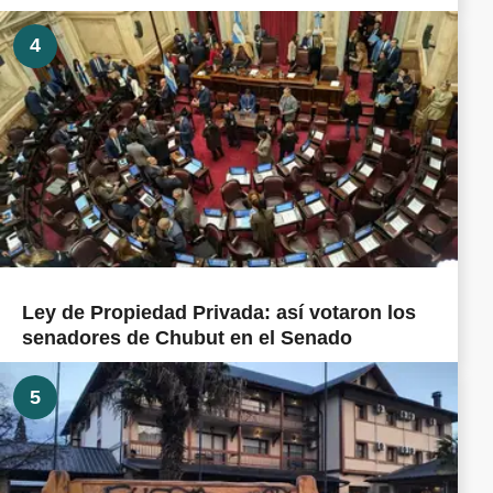
4
Ley de Propiedad Privada: así votaron los
senadores de Chubut en el Senado
5