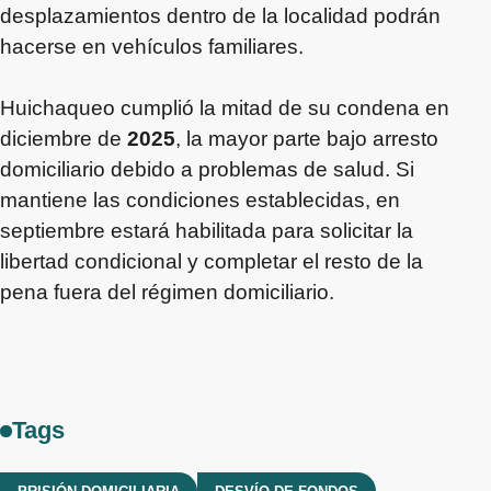
desplazamientos dentro de la localidad podrán
hacerse en vehículos familiares.
Huichaqueo cumplió la mitad de su condena en
diciembre de
2025
, la mayor parte bajo arresto
domiciliario debido a problemas de salud. Si
mantiene las condiciones establecidas, en
septiembre estará habilitada para solicitar la
libertad condicional y completar el resto de la
pena fuera del régimen domiciliario.
Tags