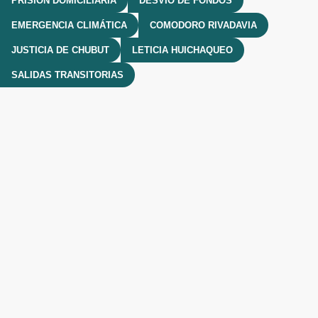
PRISIÓN DOMICILIARIA
DESVÍO DE FONDOS
EMERGENCIA CLIMÁTICA
COMODORO RIVADAVIA
JUSTICIA DE CHUBUT
LETICIA HUICHAQUEO
SALIDAS TRANSITORIAS