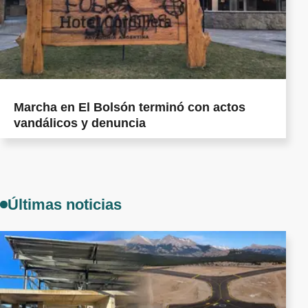
Marcha en El Bolsón terminó con actos
vandálicos y denuncia
Últimas noticias