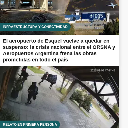
INFRAESTRUCTURA Y CONECTIVIDAD
El aeropuerto de Esquel vuelve a quedar en
suspenso: la crisis nacional entre el ORSNA y
Aeropuertos Argentina frena las obras
prometidas en todo el país
RELATO EN PRIMERA PERSONA