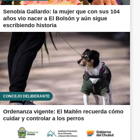
Senobia Gallardo: la mujer que con sus 104
años vio nacer a El Bolsón y aún sigue
escribiendo historia
CONCEJO DELIBERANTE
Ordenanza vigente: El Maitén recuerda cómo
cuidar y controlar a los perros