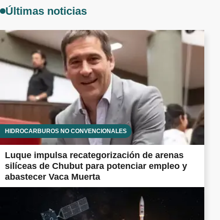
Últimas noticias
HIDROCARBUROS NO CONVENCIONALES
Luque impulsa recategorización de arenas
silíceas de Chubut para potenciar empleo y
abastecer Vaca Muerta