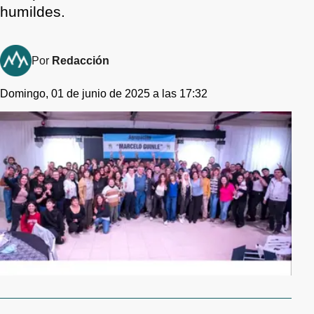
humildes.
Por
Redacción
Domingo, 01 de junio de 2025 a las 17:32