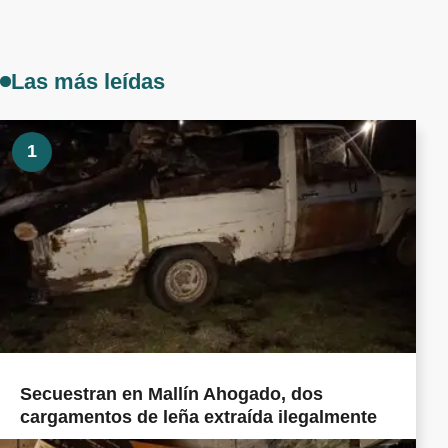
Las más leídas
1
Secuestran en Mallín Ahogado, dos
cargamentos de leña extraída ilegalmente