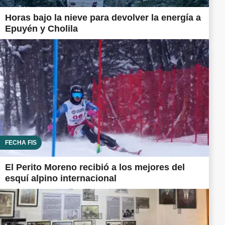
Horas bajo la nieve para devolver la energía a
Epuyén y Cholila
FECHA FIS
El Perito Moreno recibió a los mejores del
esquí alpino internacional