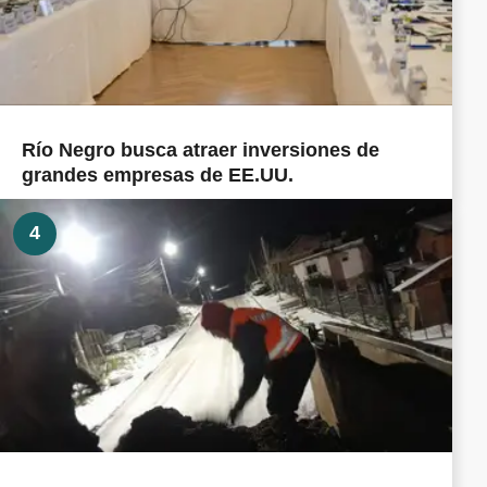
Río Negro busca atraer inversiones de
grandes empresas de EE.UU.
4