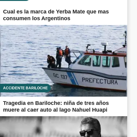
Cual es la marca de Yerba Mate que mas
consumen los Argentinos
ACCIDENTE BARILOCHE
Tragedia en Bariloche: niña de tres años
muere al caer auto al lago Nahuel Huapi