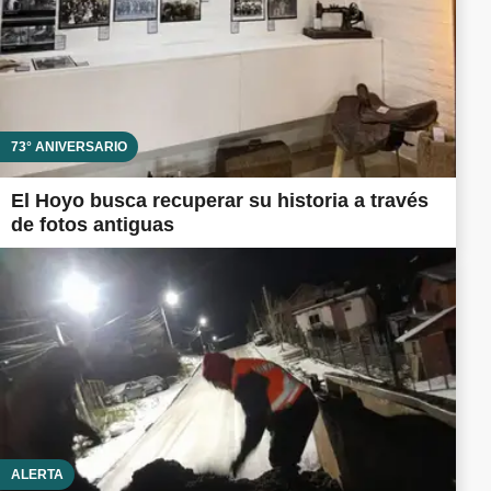
73° ANIVERSARIO
El Hoyo busca recuperar su historia a través
de fotos antiguas
ALERTA