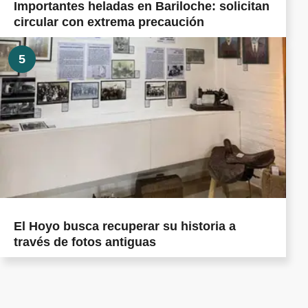
Importantes heladas en Bariloche: solicitan
circular con extrema precaución
5
El Hoyo busca recuperar su historia a
través de fotos antiguas