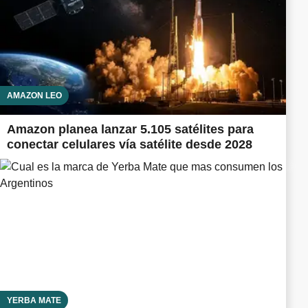
AMAZON LEO
Amazon planea lanzar 5.105 satélites para
conectar celulares vía satélite desde 2028
YERBA MATE