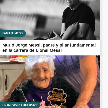
FAMILIA MESSI
Murió Jorge Messi, padre y pilar fundamental
en la carrera de Lionel Messi
ENTREVISTA EXCLUSIVA