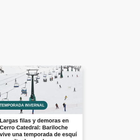
TEMPORADA INVERNAL
Largas filas y demoras en
Cerro Catedral: Bariloche
vive una temporada de esquí