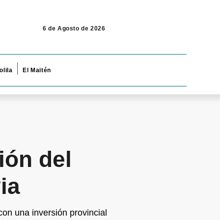
6 de Agosto de 2026
olila
El Maitén
ión del
ia
on una inversión provincial