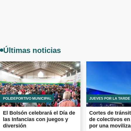
Últimas noticias
POLIDEPORTIVO MUNICIPAL
JUEVES POR LA TARDE
El Bolsón celebrará el Día de
Cortes de tránsi
las Infancias con juegos y
de colectivos en
diversión
por una moviliz