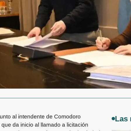
junto al intendente de Comodoro
Las 
que da inicio al llamado a licitación