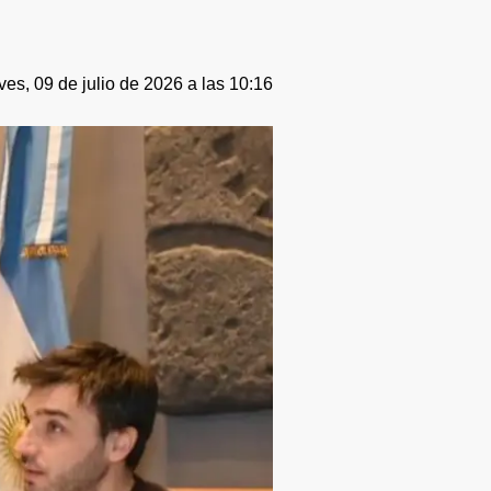
ves, 09 de julio de 2026 a las 10:16