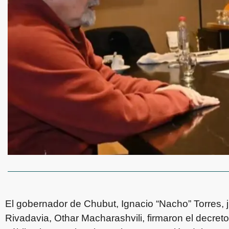
El gobernador de Chubut, Ignacio “Nacho” Torres, 
Rivadavia, Othar Macharashvili, firmaron el decreto 