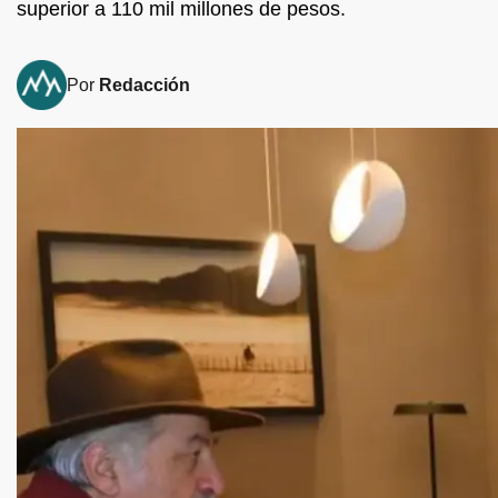
superior a 110 mil millones de pesos.
Por
Redacción