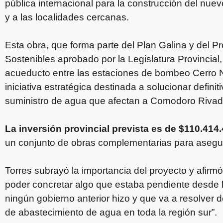
pública internacional para la construcción del nu
y a las localidades cercanas.
Esta obra, que forma parte del Plan Galina y del
Sostenibles aprobado por la Legislatura Provincial
acueducto entre las estaciones de bombeo Cerro N
iniciativa estratégica destinada a solucionar defini
suministro de agua que afectan a Comodoro Rivada
La inversión provincial prevista es de $110.414
un conjunto de obras complementarias para asegura
Torres subrayó la importancia del proyecto y afi
poder concretar algo que estaba pendiente desde
ningún gobierno anterior hizo y que va a resolver d
de abastecimiento de agua en toda la región sur”.