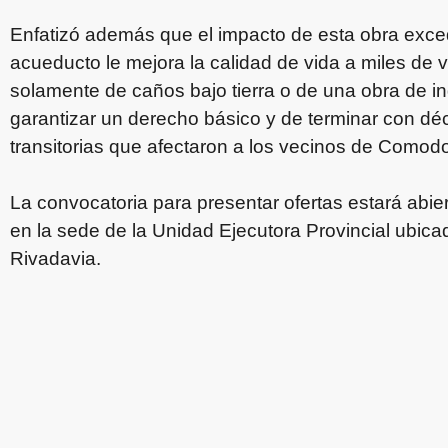
Enfatizó además que el impacto de esta obra excede
acueducto le mejora la calidad de vida a miles de
solamente de caños bajo tierra o de una obra de i
garantizar un derecho básico y de terminar con d
transitorias que afectaron a los vecinos de Comodo
La convocatoria para presentar ofertas estará abier
en la sede de la Unidad Ejecutora Provincial ubi
Rivadavia.