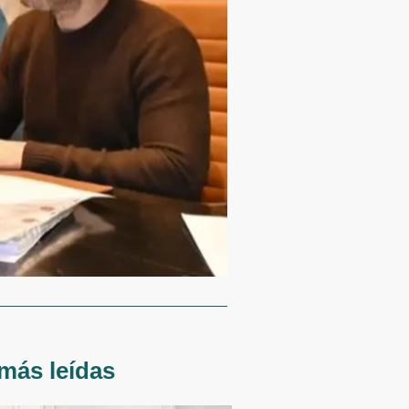
más leídas