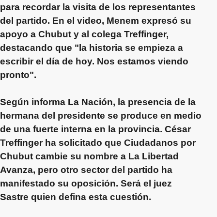
para recordar la visita de los representantes
del partido. En el video,
Menem
expresó su
apoyo a
Chubut
y al colega
Treffinger
,
destacando que "la historia se empieza a
escribir el día de hoy. Nos estamos viendo
pronto".
Según informa
La Nación
, la presencia de la
hermana del presidente se produce en medio
de una fuerte interna en la provincia.
César
Treffinger
ha solicitado que
Ciudadanos por
Chubut
cambie su nombre a
La Libertad
Avanza
, pero otro sector del partido ha
manifestado su oposición. Será el juez
Sastre
quien defina esta cuestión.