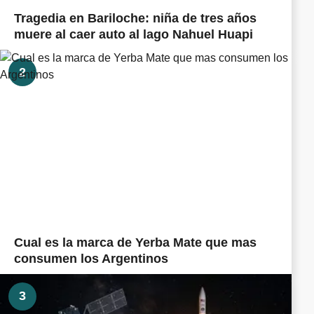
Tragedia en Bariloche: niña de tres años
muere al caer auto al lago Nahuel Huapi
2
Cual es la marca de Yerba Mate que mas
consumen los Argentinos
3