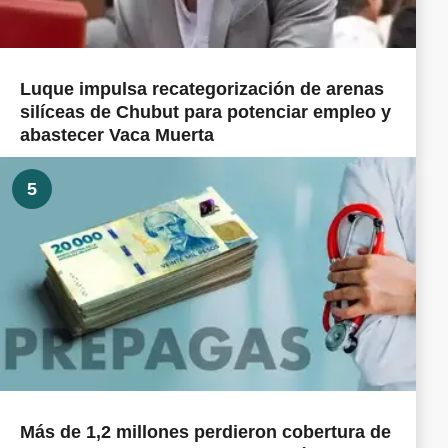
Luque impulsa recategorización de arenas
silíceas de Chubut para potenciar empleo y
abastecer Vaca Muerta
5
Más de 1,2 millones perdieron cobertura de