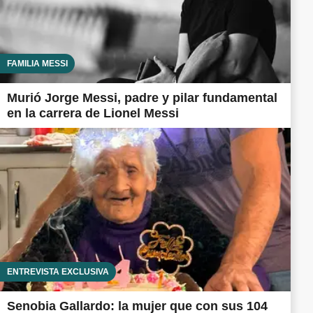
FAMILIA MESSI
Murió Jorge Messi, padre y pilar fundamental
en la carrera de Lionel Messi
ENTREVISTA EXCLUSIVA
Senobia Gallardo: la mujer que con sus 104