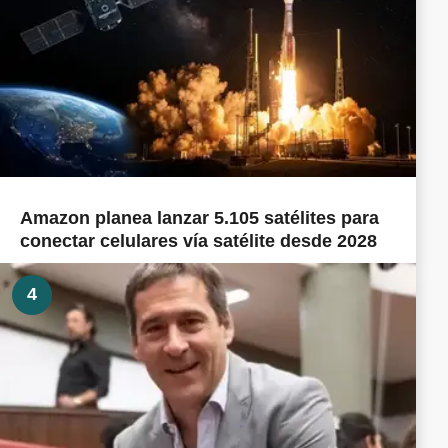
Amazon planea lanzar 5.105 satélites para
conectar celulares vía satélite desde 2028
4