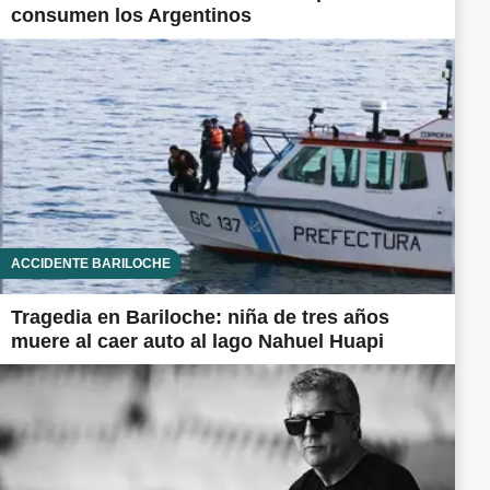
consumen los Argentinos
ACCIDENTE BARILOCHE
Tragedia en Bariloche: niña de tres años
muere al caer auto al lago Nahuel Huapi