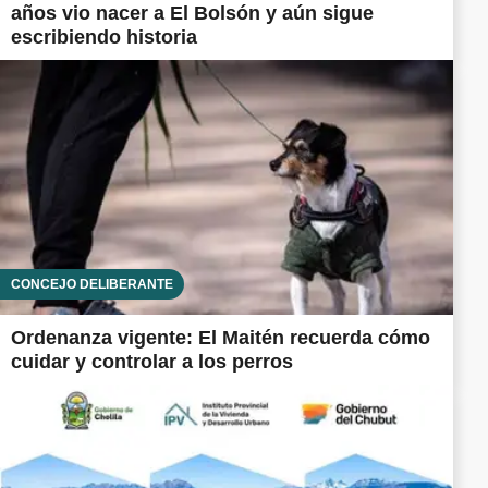
años vio nacer a El Bolsón y aún sigue
escribiendo historia
CONCEJO DELIBERANTE
Ordenanza vigente: El Maitén recuerda cómo
cuidar y controlar a los perros