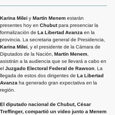
Karina Milei
y
Martín Menem
estarán
presentes hoy en
Chubut
para presenciar la
formalización de
La Libertad Avanza
en la
provincia. La secretaria general de Presidencia,
Karina Milei
, y el presidente de la Cámara de
Diputados de la Nación,
Martín Menem
,
asistirán a la audiencia que se llevará a cabo en
el
Juzgado Electoral Federal de Rawson
. La
llegada de estos dos dirigentes de
La Libertad
Avanza
ha generado gran expectativa en la
región.
El diputado nacional de
Chubut
,
César
Treffinger
, compartió un video junto a
Menem