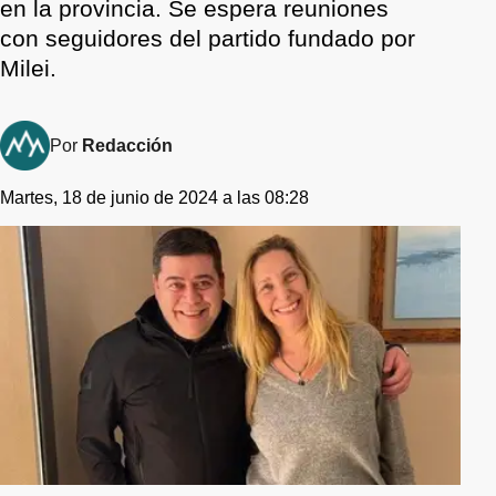
en la provincia. Se espera reuniones
con seguidores del partido fundado por
Milei.
Por
Redacción
Martes, 18 de junio de 2024 a las 08:28