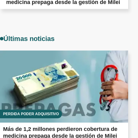
medicina prepaga desde la gestión de Milei
Últimas noticias
PÉRDIDA PODER ADQUISITIVO
Más de 1,2 millones perdieron cobertura de
medicina prepaga desde la gestión de Milei