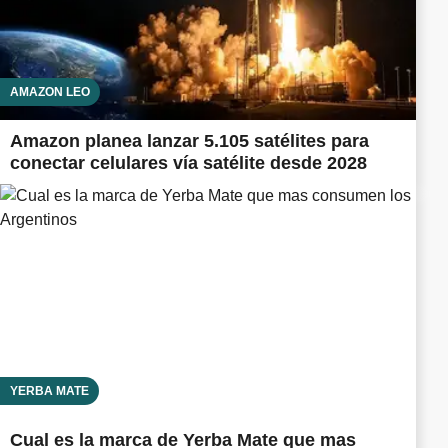
AMAZON LEO
Amazon planea lanzar 5.105 satélites para
conectar celulares vía satélite desde 2028
YERBA MATE
Cual es la marca de Yerba Mate que mas