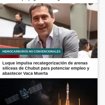
HIDROCARBUROS NO CONVENCIONALES
Luque impulsa recategorización de arenas
silíceas de Chubut para potenciar empleo y
abastecer Vaca Muerta