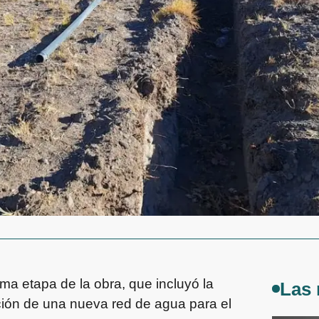
ma etapa de la obra, que incluyó la
Las 
cución de una nueva red de agua para el