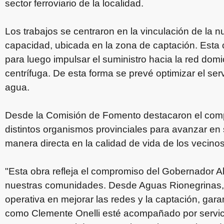
sector ferroviario de la localidad.
Los trabajos se centraron en la vinculación de la nu
capacidad, ubicada en la zona de captación. Esta c
para luego impulsar el suministro hacia la red do
centrífuga. De esta forma se prevé optimizar el se
agua.
Desde la Comisión de Fomento destacaron el compro
distintos organismos provinciales para avanzar en
manera directa en la calidad de vida de los vecinos
"Esta obra refleja el compromiso del Gobernador Al
nuestras comunidades. Desde Aguas Rionegrinas,
operativa en mejorar las redes y la captación, gar
como Clemente Onelli esté acompañado por servicio