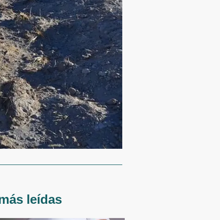
más leídas