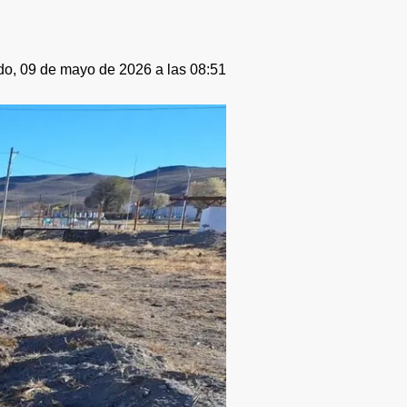
o, 09 de mayo de 2026 a las 08:51