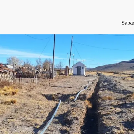
Sabad