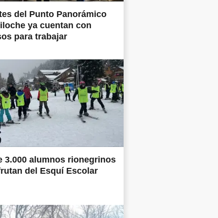
tes del Punto Panorámico
iloche ya cuentan con
os para trabajar
 3.000 alumnos rionegrinos
frutan del Esquí Escolar