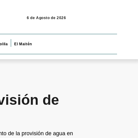
6 de Agosto de 2026
olila
El Maitén
visión de
to de la provisión de agua en