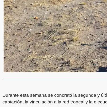
Durante esta semana se concretó la segunda y últi
captación, la vinculación a la red troncal y la eje