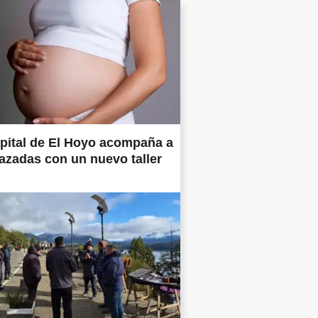
pital de El Hoyo acompaña a
zadas con un nuevo taller