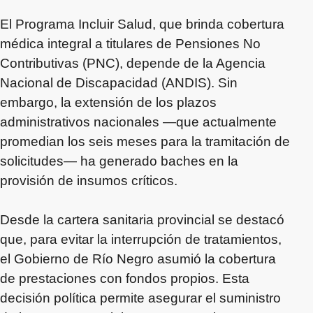
El Programa Incluir Salud, que brinda cobertura
médica integral a titulares de Pensiones No
Contributivas (PNC), depende de la Agencia
Nacional de Discapacidad (ANDIS). Sin
embargo, la extensión de los plazos
administrativos nacionales —que actualmente
promedian los seis meses para la tramitación de
solicitudes— ha generado baches en la
provisión de insumos críticos.
Desde la cartera sanitaria provincial se destacó
que, para evitar la interrupción de tratamientos,
el Gobierno de Río Negro asumió la cobertura
de prestaciones con fondos propios. Esta
decisión política permite asegurar el suministro