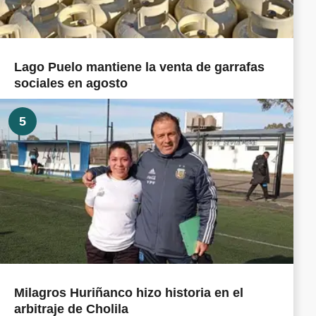
Lago Puelo mantiene la venta de garrafas
sociales en agosto
5
Milagros Huriñanco hizo historia en el
arbitraje de Cholila