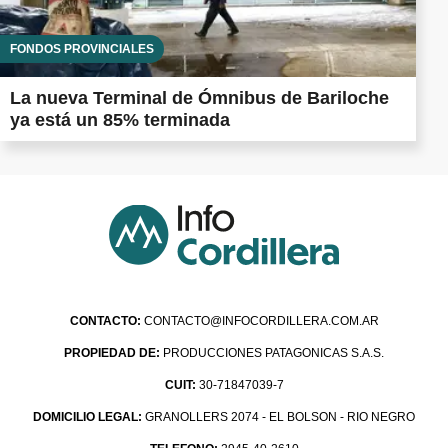
FONDOS PROVINCIALES
La nueva Terminal de Ómnibus de Bariloche
ya está un 85% terminada
CONTACTO:
CONTACTO@INFOCORDILLERA.COM.AR
PROPIEDAD DE:
PRODUCCIONES PATAGONICAS S.A.S.
CUIT:
30-71847039-7
DOMICILIO LEGAL:
GRANOLLERS 2074 - EL BOLSON - RIO NEGRO