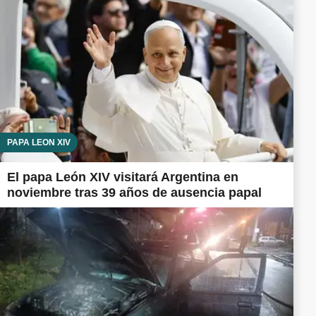
PAPA LEÓN XIV
El papa León XIV visitará Argentina en
noviembre tras 39 años de ausencia papal