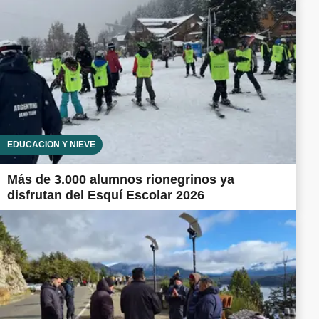
EDUCACIÓN Y NIEVE
Más de 3.000 alumnos rionegrinos ya
disfrutan del Esquí Escolar 2026