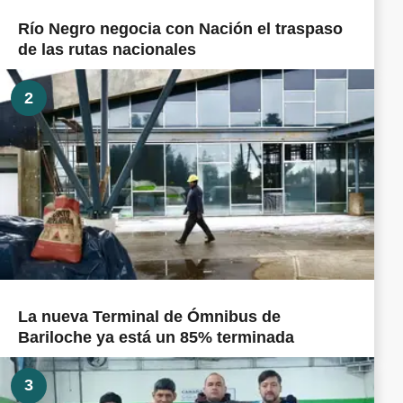
Río Negro negocia con Nación el traspaso
de las rutas nacionales
2
La nueva Terminal de Ómnibus de
Bariloche ya está un 85% terminada
3