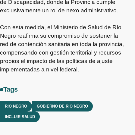
de Discapacidad, donde la Provincia cumple
exclusivamente un rol de nexo administrativo.
Con esta medida, el Ministerio de Salud de Río
Negro reafirma su compromiso de sostener la
red de contención sanitaria en toda la provincia,
compensando con gestión territorial y recursos
propios el impacto de las políticas de ajuste
implementadas a nivel federal.
Tags
RÍO NEGRO
GOBIERNO DE RÍO NEGRO
INCLUIR SALUD