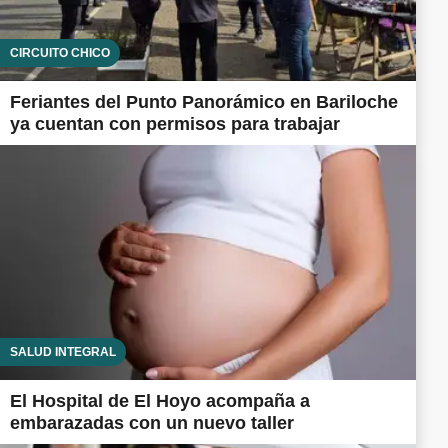
CIRCUITO CHICO
Feriantes del Punto Panorámico en Bariloche
ya cuentan con permisos para trabajar
SALUD INTEGRAL
El Hospital de El Hoyo acompaña a
embarazadas con un nuevo taller