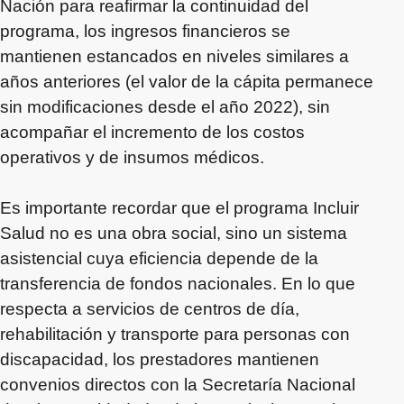
Nación para reafirmar la continuidad del
programa, los ingresos financieros se
mantienen estancados en niveles similares a
años anteriores (el valor de la cápita permanece
sin modificaciones desde el año 2022), sin
acompañar el incremento de los costos
operativos y de insumos médicos.
Es importante recordar que el programa Incluir
Salud no es una obra social, sino un sistema
asistencial cuya eficiencia depende de la
transferencia de fondos nacionales. En lo que
respecta a servicios de centros de día,
rehabilitación y transporte para personas con
discapacidad, los prestadores mantienen
convenios directos con la Secretaría Nacional