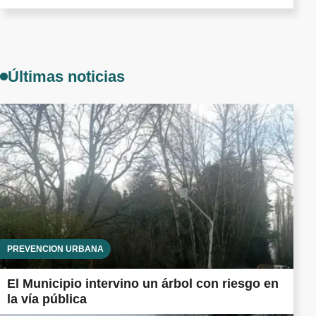
Últimas noticias
PREVENCIÓN URBANA
El Municipio intervino un árbol con riesgo en
la vía pública