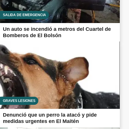
SALIDA DE EMERGENCIA
Un auto se incendió a metros del Cuartel de
Bomberos de El Bolsón
GRAVES LESIONES
Denunció que un perro la atacó y pide
medidas urgentes en El Maitén