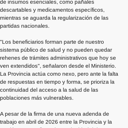
de insumos esenciales, como pañales
descartables y medicamentos específicos,
mientras se aguarda la regularización de las
partidas nacionales.
"Los beneficiarios forman parte de nuestro
sistema público de salud y no pueden quedar
rehenes de trámites administrativos que hoy se
ven extendidos", señalaron desde el Ministerio.
La Provincia actúa como nexo, pero ante la falta
de respuestas en tiempo y forma, se prioriza la
continuidad del acceso a la salud de las
poblaciones más vulnerables.
A pesar de la firma de una nueva adenda de
trabajo en abril de 2026 entre la Provincia y la