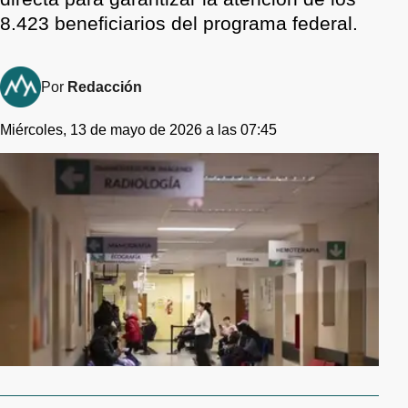
8.423 beneficiarios del programa federal.
Por
Redacción
Miércoles, 13 de mayo de 2026 a las 07:45