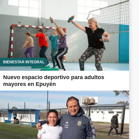
BIENESTAR INTEGRAL
Nuevo espacio deportivo para adultos
mayores en Epuyén