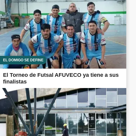
EL DOMIGO SE DEFINE
El Torneo de Futsal AFUVECO ya tiene a sus
finalistas