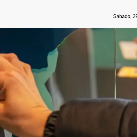
Sabado, 29