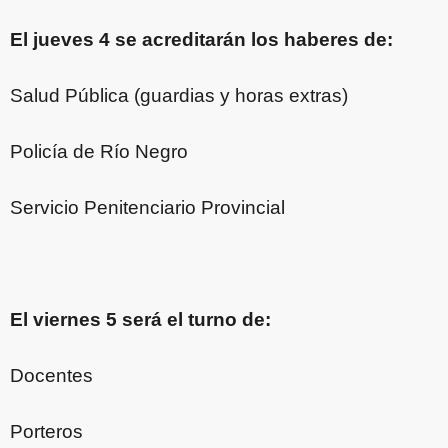
El jueves 4 se acreditarán los haberes de:
Salud Pública (guardias y horas extras)
Policía de Río Negro
Servicio Penitenciario Provincial
El viernes 5 será el turno de:
Docentes
Porteros