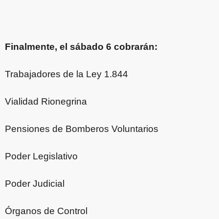
Finalmente, el sábado 6 cobrarán:
Trabajadores de la Ley 1.844
Vialidad Rionegrina
Pensiones de Bomberos Voluntarios
Poder Legislativo
Poder Judicial
Órganos de Control