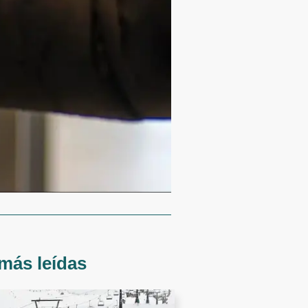
más leídas