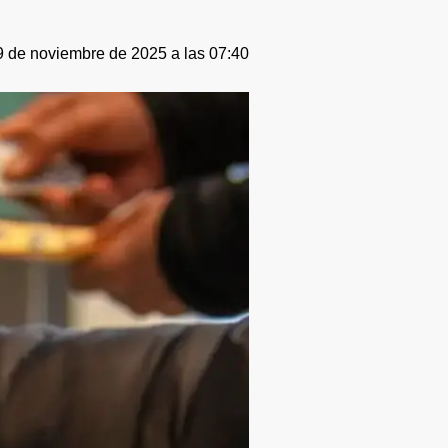
 de noviembre de 2025 a las 07:40