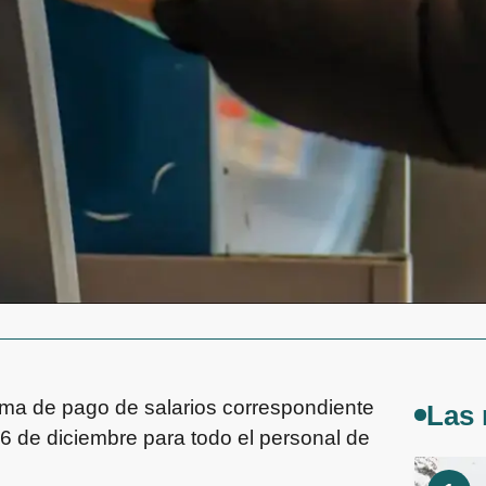
ma de pago de salarios correspondiente
Las 
 6 de diciembre para todo el personal de