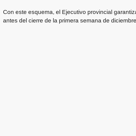
Con este esquema, el Ejecutivo provincial garantiz
antes del cierre de la primera semana de diciembr