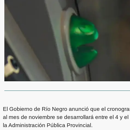
El Gobierno de Río Negro anunció que el cronogra
al mes de noviembre se desarrollará entre el 4 y el
la Administración Pública Provincial.