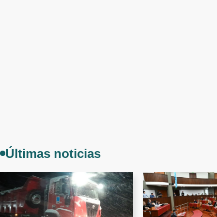
Últimas noticias