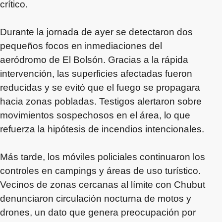
crítico.
Durante la jornada de ayer se detectaron dos
pequeños focos en inmediaciones del
aeródromo de El Bolsón. Gracias a la rápida
intervención, las superficies afectadas fueron
reducidas y se evitó que el fuego se propagara
hacia zonas pobladas. Testigos alertaron sobre
movimientos sospechosos en el área, lo que
refuerza la hipótesis de incendios intencionales.
Más tarde, los móviles policiales continuaron los
controles en campings y áreas de uso turístico.
Vecinos de zonas cercanas al límite con Chubut
denunciaron circulación nocturna de motos y
drones, un dato que genera preocupación por