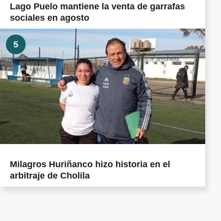
Lago Puelo mantiene la venta de garrafas
sociales en agosto
5
Milagros Huriñanco hizo historia en el
arbitraje de Cholila