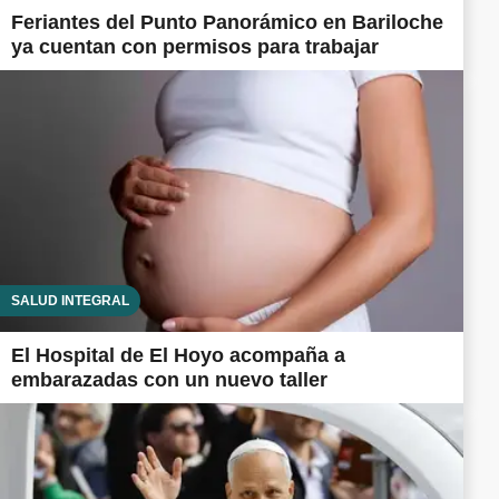
Feriantes del Punto Panorámico en Bariloche
ya cuentan con permisos para trabajar
SALUD INTEGRAL
El Hospital de El Hoyo acompaña a
embarazadas con un nuevo taller