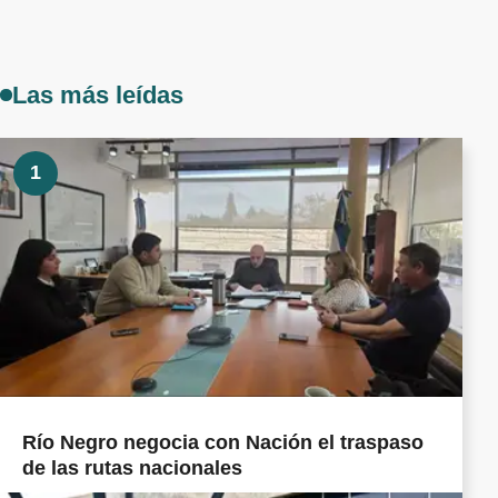
Las más leídas
1
Río Negro negocia con Nación el traspaso
de las rutas nacionales