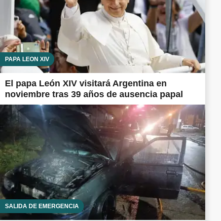
PAPA LEÓN XIV
El papa León XIV visitará Argentina en
noviembre tras 39 años de ausencia papal
SALIDA DE EMERGENCIA