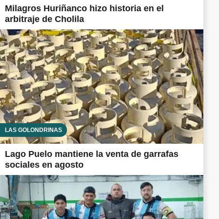
Milagros Huriñanco hizo historia en el
arbitraje de Cholila
LAS GOLONDRINAS
Lago Puelo mantiene la venta de garrafas
sociales en agosto