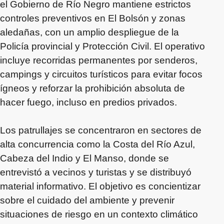
el Gobierno de Río Negro mantiene estrictos
controles preventivos en El Bolsón y zonas
aledañas, con un amplio despliegue de la
Policía provincial y Protección Civil. El operativo
incluye recorridas permanentes por senderos,
campings y circuitos turísticos para evitar focos
ígneos y reforzar la prohibición absoluta de
hacer fuego, incluso en predios privados.
Los patrullajes se concentraron en sectores de
alta concurrencia como la Costa del Río Azul,
Cabeza del Indio y El Manso, donde se
entrevistó a vecinos y turistas y se distribuyó
material informativo. El objetivo es concientizar
sobre el cuidado del ambiente y prevenir
situaciones de riesgo en un contexto climático