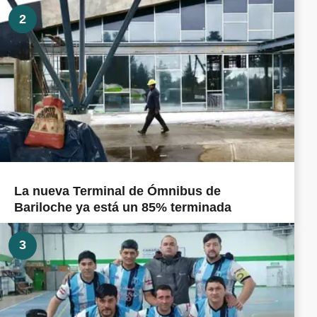
2
La nueva Terminal de Ómnibus de
Bariloche ya está un 85% terminada
3