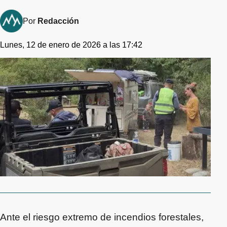
Por
Redacción
Lunes, 12 de enero de 2026 a las 17:42
Ante el riesgo extremo de incendios forestales,