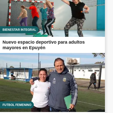
BIENESTAR INTEGRAL
Nuevo espacio deportivo para adultos
mayores en Epuyén
FUTBOL FEMENINO