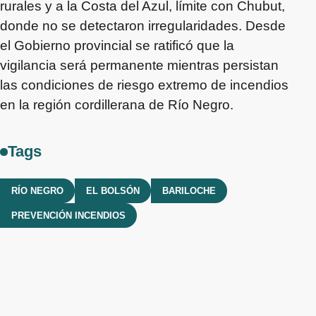
rurales y a la Costa del Azul, límite con Chubut,
donde no se detectaron irregularidades. Desde
el Gobierno provincial se ratificó que la
vigilancia será permanente mientras persistan
las condiciones de riesgo extremo de incendios
en la región cordillerana de Río Negro.
Tags
RÍO NEGRO
EL BOLSÓN
BARILOCHE
PREVENCIÓN INCENDIOS