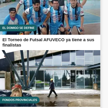
EL DOMIGO SE DEFINE
El Torneo de Futsal AFUVECO ya tiene a sus
finalistas
FONDOS PROVINCIALES