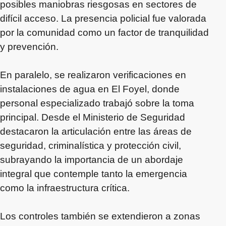
posibles maniobras riesgosas en sectores de
difícil acceso. La presencia policial fue valorada
por la comunidad como un factor de tranquilidad
y prevención.
En paralelo, se realizaron verificaciones en
instalaciones de agua en El Foyel, donde
personal especializado trabajó sobre la toma
principal. Desde el Ministerio de Seguridad
destacaron la articulación entre las áreas de
seguridad, criminalística y protección civil,
subrayando la importancia de un abordaje
integral que contemple tanto la emergencia
como la infraestructura crítica.
Los controles también se extendieron a zonas