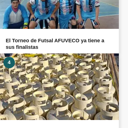
El Torneo de Futsal AFUVECO ya tiene a
sus finalistas
4