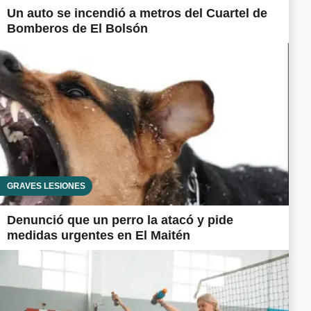
Un auto se incendió a metros del Cuartel de
Bomberos de El Bolsón
GRAVES LESIONES
Denunció que un perro la atacó y pide
medidas urgentes en El Maitén