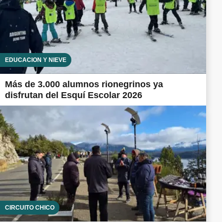
EDUCACIÓN Y NIEVE
Más de 3.000 alumnos rionegrinos ya
disfrutan del Esquí Escolar 2026
CIRCUITO CHICO