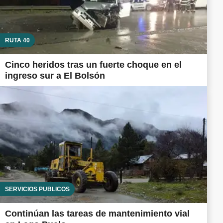
RUTA 40
Cinco heridos tras un fuerte choque en el
ingreso sur a El Bolsón
SERVICIOS PÚBLICOS
Continúan las tareas de mantenimiento vial