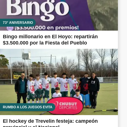
73° ANIVERSARIO
Bingo millonario en El Hoyo: repartirán
$3.500.000 por la Fiesta del Pueblo
RUMBO A LOS JUEGOS EVITA
El hockey de Trevelin festeja: campeón