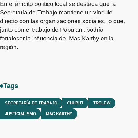
En el ámbito político local se destaca que la
Secretaría de Trabajo mantiene un vínculo
directo con las organizaciones sociales, lo que,
junto con el trabajo de Papaiani, podría
fortalecer la influencia de Mac Karthy en la
región.
Tags
SECRETARÍA DE TRABAJO
CHUBUT
TRELEW
JUSTICIALISMO
MAC KARTHY