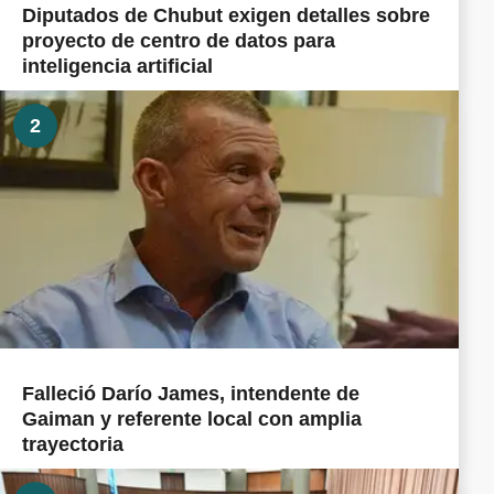
Diputados de Chubut exigen detalles sobre
proyecto de centro de datos para
inteligencia artificial
2
Falleció Darío James, intendente de
Gaiman y referente local con amplia
trayectoria