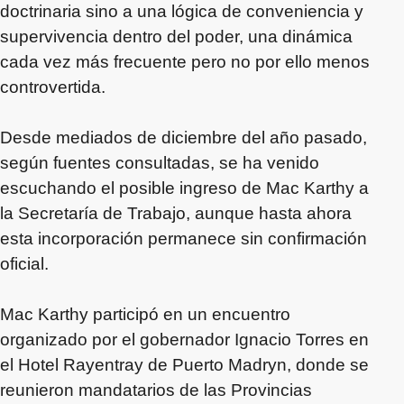
doctrinaria sino a una lógica de conveniencia y
supervivencia dentro del poder, una dinámica
cada vez más frecuente pero no por ello menos
controvertida.
Desde mediados de diciembre del año pasado,
según fuentes consultadas, se ha venido
escuchando el posible ingreso de Mac Karthy a
la Secretaría de Trabajo, aunque hasta ahora
esta incorporación permanece sin confirmación
oficial.
Mac Karthy participó en un encuentro
organizado por el gobernador Ignacio Torres en
el Hotel Rayentray de Puerto Madryn, donde se
reunieron mandatarios de las Provincias