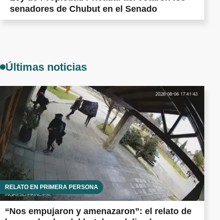
senadores de Chubut en el Senado
Últimas noticias
RELATO EN PRIMERA PERSONA
“Nos empujaron y amenazaron”: el relato de