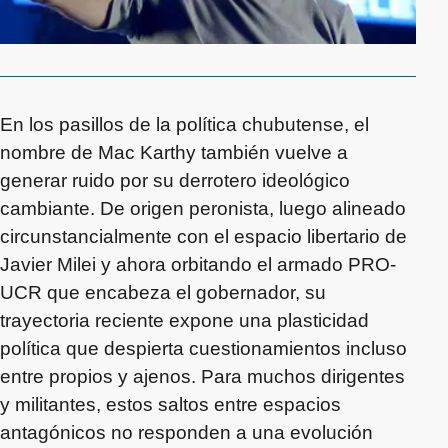
En los pasillos de la política chubutense, el
nombre de Mac Karthy también vuelve a
generar ruido por su derrotero ideológico
cambiante. De origen peronista, luego alineado
circunstancialmente con el espacio libertario de
Javier Milei y ahora orbitando el armado PRO-
UCR que encabeza el gobernador, su
trayectoria reciente expone una plasticidad
política que despierta cuestionamientos incluso
entre propios y ajenos. Para muchos dirigentes
y militantes, estos saltos entre espacios
antagónicos no responden a una evolución