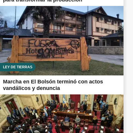
LEY DE TIERRAS
Marcha en El Bolsón terminó con actos
vandálicos y denuncia