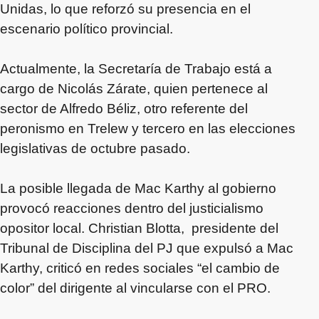
Unidas, lo que reforzó su presencia en el
escenario político provincial.
Actualmente, la Secretaría de Trabajo está a
cargo de Nicolás Zárate, quien pertenece al
sector de Alfredo Béliz, otro referente del
peronismo en Trelew y tercero en las elecciones
legislativas de octubre pasado.
La posible llegada de Mac Karthy al gobierno
provocó reacciones dentro del justicialismo
opositor local. Christian Blotta, presidente del
Tribunal de Disciplina del PJ que expulsó a Mac
Karthy, criticó en redes sociales “el cambio de
color” del dirigente al vincularse con el PRO.