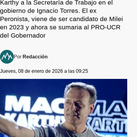
Karthy a la Secretaría de Trabajo en el
gobierno de Ignacio Torres. El ex
Peronista, viene de ser candidato de Milei
en 2023 y ahora se sumaria al PRO-UCR
del Gobernador
Por
Redacción
Jueves, 08 de enero de 2026 a las 09:25