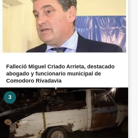
Falleció Miguel Criado Arrieta, destacado
abogado y funcionario municipal de
Comodoro Rivadavia
3