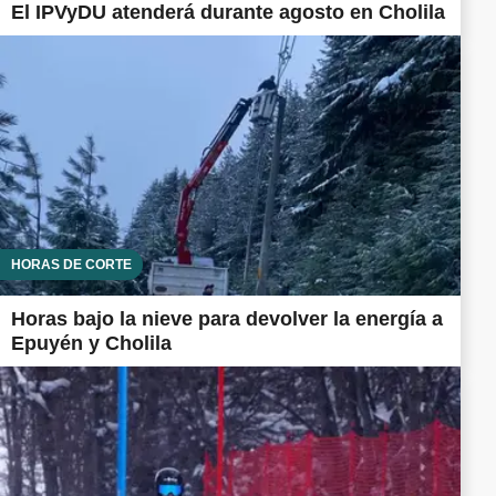
El IPVyDU atenderá durante agosto en Cholila
HORAS DE CORTE
Horas bajo la nieve para devolver la energía a
Epuyén y Cholila