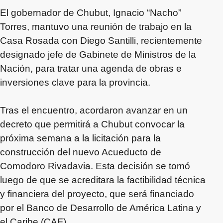
El gobernador de Chubut, Ignacio “Nacho”
Torres, mantuvo una reunión de trabajo en la
Casa Rosada con Diego Santilli, recientemente
designado jefe de Gabinete de Ministros de la
Nación, para tratar una agenda de obras e
inversiones clave para la provincia.
Tras el encuentro, acordaron avanzar en un
decreto que permitirá a Chubut convocar la
próxima semana a la licitación para la
construcción del nuevo Acueducto de
Comodoro Rivadavia. Esta decisión se tomó
luego de que se acreditara la factibilidad técnica
y financiera del proyecto, que será financiado
por el Banco de Desarrollo de América Latina y
el Caribe (CAF).