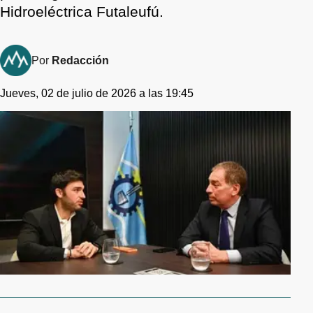
Hidroeléctrica Futaleufú.
Por
Redacción
Jueves, 02 de julio de 2026 a las 19:45