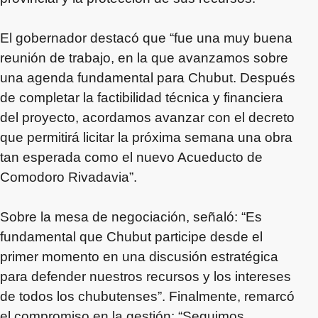
El gobernador destacó que “fue una muy buena
reunión de trabajo, en la que avanzamos sobre
una agenda fundamental para Chubut. Después
de completar la factibilidad técnica y financiera
del proyecto, acordamos avanzar con el decreto
que permitirá licitar la próxima semana una obra
tan esperada como el nuevo Acueducto de
Comodoro Rivadavia”.
Sobre la mesa de negociación, señaló: “Es
fundamental que Chubut participe desde el
primer momento en una discusión estratégica
para defender nuestros recursos y los intereses
de todos los chubutenses”. Finalmente, remarcó
el compromiso en la gestión: “Seguimos