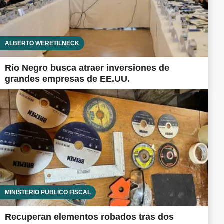
ALBERTO WERETILNECK
Río Negro busca atraer inversiones de
grandes empresas de EE.UU.
MINISTERIO PÚBLICO FISCAL
Recuperan elementos robados tras dos