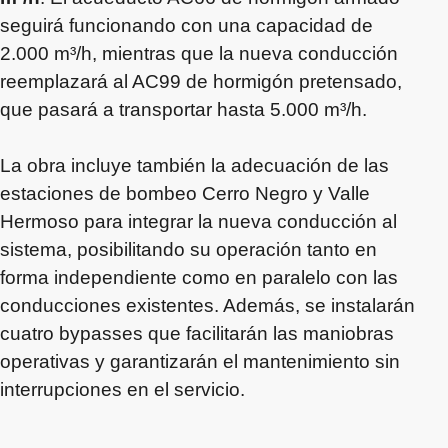
seguirá funcionando con una capacidad de
2.000 m³/h, mientras que la nueva conducción
reemplazará al AC99 de hormigón pretensado,
que pasará a transportar hasta 5.000 m³/h.
La obra incluye también la adecuación de las
estaciones de bombeo Cerro Negro y Valle
Hermoso para integrar la nueva conducción al
sistema, posibilitando su operación tanto en
forma independiente como en paralelo con las
conducciones existentes. Además, se instalarán
cuatro bypasses que facilitarán las maniobras
operativas y garantizarán el mantenimiento sin
interrupciones en el servicio.