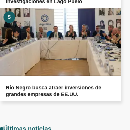
investigaciones en Lago Puelo
5
Río Negro busca atraer inversiones de
grandes empresas de EE.UU.
Últimas noticias