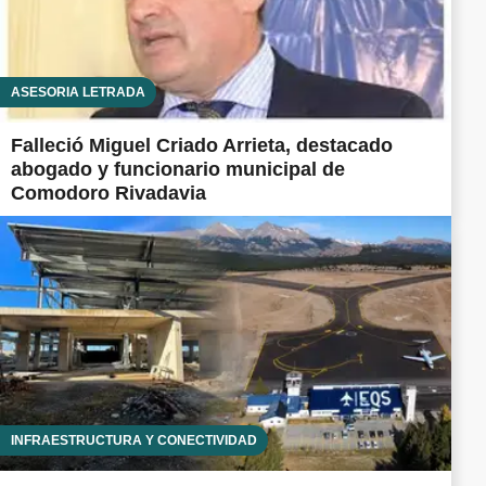
ASESORÍA LETRADA
Falleció Miguel Criado Arrieta, destacado
abogado y funcionario municipal de
Comodoro Rivadavia
INFRAESTRUCTURA Y CONECTIVIDAD