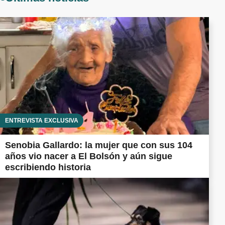
ENTREVISTA EXCLUSIVA
Senobia Gallardo: la mujer que con sus 104
años vio nacer a El Bolsón y aún sigue
escribiendo historia