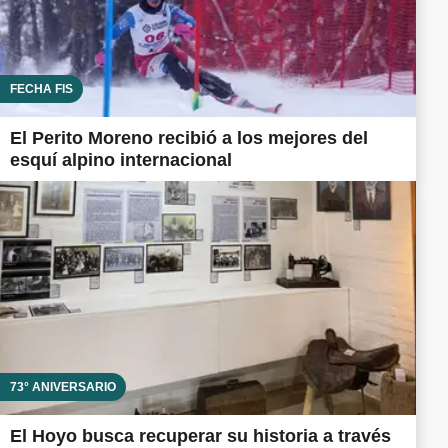
FECHA FIS
El Perito Moreno recibió a los mejores del
esquí alpino internacional
73° ANIVERSARIO
El Hoyo busca recuperar su historia a través