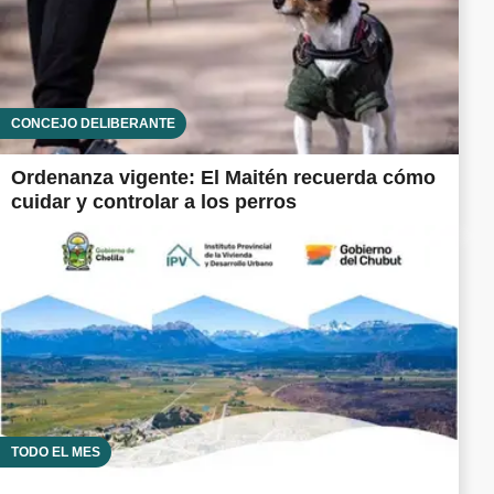
CONCEJO DELIBERANTE
Ordenanza vigente: El Maitén recuerda cómo
cuidar y controlar a los perros
TODO EL MES