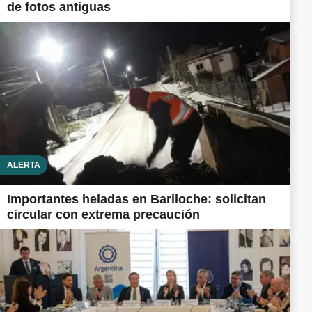
de fotos antiguas
ALERTA
Importantes heladas en Bariloche: solicitan
circular con extrema precaución