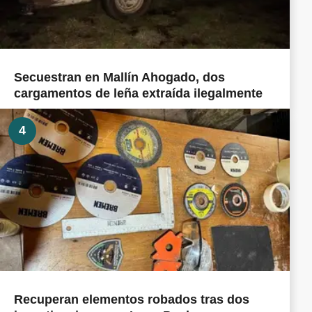
Secuestran en Mallín Ahogado, dos
cargamentos de leña extraída ilegalmente
4
Recuperan elementos robados tras dos