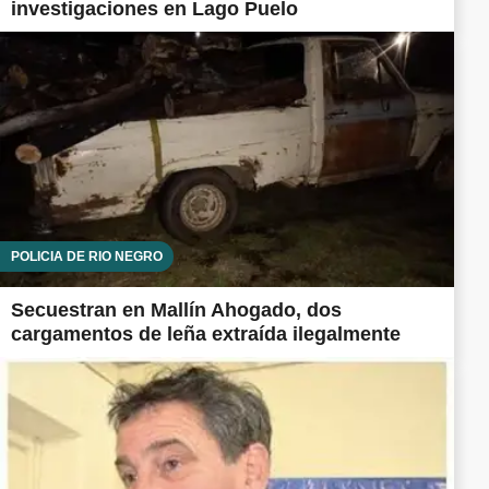
investigaciones en Lago Puelo
POLICÍA DE RÍO NEGRO
Secuestran en Mallín Ahogado, dos
cargamentos de leña extraída ilegalmente