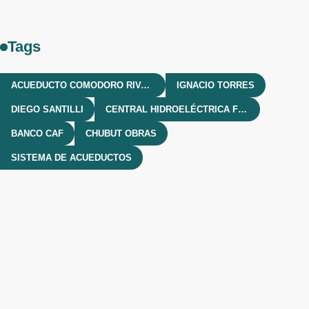
Tags
ACUEDUCTO COMODORO RIVADAVIA
IGNACIO TORRES
DIEGO SANTILLI
CENTRAL HIDROELÉCTRICA FUTALEUFÚ
BANCO CAF
CHUBUT OBRAS
SISTEMA DE ACUEDUCTOS