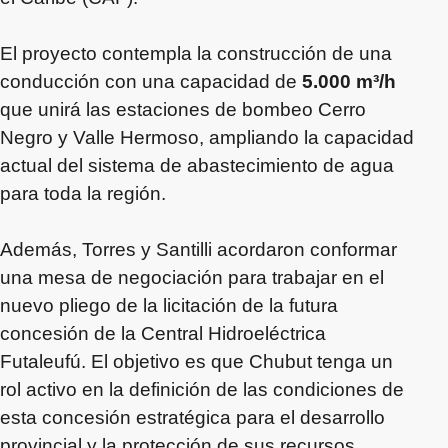
El proyecto contempla la construcción de una
conducción con una capacidad de
5.000 m³/h
que unirá las estaciones de bombeo Cerro
Negro y Valle Hermoso, ampliando la capacidad
actual del sistema de abastecimiento de agua
para toda la región.
Además, Torres y Santilli acordaron conformar
una mesa de negociación para trabajar en el
nuevo pliego de la licitación de la futura
concesión de la Central Hidroeléctrica
Futaleufú. El objetivo es que Chubut tenga un
rol activo en la definición de las condiciones de
esta concesión estratégica para el desarrollo
provincial y la protección de sus recursos.