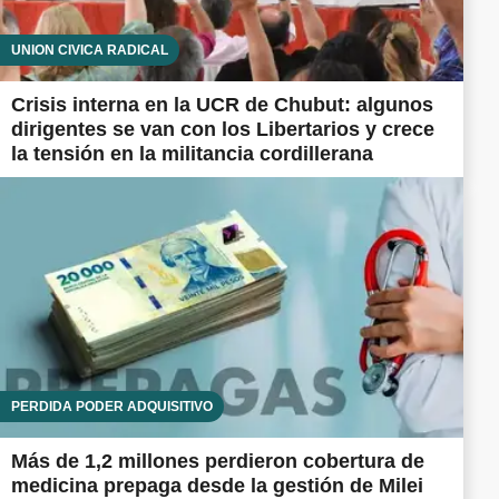
UNIÓN CÍVICA RADICAL
Crisis interna en la UCR de Chubut: algunos
dirigentes se van con los Libertarios y crece
la tensión en la militancia cordillerana
PÉRDIDA PODER ADQUISITIVO
Más de 1,2 millones perdieron cobertura de
medicina prepaga desde la gestión de Milei