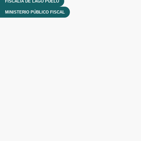
FISCALÍA DE LAGO PUELO
MINISTERIO PÚBLICO FISCAL