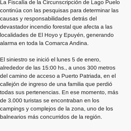
La Fiscalía de la Circunscripción de Lago Puelo
continúa con las pesquisas para determinar las
causas y responsabilidades detrás del
devastador incendio forestal que afecta a las
localidades de El Hoyo y Epuyén, generando
alarma en toda la Comarca Andina.
El siniestro se inició el lunes 5 de enero,
alrededor de las 15:00 hs., a unos 300 metros
del camino de acceso a Puerto Patriada, en el
callejón de ingreso de una familia que perdió
todas sus pertenencias. En ese momento, más
de 3.000 turistas se encontraban en los
campings y complejos de la zona, uno de los
balnearios más concurridos de la región.