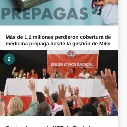
Más de 1,2 millones perdieron cobertura de
medicina prepaga desde la gestión de Milei
2