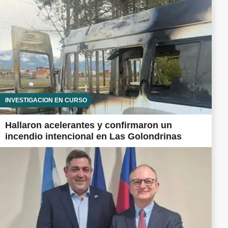
INVESTIGACIÓN EN CURSO
Hallaron acelerantes y confirmaron un
incendio intencional en Las Golondrinas