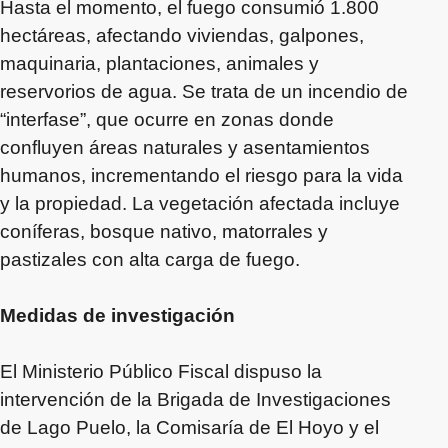
Hasta el momento, el fuego consumió 1.800
hectáreas, afectando viviendas, galpones,
maquinaria, plantaciones, animales y
reservorios de agua. Se trata de un incendio de
“interfase”, que ocurre en zonas donde
confluyen áreas naturales y asentamientos
humanos, incrementando el riesgo para la vida
y la propiedad. La vegetación afectada incluye
coníferas, bosque nativo, matorrales y
pastizales con alta carga de fuego.
Medidas de investigación
El Ministerio Público Fiscal dispuso la
intervención de la Brigada de Investigaciones
de Lago Puelo, la Comisaría de El Hoyo y el