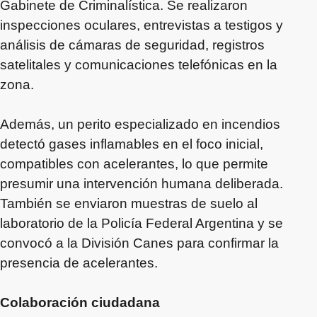
Gabinete de Criminalística. Se realizaron
inspecciones oculares, entrevistas a testigos y
análisis de cámaras de seguridad, registros
satelitales y comunicaciones telefónicas en la
zona.
Además, un perito especializado en incendios
detectó gases inflamables en el foco inicial,
compatibles con acelerantes, lo que permite
presumir una intervención humana deliberada.
También se enviaron muestras de suelo al
laboratorio de la Policía Federal Argentina y se
convocó a la División Canes para confirmar la
presencia de acelerantes.
Colaboración ciudadana