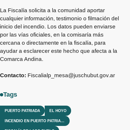
La Fiscalía solicita a la comunidad aportar
cualquier información, testimonio o filmación del
inicio del incendio. Los datos pueden enviarse
por las vías oficiales, en la comisaría más
cercana o directamente en la fiscalía, para
ayudar a esclarecer este hecho que afecta a la
Comarca Andina.
Contacto:
Fiscalialp_mesa@juschubut.gov.ar
Tags
PUERTO PATRIADA
EL HOYO
INCENDIO EN PUERTO PATRIADA