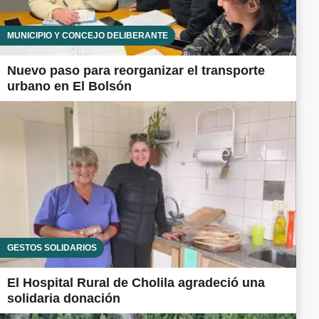
MUNICIPIO Y CONCEJO DELIBERANTE
Nuevo paso para reorganizar el transporte
urbano en El Bolsón
GESTOS SOLIDARIOS
El Hospital Rural de Cholila agradeció una
solidaria donación