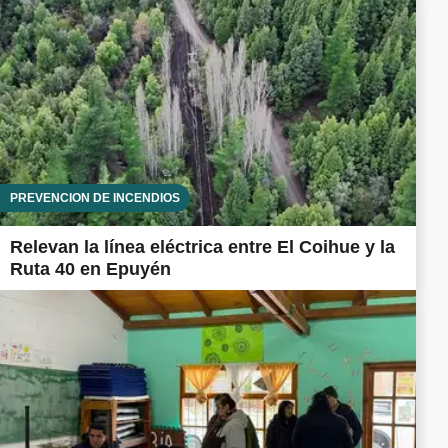
PREVENCIÓN DE INCENDIOS
Relevan la línea eléctrica entre El Coihue y la
Ruta 40 en Epuyén