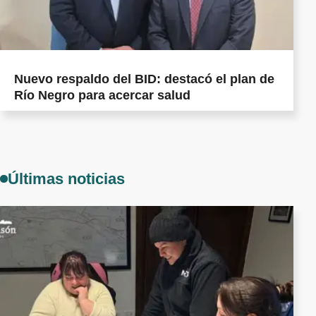
Nuevo respaldo del BID: destacó el plan de
Río Negro para acercar salud
Últimas noticias