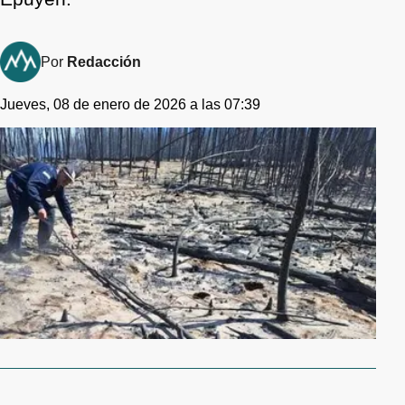
Por
Redacción
Jueves, 08 de enero de 2026 a las 07:39