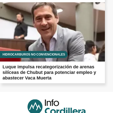
HIDROCARBUROS NO CONVENCIONALES
Luque impulsa recategorización de arenas
silíceas de Chubut para potenciar empleo y
abastecer Vaca Muerta