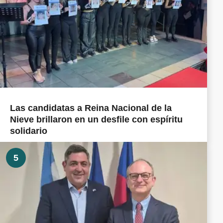
Las candidatas a Reina Nacional de la
Nieve brillaron en un desfile con espíritu
solidario
5