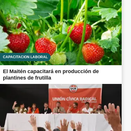
CAPACITACIÓN LABORAL
El Maitén capacitará en producción de
plantines de frutilla