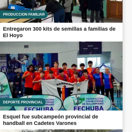
PRODUCCIÓN FAMILIAR
Entregaron 300 kits de semillas a familias de
El Hoyo
DEPORTE PROVINCIAL
Esquel fue subcampeón provincial de
handball en Cadetes Varones