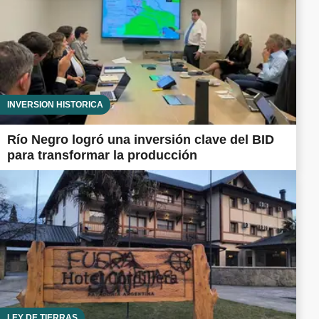
INVERSIÓN HISTÓRICA
Río Negro logró una inversión clave del BID
para transformar la producción
LEY DE TIERRAS