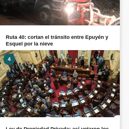
Ruta 40: cortan el tránsito entre Epuyén y
Esquel por la nieve
4