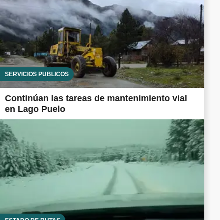
SERVICIOS PÚBLICOS
Continúan las tareas de mantenimiento vial
en Lago Puelo