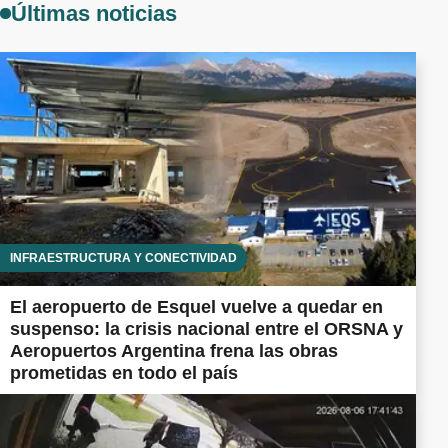
Últimas noticias
INFRAESTRUCTURA Y CONECTIVIDAD
El aeropuerto de Esquel vuelve a quedar en
suspenso: la crisis nacional entre el ORSNA y
Aeropuertos Argentina frena las obras
prometidas en todo el país