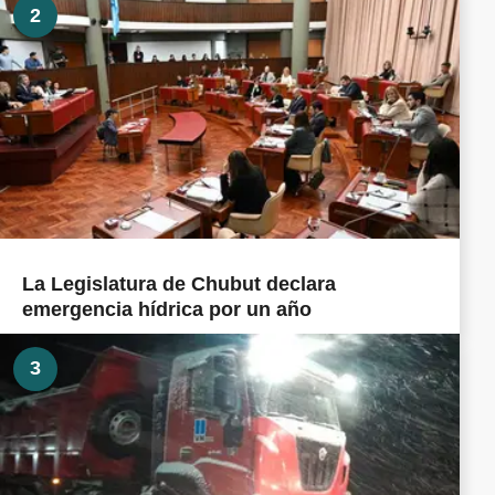
2
La Legislatura de Chubut declara
emergencia hídrica por un año
3