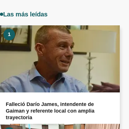
Las más leídas
1
Falleció Darío James, intendente de
Gaiman y referente local con amplia
trayectoria