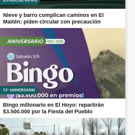
ESTADO DE RUTAS
Nieve y barro complican caminos en El
Maitén: piden circular con precaución
73° ANIVERSARIO
Bingo millonario en El Hoyo: repartirán
$3.500.000 por la Fiesta del Pueblo