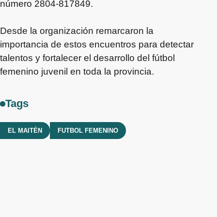
número 2804-817849.
Desde la organización remarcaron la
importancia de estos encuentros para detectar
talentos y fortalecer el desarrollo del fútbol
femenino juvenil en toda la provincia.
Tags
EL MAITÉN
FUTBOL FEMENINO