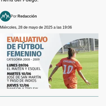
Por
Redacción
Miércoles, 28 de mayo de 2025 a las 19:06