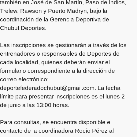
también en José de San Martín, Paso de Indios,
Trelew, Rawson y Puerto Madryn, bajo la
coordinación de la Gerencia Deportiva de
Chubut Deportes.
Las inscripciones se gestionarán a través de los
entrenadores o responsables de Deportes de
cada localidad, quienes deberán enviar el
formulario correspondiente a la dirección de
correo electrónico:
deportefederadochubut@gmail.com
. La fecha
límite para presentar inscripciones es el lunes 2
de junio a las 13:00 horas.
Para consultas, se encuentra disponible el
contacto de la coordinadora Rocío Pérez al