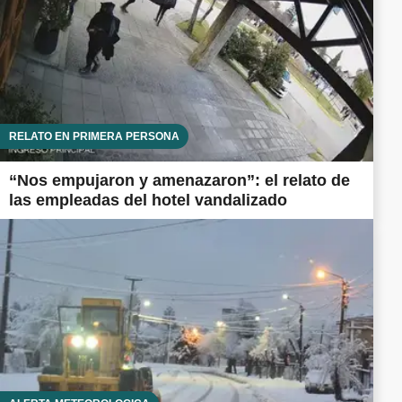
RELATO EN PRIMERA PERSONA
“Nos empujaron y amenazaron”: el relato de
las empleadas del hotel vandalizado