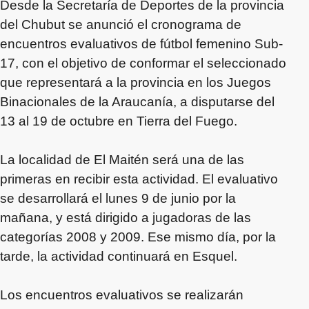
Desde la Secretaría de Deportes de la provincia
del Chubut se anunció el cronograma de
encuentros evaluativos de fútbol femenino Sub-
17, con el objetivo de conformar el seleccionado
que representará a la provincia en los Juegos
Binacionales de la Araucanía, a disputarse del
13 al 19 de octubre en Tierra del Fuego.
La localidad de El Maitén será una de las
primeras en recibir esta actividad. El evaluativo
se desarrollará el lunes 9 de junio por la
mañana, y está dirigido a jugadoras de las
categorías 2008 y 2009. Ese mismo día, por la
tarde, la actividad continuará en Esquel.
Los encuentros evaluativos se realizarán