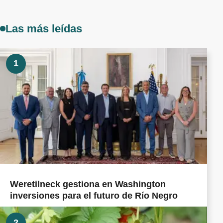
Las más leídas
1
Weretilneck gestiona en Washington
inversiones para el futuro de Río Negro
2