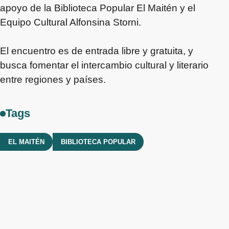
apoyo de la Biblioteca Popular El Maitén y el
Equipo Cultural Alfonsina Storni.
El encuentro es de entrada libre y gratuita, y
busca fomentar el intercambio cultural y literario
entre regiones y países.
Tags
EL MAITÉN
BIBLIOTECA POPULAR