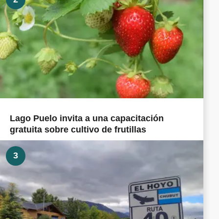
Lago Puelo invita a una capacitación
gratuita sobre cultivo de frutillas
3