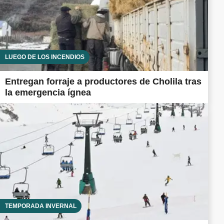
LUEGO DE LOS INCENDIOS
Entregan forraje a productores de Cholila tras
la emergencia ígnea
TEMPORADA INVERNAL