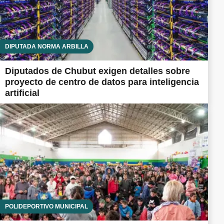
DIPUTADA NORMA ARBILLA
Diputados de Chubut exigen detalles sobre
proyecto de centro de datos para inteligencia
artificial
POLIDEPORTIVO MUNICIPAL