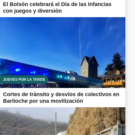
El Bolsón celebrará el Día de las Infancias
con juegos y diversión
JUEVES POR LA TARDE
Cortes de tránsito y desvíos de colectivos en
Bariloche por una movilización