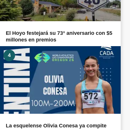
El Hoyo festejará su 73° aniversario con $5
millones en premios
4
La esquelense Olivia Conesa ya compite