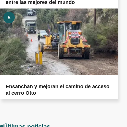
entre las mejores del mundo
5
Ensanchan y mejoran el camino de acceso
al cerro Otto
Últimas noticias