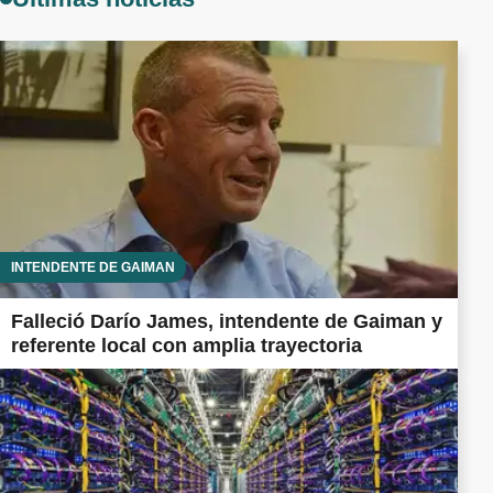
INTENDENTE DE GAIMAN
Falleció Darío James, intendente de Gaiman y
referente local con amplia trayectoria