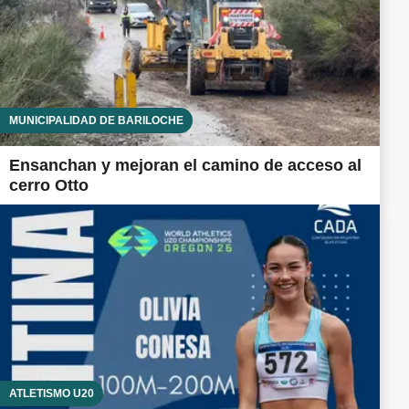
MUNICIPALIDAD DE BARILOCHE
Ensanchan y mejoran el camino de acceso al
cerro Otto
ATLETISMO U20