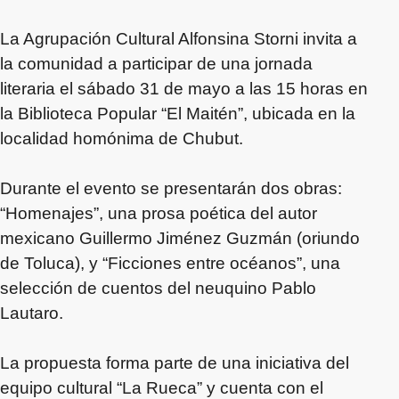
La Agrupación Cultural Alfonsina Storni invita a
la comunidad a participar de una jornada
literaria el sábado 31 de mayo a las 15 horas en
la Biblioteca Popular “El Maitén”, ubicada en la
localidad homónima de Chubut.
Durante el evento se presentarán dos obras:
“Homenajes”, una prosa poética del autor
mexicano Guillermo Jiménez Guzmán (oriundo
de Toluca), y “Ficciones entre océanos”, una
selección de cuentos del neuquino Pablo
Lautaro.
La propuesta forma parte de una iniciativa del
equipo cultural “La Rueca” y cuenta con el