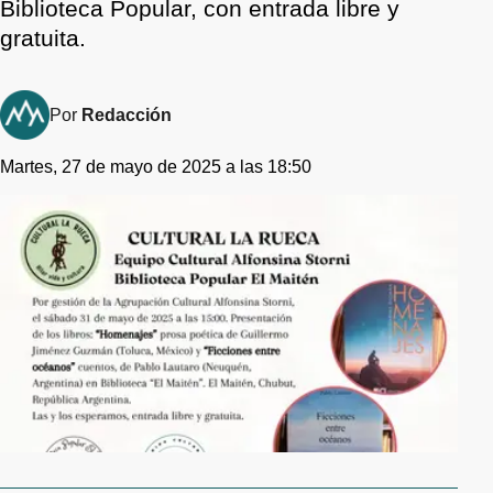
Biblioteca Popular, con entrada libre y
gratuita.
Por
Redacción
Martes, 27 de mayo de 2025 a las 18:50