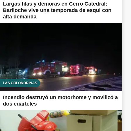
Largas filas y demoras en Cerro Catedral:
Bariloche vive una temporada de esquí con
alta demanda
LAS GOLONDRINAS
Incendio destruyó un motorhome y movilizó a
dos cuarteles