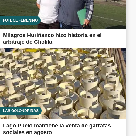
FUTBOL FEMENINO
Milagros Huriñanco hizo historia en el
arbitraje de Cholila
LAS GOLONDRINAS
Lago Puelo mantiene la venta de garrafas
sociales en agosto