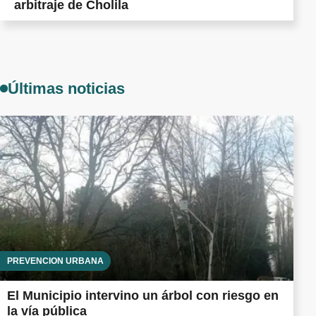
arbitraje de Cholila
Últimas noticias
PREVENCIÓN URBANA
El Municipio intervino un árbol con riesgo en
la vía pública