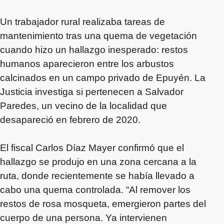
Un trabajador rural realizaba tareas de
mantenimiento tras una quema de vegetación
cuando hizo un hallazgo inesperado: restos
humanos aparecieron entre los arbustos
calcinados en un campo privado de Epuyén. La
Justicia investiga si pertenecen a Salvador
Paredes, un vecino de la localidad que
desapareció en febrero de 2020.
El fiscal Carlos Díaz Mayer confirmó que el
hallazgo se produjo en una zona cercana a la
ruta, donde recientemente se había llevado a
cabo una quema controlada. “Al remover los
restos de rosa mosqueta, emergieron partes del
cuerpo de una persona. Ya intervienen