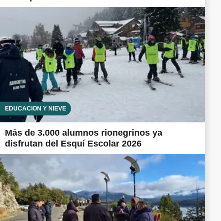
EDUCACIÓN Y NIEVE
Más de 3.000 alumnos rionegrinos ya
disfrutan del Esquí Escolar 2026