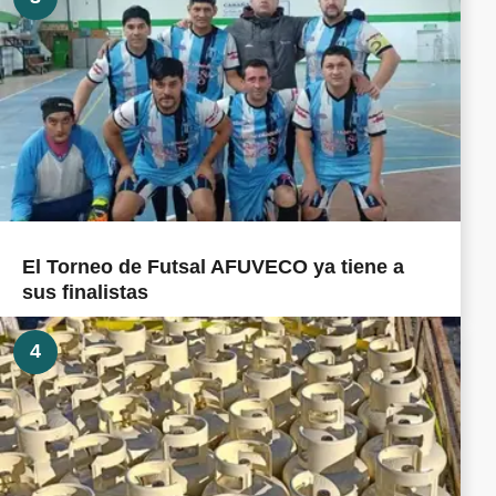
El Torneo de Futsal AFUVECO ya tiene a
sus finalistas
4