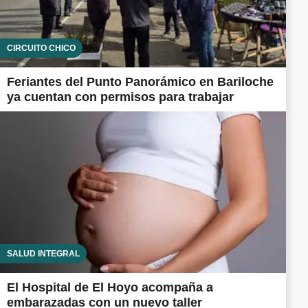
CIRCUITO CHICO
Feriantes del Punto Panorámico en Bariloche
ya cuentan con permisos para trabajar
SALUD INTEGRAL
El Hospital de El Hoyo acompaña a
embarazadas con un nuevo taller