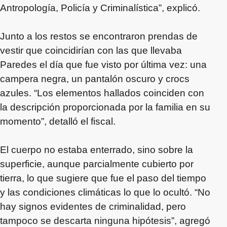
Antropología, Policía y Criminalística”, explicó.
Junto a los restos se encontraron prendas de
vestir que coincidirían con las que llevaba
Paredes el día que fue visto por última vez: una
campera negra, un pantalón oscuro y crocs
azules. “Los elementos hallados coinciden con
la descripción proporcionada por la familia en su
momento”, detalló el fiscal.
El cuerpo no estaba enterrado, sino sobre la
superficie, aunque parcialmente cubierto por
tierra, lo que sugiere que fue el paso del tiempo
y las condiciones climáticas lo que lo ocultó. “No
hay signos evidentes de criminalidad, pero
tampoco se descarta ninguna hipótesis”, agregó