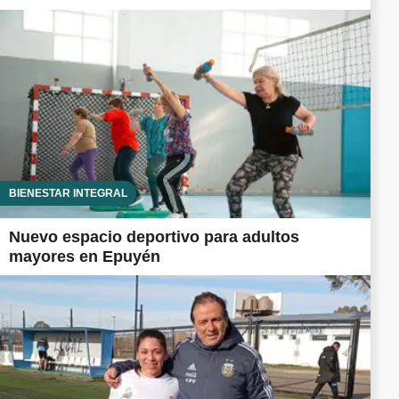
BIENESTAR INTEGRAL
Nuevo espacio deportivo para adultos
mayores en Epuyén