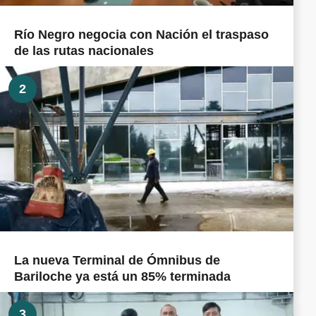
Río Negro negocia con Nación el traspaso
de las rutas nacionales
2
La nueva Terminal de Ómnibus de
Bariloche ya está un 85% terminada
3