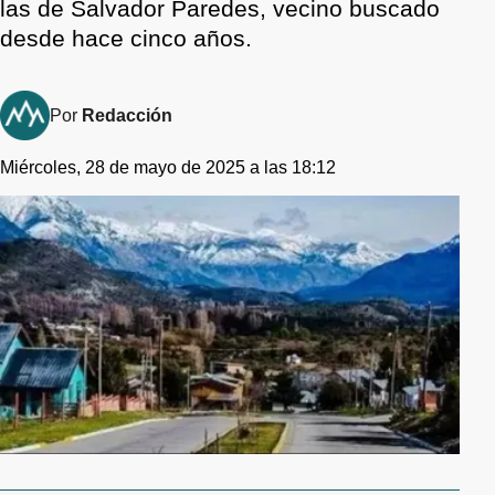
las de Salvador Paredes, vecino buscado
desde hace cinco años.
Por
Redacción
Miércoles, 28 de mayo de 2025 a las 18:12