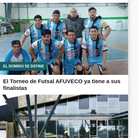
EL DOMIGO SE DEFINE
El Torneo de Futsal AFUVECO ya tiene a sus
finalistas