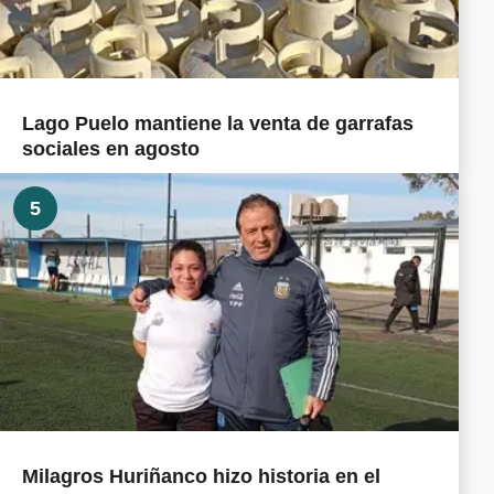
Lago Puelo mantiene la venta de garrafas
sociales en agosto
5
Milagros Huriñanco hizo historia en el