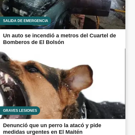
SALIDA DE EMERGENCIA
Un auto se incendió a metros del Cuartel de
Bomberos de El Bolsón
GRAVES LESIONES
Denunció que un perro la atacó y pide
medidas urgentes en El Maitén