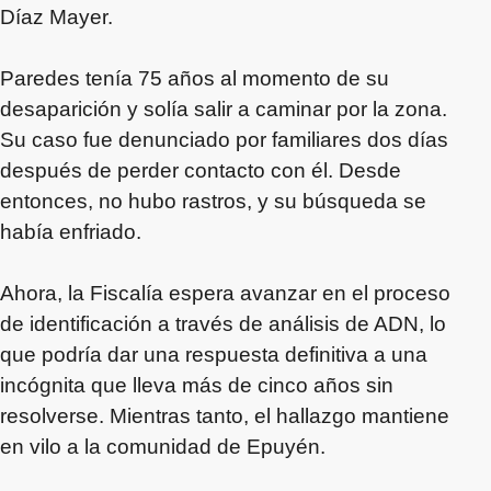
Díaz Mayer.
Paredes tenía 75 años al momento de su
desaparición y solía salir a caminar por la zona.
Su caso fue denunciado por familiares dos días
después de perder contacto con él. Desde
entonces, no hubo rastros, y su búsqueda se
había enfriado.
Ahora, la Fiscalía espera avanzar en el proceso
de identificación a través de análisis de ADN, lo
que podría dar una respuesta definitiva a una
incógnita que lleva más de cinco años sin
resolverse. Mientras tanto, el hallazgo mantiene
en vilo a la comunidad de Epuyén.