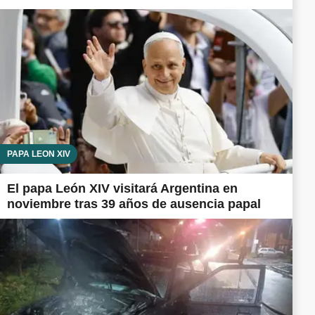
PAPA LEÓN XIV
El papa León XIV visitará Argentina en
noviembre tras 39 años de ausencia papal