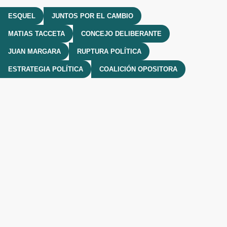
ESQUEL
JUNTOS POR EL CAMBIO
MATIAS TACCETA
CONCEJO DELIBERANTE
JUAN MARGARA
RUPTURA POLÍTICA
ESTRATEGIA POLÍTICA
COALICIÓN OPOSITORA