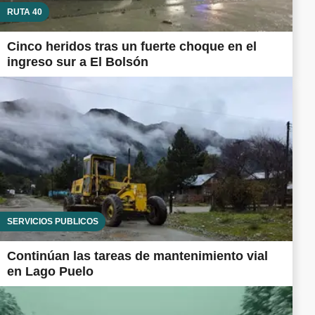
RUTA 40
Cinco heridos tras un fuerte choque en el
ingreso sur a El Bolsón
SERVICIOS PÚBLICOS
Continúan las tareas de mantenimiento vial
en Lago Puelo