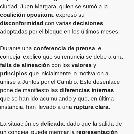
ciudad. Juan Margara, quien se sumó a la
coalición opositora
, expresó su
disconformidad
con varias
decisiones
adoptadas por el bloque en los últimos meses.
Durante una
conferencia de prensa
, el
concejal explicó que su renuncia se debe a una
falta de alineación
con los
valores
y
principios
que inicialmente lo motivaron a
unirse a Juntos por el Cambio. Este desenlace
pone de manifiesto las
diferencias internas
que se han ido acumulando y que, en última
instancia, han llevado a una
ruptura clara
.
La situación es
delicada
, dado que la salida de
un concejal puede mermar la
representación