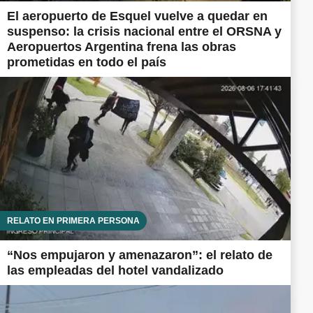
El aeropuerto de Esquel vuelve a quedar en
suspenso: la crisis nacional entre el ORSNA y
Aeropuertos Argentina frena las obras
prometidas en todo el país
RELATO EN PRIMERA PERSONA
“Nos empujaron y amenazaron”: el relato de
las empleadas del hotel vandalizado