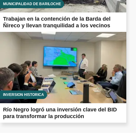
MUNICIPALIDAD DE BARILOCHE
Trabajan en la contención de la Barda del
Ñireco y llevan tranquilidad a los vecinos
INVERSIÓN HISTÓRICA
Río Negro logró una inversión clave del BID
para transformar la producción