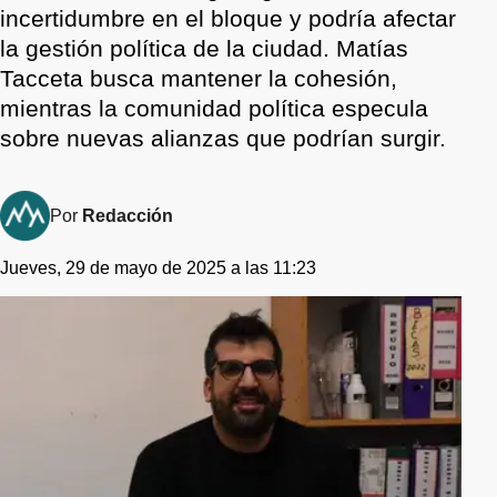
incertidumbre en el bloque y podría afectar
la gestión política de la ciudad. Matías
Tacceta busca mantener la cohesión,
mientras la comunidad política especula
sobre nuevas alianzas que podrían surgir.
Por
Redacción
Jueves, 29 de mayo de 2025 a las 11:23