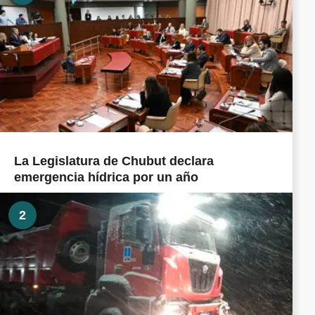
La Legislatura de Chubut declara
emergencia hídrica por un año
2