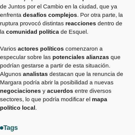
de Juntos por el Cambio en la ciudad, que ya
enfrenta
desafíos complejos
. Por otra parte, la
ruptura provocó distintas
reacciones
dentro de
la
comunidad política
de Esquel.
Varios
actores políticos
comenzaron a
especular sobre las
potenciales alianzas
que
podrían gestarse a partir de esta situación.
Algunos
analistas
destacan que la renuncia de
Margara podría abrir la posibilidad a nuevas
negociaciones
y
acuerdos
entre diversos
sectores, lo que podría modificar el
mapa
político local
.
Tags