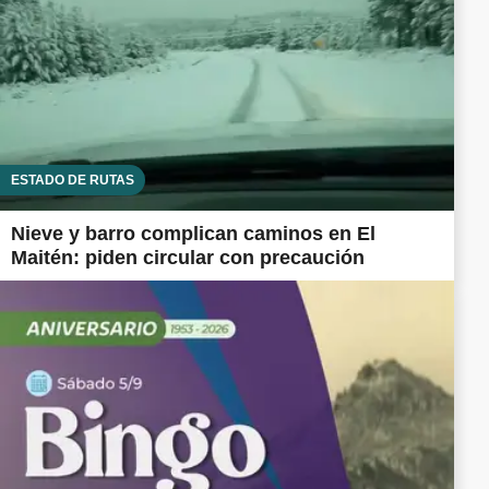
ESTADO DE RUTAS
Nieve y barro complican caminos en El
Maitén: piden circular con precaución