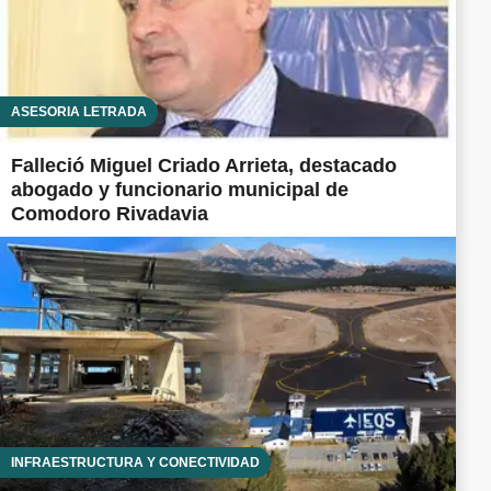
ASESORÍA LETRADA
Falleció Miguel Criado Arrieta, destacado
abogado y funcionario municipal de
Comodoro Rivadavia
INFRAESTRUCTURA Y CONECTIVIDAD