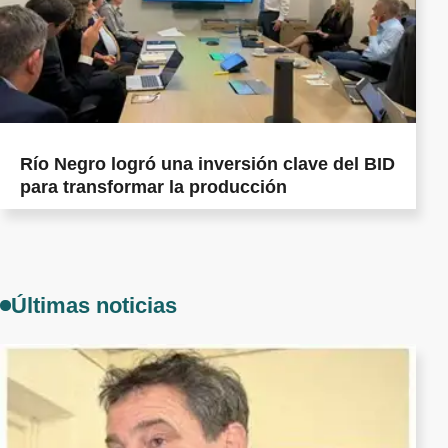
Río Negro logró una inversión clave del BID
para transformar la producción
Últimas noticias