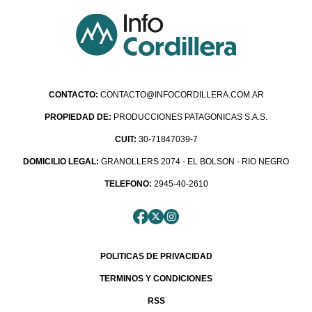
CONTACTO:
CONTACTO@INFOCORDILLERA.COM.AR
PROPIEDAD DE:
PRODUCCIONES PATAGONICAS S.A.S.
CUIT:
30-71847039-7
DOMICILIO LEGAL:
GRANOLLERS 2074 - EL BOLSON - RIO NEGRO
TELEFONO:
2945-40-2610
POLITICAS DE PRIVACIDAD
TERMINOS Y CONDICIONES
RSS