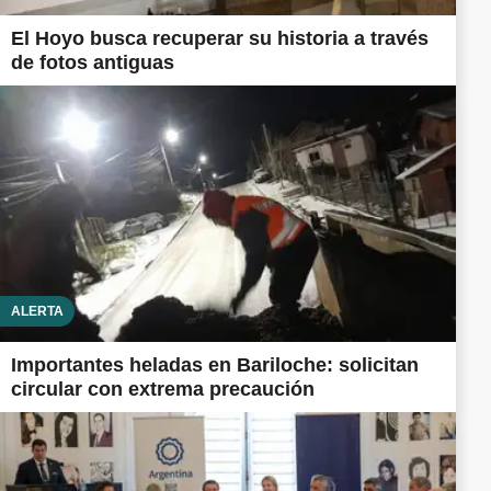
El Hoyo busca recuperar su historia a través
de fotos antiguas
ALERTA
Importantes heladas en Bariloche: solicitan
circular con extrema precaución