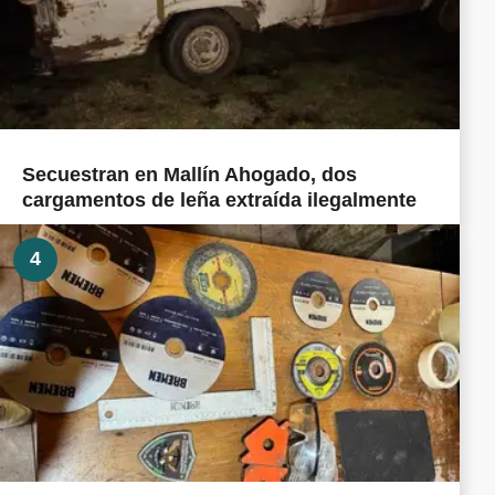
Secuestran en Mallín Ahogado, dos
cargamentos de leña extraída ilegalmente
4