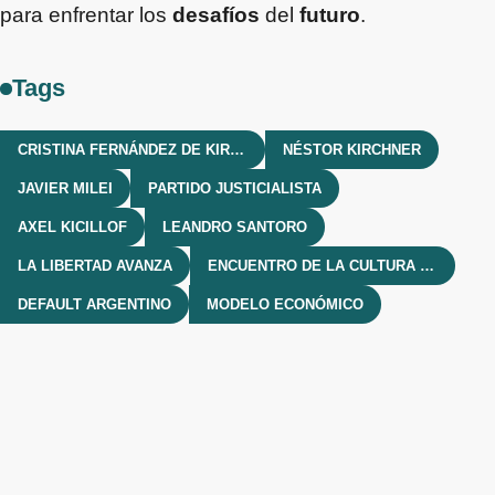
para enfrentar los
desafíos
del
futuro
.
Tags
CRISTINA FERNÁNDEZ DE KIRCHNER
NÉSTOR KIRCHNER
JAVIER MILEI
PARTIDO JUSTICIALISTA
AXEL KICILLOF
LEANDRO SANTORO
LA LIBERTAD AVANZA
ENCUENTRO DE LA CULTURA POPULAR
DEFAULT ARGENTINO
MODELO ECONÓMICO