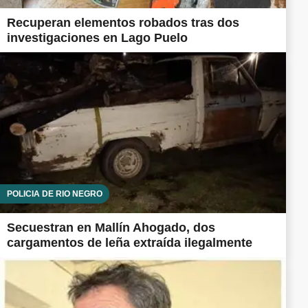
Recuperan elementos robados tras dos
investigaciones en Lago Puelo
POLICÍA DE RÍO NEGRO
Secuestran en Mallín Ahogado, dos
cargamentos de leña extraída ilegalmente