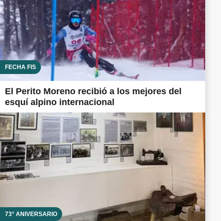
FECHA FIS
El Perito Moreno recibió a los mejores del
esquí alpino internacional
73° ANIVERSARIO