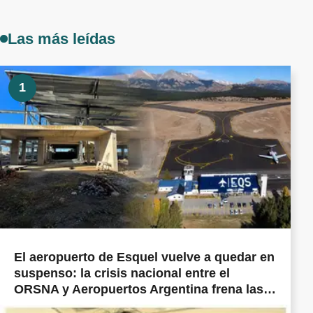
Las más leídas
1
El aeropuerto de Esquel vuelve a quedar en
suspenso: la crisis nacional entre el
ORSNA y Aeropuertos Argentina frena las
obras prometidas en todo el país