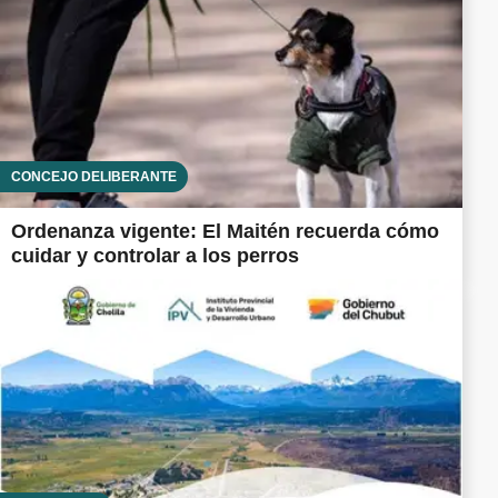
CONCEJO DELIBERANTE
Ordenanza vigente: El Maitén recuerda cómo
cuidar y controlar a los perros