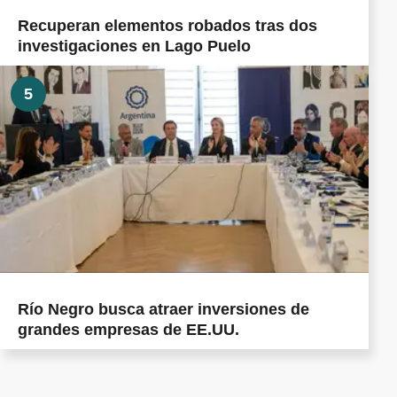
Recuperan elementos robados tras dos
investigaciones en Lago Puelo
5
Río Negro busca atraer inversiones de
grandes empresas de EE.UU.