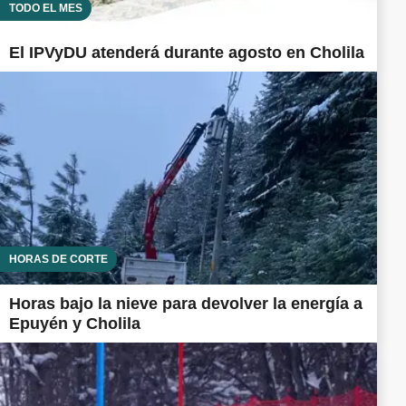
TODO EL MES
El IPVyDU atenderá durante agosto en Cholila
HORAS DE CORTE
Horas bajo la nieve para devolver la energía a
Epuyén y Cholila