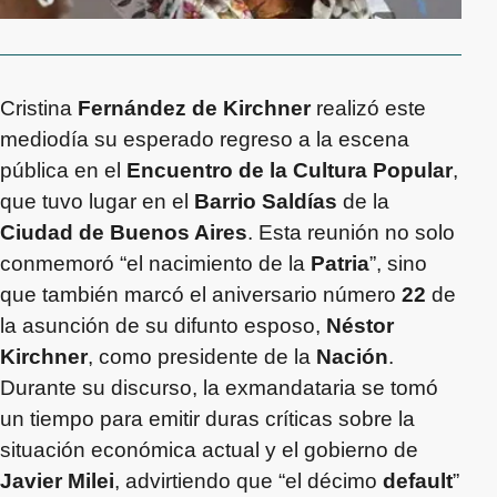
Cristina
Fernández de Kirchner
realizó este
mediodía su esperado regreso a la escena
pública en el
Encuentro de la Cultura Popular
,
que tuvo lugar en el
Barrio Saldías
de la
Ciudad de Buenos Aires
. Esta reunión no solo
conmemoró “el nacimiento de la
Patria
”, sino
que también marcó el aniversario número
22
de
la asunción de su difunto esposo,
Néstor
Kirchner
, como presidente de la
Nación
.
Durante su discurso, la exmandataria se tomó
un tiempo para emitir duras críticas sobre la
situación económica actual y el gobierno de
Javier Milei
, advirtiendo que “el décimo
default
”