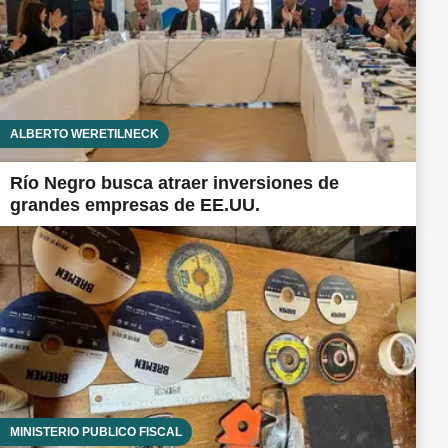
ALBERTO WERETILNECK
Río Negro busca atraer inversiones de
grandes empresas de EE.UU.
MINISTERIO PÚBLICO FISCAL