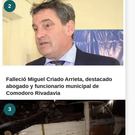
2
Falleció Miguel Criado Arrieta, destacado
abogado y funcionario municipal de
Comodoro Rivadavia
3