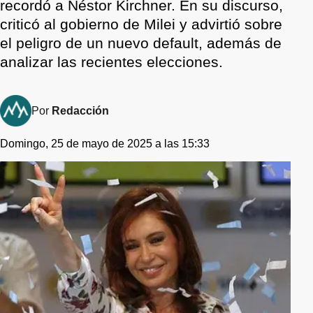
recordó a Néstor Kirchner. En su discurso,
criticó al gobierno de Milei y advirtió sobre
el peligro de un nuevo default, además de
analizar las recientes elecciones.
Por
Redacción
Domingo, 25 de mayo de 2025 a las 15:33