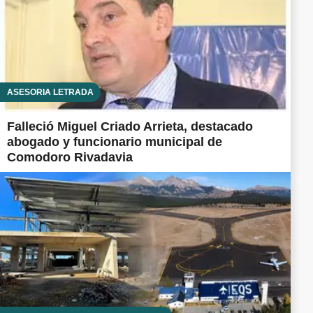
ASESORÍA LETRADA
Falleció Miguel Criado Arrieta, destacado
abogado y funcionario municipal de
Comodoro Rivadavia