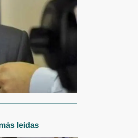
más leídas