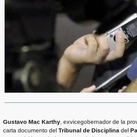
Gustavo Mac Karthy
, exvicegobernador de la provi
carta documento del
Tribunal de Disciplina
del
Pa