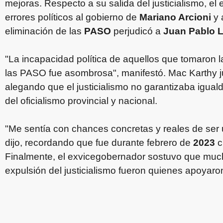
mejoras. Respecto a su salida del justicialismo, el
errores políticos al gobierno de
Mariano Arcioni
y 
eliminación de las
PASO
perjudicó a
Juan Pablo 
"La incapacidad política de aquellos que tomaron la
las PASO fue asombrosa", manifestó. Mac Karthy jus
alegando que el justicialismo no garantizaba igual
del oficialismo provincial y nacional.
"Me sentía con chances concretas y reales de ser 
dijo, recordando que fue durante febrero de
2023
c
Finalmente, el exvicegobernador sostuvo que muc
expulsión del justicialismo fueron quienes apoyar