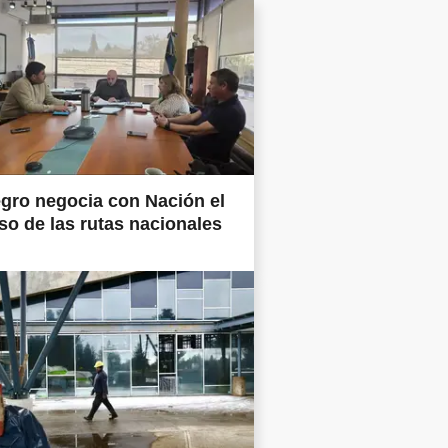
gro negocia con Nación el
so de las rutas nacionales