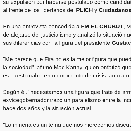
su expulsión por haberse postulado como candida
al frente de los libertarios del
PLICH
y
Ciudadanos
En una entrevista concedida a
FM EL CHUBUT
, M
de alejarse del justicialismo y analizó la situación 
sus diferencias con la figura del presidente
Gustav
"Me parece que Fita no es la mejor figura que pue
la sociedad", afirmó Mac Karthy, quien enfatizó que
es cuestionable en un momento de crisis tanto a ni
Según él, "necesitamos una figura que trate de arm
exvicegobernador trazó un paralelismo entre la ince
hace dos años y la situación actual.
"La minería es un tema que nos merecemos discutirl