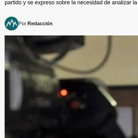
partido y se expreso sobre la necesidad de analizar la
Por
Redacción