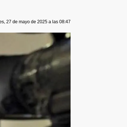
es, 27 de mayo de 2025 a las 08:47