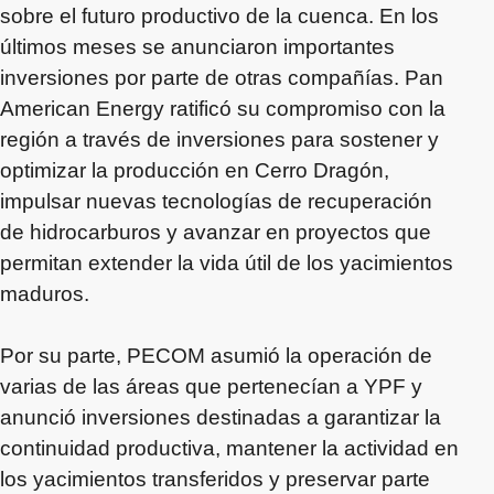
sobre el futuro productivo de la cuenca. En los
últimos meses se anunciaron importantes
inversiones por parte de otras compañías. Pan
American Energy ratificó su compromiso con la
región a través de inversiones para sostener y
optimizar la producción en Cerro Dragón,
impulsar nuevas tecnologías de recuperación
de hidrocarburos y avanzar en proyectos que
permitan extender la vida útil de los yacimientos
maduros.
Por su parte, PECOM asumió la operación de
varias de las áreas que pertenecían a YPF y
anunció inversiones destinadas a garantizar la
continuidad productiva, mantener la actividad en
los yacimientos transferidos y preservar parte