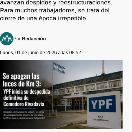
avanzan despidos y reestructuraciones.
Para muchos trabajadores, se trata del
cierre de una época irrepetible.
Por
Redacción
Lunes, 01 de junio de 2026 a las 08:52