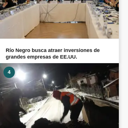
Río Negro busca atraer inversiones de
grandes empresas de EE.UU.
4