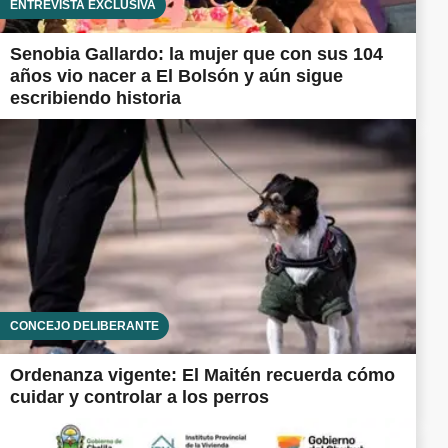
ENTREVISTA EXCLUSIVA
Senobia Gallardo: la mujer que con sus 104
años vio nacer a El Bolsón y aún sigue
escribiendo historia
CONCEJO DELIBERANTE
Ordenanza vigente: El Maitén recuerda cómo
cuidar y controlar a los perros