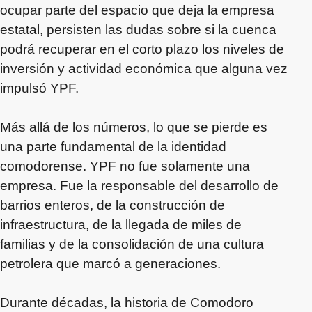
ocupar parte del espacio que deja la empresa
estatal, persisten las dudas sobre si la cuenca
podrá recuperar en el corto plazo los niveles de
inversión y actividad económica que alguna vez
impulsó YPF.
Más allá de los números, lo que se pierde es
una parte fundamental de la identidad
comodorense. YPF no fue solamente una
empresa. Fue la responsable del desarrollo de
barrios enteros, de la construcción de
infraestructura, de la llegada de miles de
familias y de la consolidación de una cultura
petrolera que marcó a generaciones.
Durante décadas, la historia de Comodoro