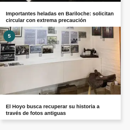
Importantes heladas en Bariloche: solicitan
circular con extrema precaución
5
El Hoyo busca recuperar su historia a
través de fotos antiguas