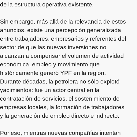
de la estructura operativa existente.
Sin embargo, más allá de la relevancia de estos
anuncios, existe una percepción generalizada
entre trabajadores, empresarios y referentes del
sector de que las nuevas inversiones no
alcanzan a compensar el volumen de actividad
económica, empleo y movimiento que
históricamente generó YPF en la región.
Durante décadas, la petrolera no sólo explotó
yacimientos: fue un actor central en la
contratación de servicios, el sostenimiento de
empresas locales, la formación de trabajadores
y la generación de empleo directo e indirecto.
Por eso, mientras nuevas compañías intentan