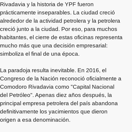
Rivadavia y la historia de YPF fueron
prácticamente inseparables. La ciudad creció
alrededor de la actividad petrolera y la petrolera
creció junto a la ciudad. Por eso, para muchos
habitantes, el cierre de estas oficinas representa
mucho más que una decisión empresarial:
simboliza el final de una época.
La paradoja resulta inevitable. En 2016, el
Congreso de la Nación reconoció oficialmente a
Comodoro Rivadavia como "Capital Nacional
del Petróleo". Apenas diez años después, la
principal empresa petrolera del país abandona
definitivamente los yacimientos que dieron
origen a esa denominación.