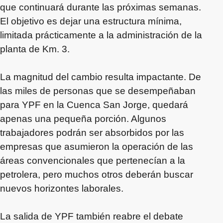
que continuará durante las próximas semanas.
El objetivo es dejar una estructura mínima,
limitada prácticamente a la administración de la
planta de Km. 3.
La magnitud del cambio resulta impactante. De
las miles de personas que se desempeñaban
para YPF en la Cuenca San Jorge, quedará
apenas una pequeña porción. Algunos
trabajadores podrán ser absorbidos por las
empresas que asumieron la operación de las
áreas convencionales que pertenecían a la
petrolera, pero muchos otros deberán buscar
nuevos horizontes laborales.
La salida de YPF también reabre el debate