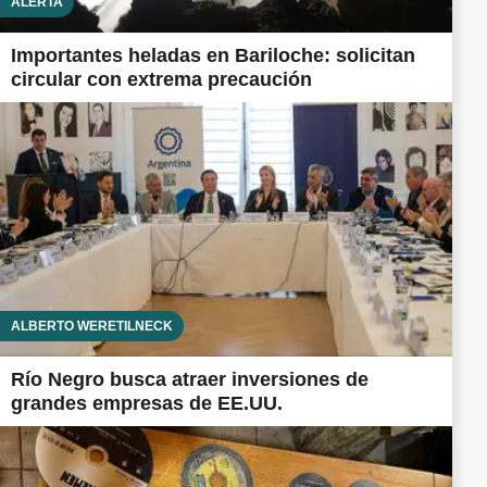
ALERTA
Importantes heladas en Bariloche: solicitan
circular con extrema precaución
ALBERTO WERETILNECK
Río Negro busca atraer inversiones de
grandes empresas de EE.UU.