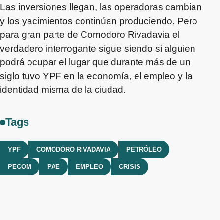
Las inversiones llegan, las operadoras cambian
y los yacimientos continúan produciendo. Pero
para gran parte de Comodoro Rivadavia el
verdadero interrogante sigue siendo si alguien
podrá ocupar el lugar que durante más de un
siglo tuvo YPF en la economía, el empleo y la
identidad misma de la ciudad.
Tags
YPF
COMODORO RIVADAVIA
PETRÓLEO
PECOM
PAE
EMPLEO
CRISIS