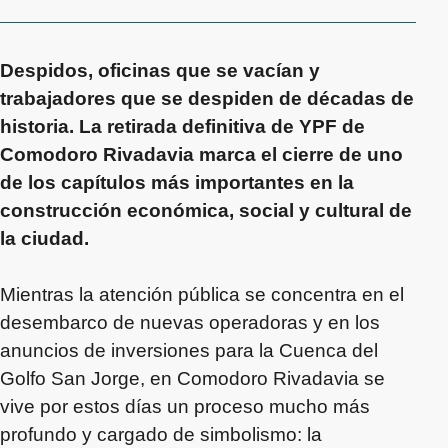
Despidos, oficinas que se vacían y
trabajadores que se despiden de décadas de
historia. La retirada definitiva de YPF de
Comodoro Rivadavia marca el cierre de uno
de los capítulos más importantes en la
construcción económica, social y cultural de
la ciudad.
Mientras la atención pública se concentra en el
desembarco de nuevas operadoras y en los
anuncios de inversiones para la Cuenca del
Golfo San Jorge, en Comodoro Rivadavia se
vive por estos días un proceso mucho más
profundo y cargado de simbolismo: la