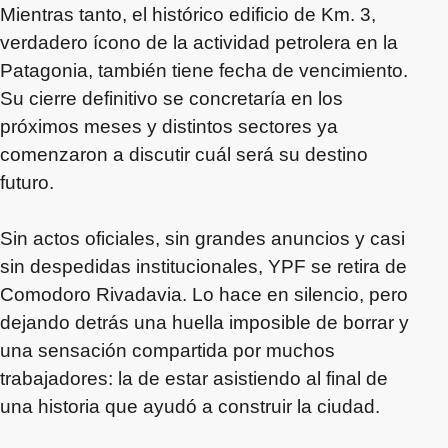
Mientras tanto, el histórico edificio de Km. 3,
verdadero ícono de la actividad petrolera en la
Patagonia, también tiene fecha de vencimiento.
Su cierre definitivo se concretaría en los
próximos meses y distintos sectores ya
comenzaron a discutir cuál será su destino
futuro.
Sin actos oficiales, sin grandes anuncios y casi
sin despedidas institucionales, YPF se retira de
Comodoro Rivadavia. Lo hace en silencio, pero
dejando detrás una huella imposible de borrar y
una sensación compartida por muchos
trabajadores: la de estar asistiendo al final de
una historia que ayudó a construir la ciudad.