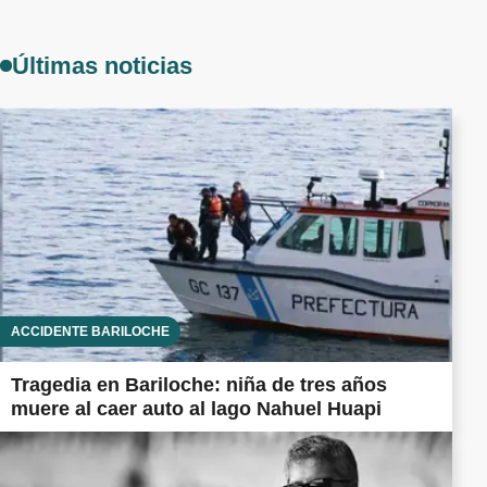
Últimas noticias
ACCIDENTE BARILOCHE
Tragedia en Bariloche: niña de tres años
muere al caer auto al lago Nahuel Huapi