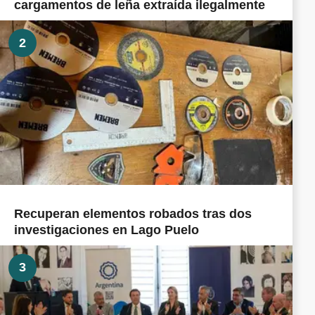
cargamentos de leña extraída ilegalmente
2
Recuperan elementos robados tras dos
investigaciones en Lago Puelo
3