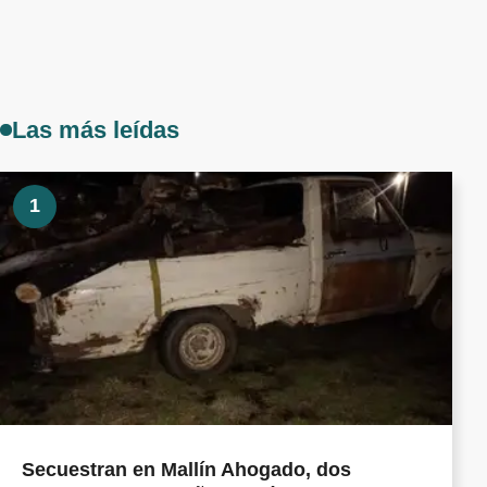
Las más leídas
1
Secuestran en Mallín Ahogado, dos