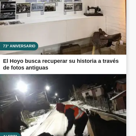
73° ANIVERSARIO
El Hoyo busca recuperar su historia a través
de fotos antiguas