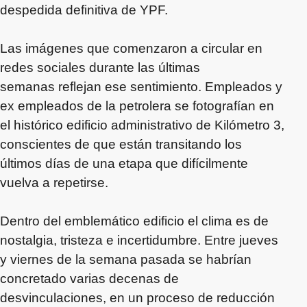
despedida definitiva de YPF.
Las imágenes que comenzaron a circular en
redes sociales durante las últimas
semanas reflejan ese sentimiento. Empleados y
ex empleados de la petrolera se fotografían en
el histórico edificio administrativo de Kilómetro 3,
conscientes de que están transitando los
últimos días de una etapa que difícilmente
vuelva a repetirse.
Dentro del emblemático edificio el clima es de
nostalgia, tristeza e incertidumbre. Entre jueves
y viernes de la semana pasada se habrían
concretado varias decenas de
desvinculaciones, en un proceso de reducción