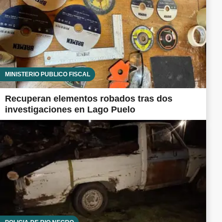
MINISTERIO PÚBLICO FISCAL
Recuperan elementos robados tras dos
investigaciones en Lago Puelo