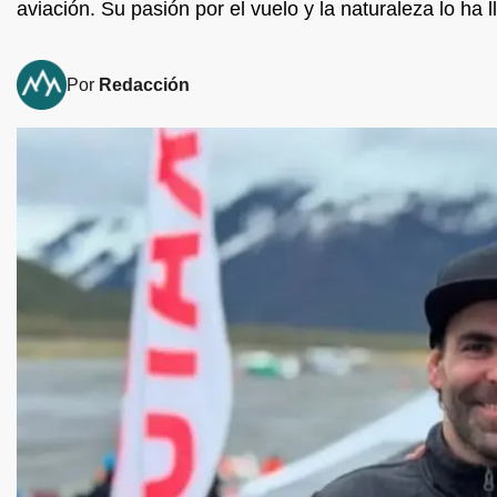
aviación. Su pasión por el vuelo y la naturaleza lo ha 
Por
Redacción