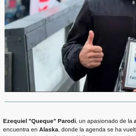
Ezequiel "Queque" Parodi
, un apasionado de la
encuentra en
Alaska
, donde la agenda se ha vuelt