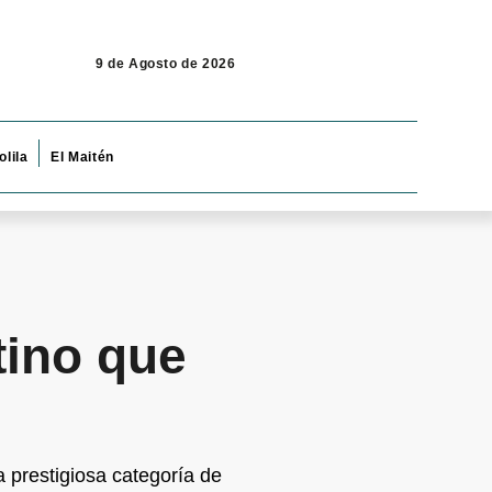
9 de Agosto de 2026
olila
El Maitén
tino que
 prestigiosa categoría de