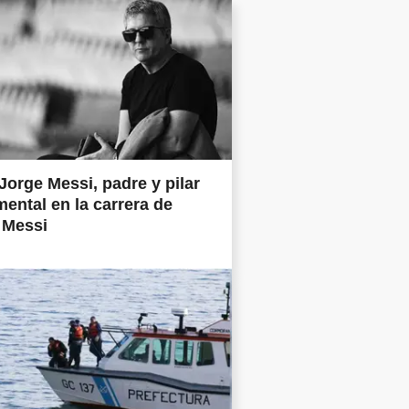
Jorge Messi, padre y pilar
ental en la carrera de
 Messi