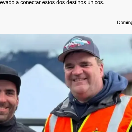
llevado a conectar estos dos destinos únicos.
Doming