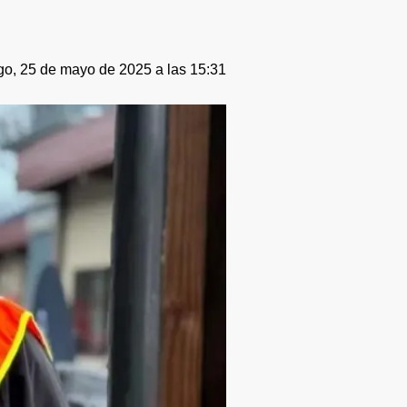
o, 25 de mayo de 2025 a las 15:31