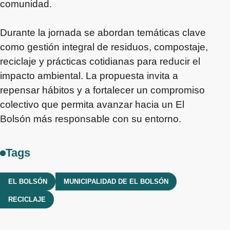
comunidad.
Durante la jornada se abordan temáticas clave
como gestión integral de residuos, compostaje,
reciclaje y prácticas cotidianas para reducir el
impacto ambiental. La propuesta invita a
repensar hábitos y a fortalecer un compromiso
colectivo que permita avanzar hacia un El
Bolsón más responsable con su entorno.
Tags
EL BOLSÓN
MUNICIPALIDAD DE EL BOLSÓN
RECICLAJE