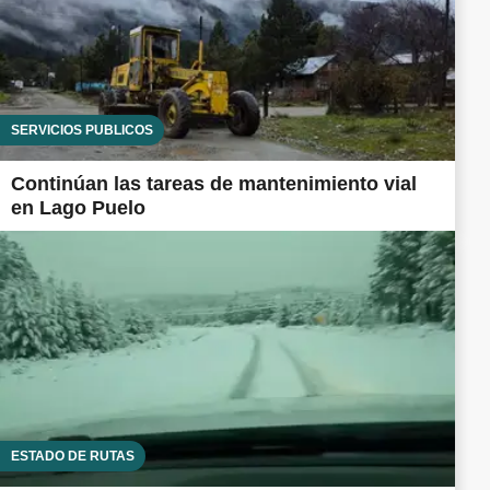
SERVICIOS PÚBLICOS
Continúan las tareas de mantenimiento vial
en Lago Puelo
ESTADO DE RUTAS