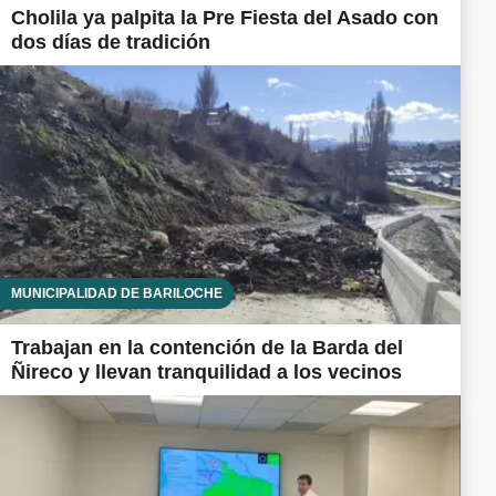
Cholila ya palpita la Pre Fiesta del Asado con
dos días de tradición
MUNICIPALIDAD DE BARILOCHE
Trabajan en la contención de la Barda del
Ñireco y llevan tranquilidad a los vecinos