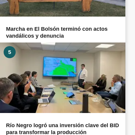
Marcha en El Bolsón terminó con actos
vandálicos y denuncia
5
Río Negro logró una inversión clave del BID
para transformar la producción