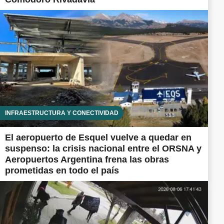
INFRAESTRUCTURA Y CONECTIVIDAD
El aeropuerto de Esquel vuelve a quedar en
suspenso: la crisis nacional entre el ORSNA y
Aeropuertos Argentina frena las obras
prometidas en todo el país