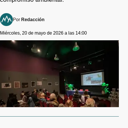
Por
Redacción
Miércoles, 20 de mayo de 2026 a las 14:00