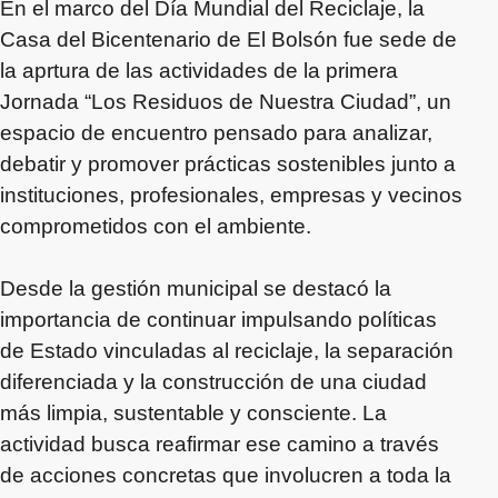
En el marco del Día Mundial del Reciclaje, la
Casa del Bicentenario de El Bolsón fue sede de
la aprtura de las actividades de la primera
Jornada “Los Residuos de Nuestra Ciudad”, un
espacio de encuentro pensado para analizar,
debatir y promover prácticas sostenibles junto a
instituciones, profesionales, empresas y vecinos
comprometidos con el ambiente.
Desde la gestión municipal se destacó la
importancia de continuar impulsando políticas
de Estado vinculadas al reciclaje, la separación
diferenciada y la construcción de una ciudad
más limpia, sustentable y consciente. La
actividad busca reafirmar ese camino a través
de acciones concretas que involucren a toda la