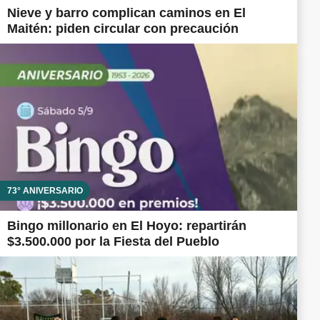
Nieve y barro complican caminos en El
Maitén: piden circular con precaución
73° ANIVERSARIO
Bingo millonario en El Hoyo: repartirán
$3.500.000 por la Fiesta del Pueblo