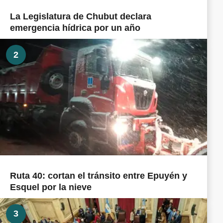
La Legislatura de Chubut declara
emergencia hídrica por un año
2
Ruta 40: cortan el tránsito entre Epuyén y
Esquel por la nieve
3