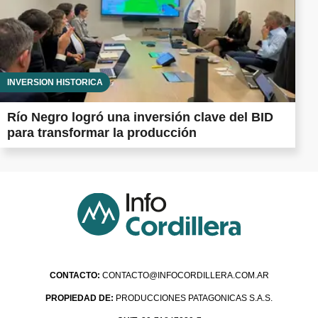
INVERSIÓN HISTÓRICA
Río Negro logró una inversión clave del BID
para transformar la producción
CONTACTO:
CONTACTO@INFOCORDILLERA.COM.AR
PROPIEDAD DE:
PRODUCCIONES PATAGONICAS S.A.S.