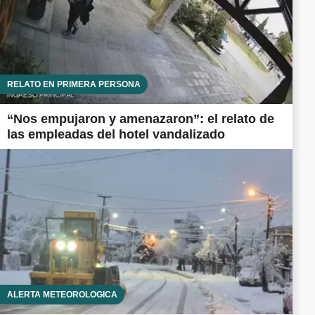
RELATO EN PRIMERA PERSONA
“Nos empujaron y amenazaron”: el relato de
las empleadas del hotel vandalizado
ALERTA METEOROLÓGICA