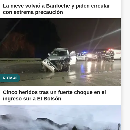
La nieve volvió a Bariloche y piden circular
con extrema precaución
RUTA 40
Cinco heridos tras un fuerte choque en el
ingreso sur a El Bolsón