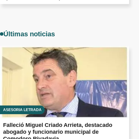
Últimas noticias
ASESORÍA LETRADA
Falleció Miguel Criado Arrieta, destacado
abogado y funcionario municipal de
Comodoro Rivadavia