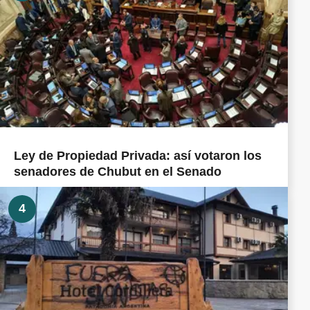
Ley de Propiedad Privada: así votaron los
senadores de Chubut en el Senado
4