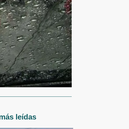
más leídas