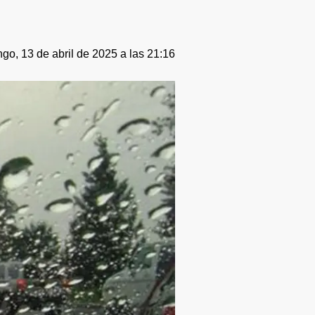
go, 13 de abril de 2025 a las 21:16