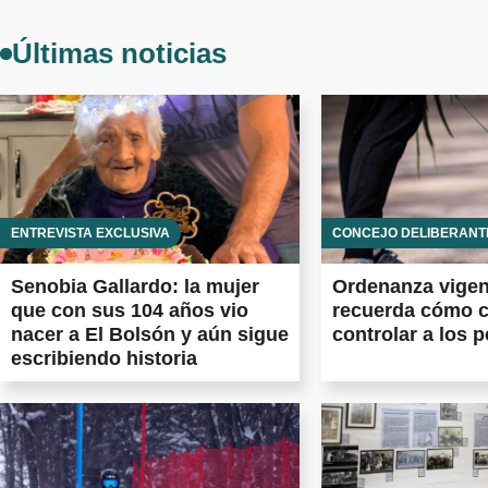
Últimas noticias
ENTREVISTA EXCLUSIVA
CONCEJO DELIBERANT
Senobia Gallardo: la mujer
Ordenanza vigen
que con sus 104 años vio
recuerda cómo c
nacer a El Bolsón y aún sigue
controlar a los p
escribiendo historia