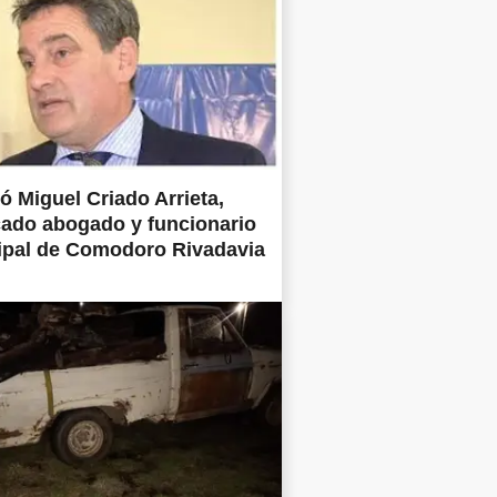
ió Miguel Criado Arrieta,
ado abogado y funcionario
ipal de Comodoro Rivadavia