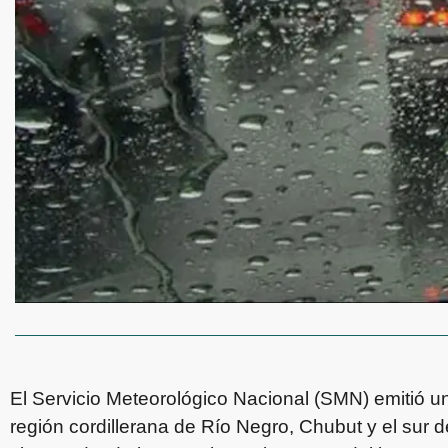
El Servicio Meteorológico Nacional (SMN) emitió una
región cordillerana de Río Negro, Chubut y el sur