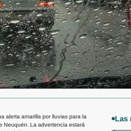
 alerta amarilla por lluvias para la
Las 
 de Neuquén. La advertencia estará