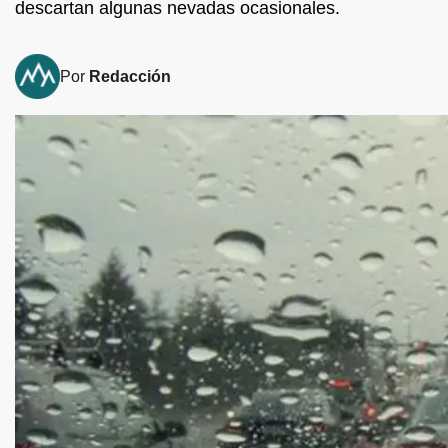
descartan algunas nevadas ocasionales.
Por
Redacción