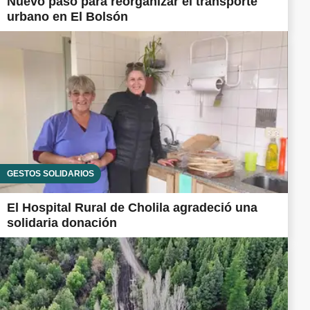
Nuevo paso para reorganizar el transporte
urbano en El Bolsón
GESTOS SOLIDARIOS
El Hospital Rural de Cholila agradeció una
solidaria donación