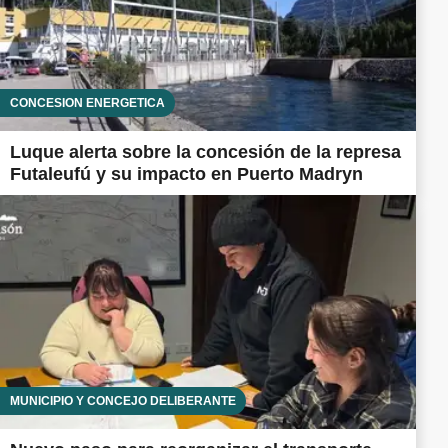
CONCESIÓN ENERGÉTICA
Luque alerta sobre la concesión de la represa
Futaleufú y su impacto en Puerto Madryn
MUNICIPIO Y CONCEJO DELIBERANTE