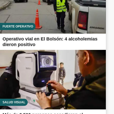
FUERTE OPERATIVO
Operativo vial en El Bolsón: 4 alcoholemias
dieron positivo
SALUD VISUAL