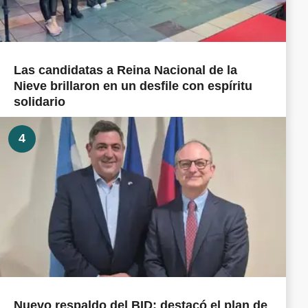
Las candidatas a Reina Nacional de la
Nieve brillaron en un desfile con espíritu
solidario
4
Nuevo respaldo del BID: destacó el plan de