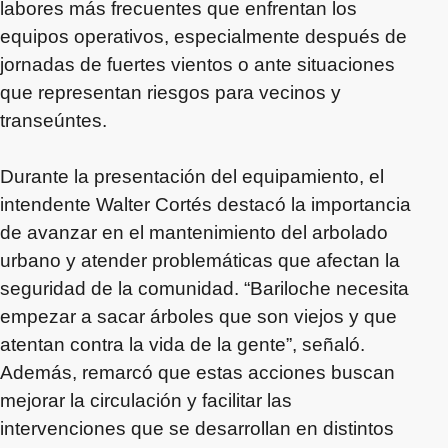
labores más frecuentes que enfrentan los
equipos operativos, especialmente después de
jornadas de fuertes vientos o ante situaciones
que representan riesgos para vecinos y
transeúntes.
Durante la presentación del equipamiento, el
intendente Walter Cortés destacó la importancia
de avanzar en el mantenimiento del arbolado
urbano y atender problemáticas que afectan la
seguridad de la comunidad. “Bariloche necesita
empezar a sacar árboles que son viejos y que
atentan contra la vida de la gente”, señaló.
Además, remarcó que estas acciones buscan
mejorar la circulación y facilitar las
intervenciones que se desarrollan en distintos