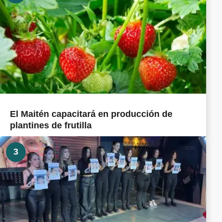
El Maitén capacitará en producción de
plantines de frutilla
3