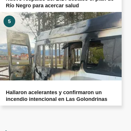
Río Negro para acercar salud
5
Hallaron acelerantes y confirmaron un
incendio intencional en Las Golondrinas