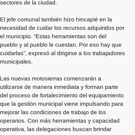
sectores de la ciudad.
El jefe comunal también hizo hincapié en la
necesidad de cuidar los recursos adquiridos por
el municipio. “Estas herramientas son del
pueblo y al pueblo le cuestan. Por eso hay que
cuidarlas”, expresó al dirigirse a los trabajadores
municipales.
Las nuevas motosierras comenzarán a
utilizarse de manera inmediata y forman parte
del proceso de fortalecimiento del equipamiento
que la gestión municipal viene impulsando para
mejorar las condiciones de trabajo de los
operarios. Con más herramientas y capacidad
operativa, las delegaciones buscan brindar