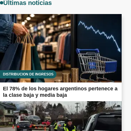
Últimas noticias
DISTRIBUCIÓN DE INGRESOS
El 78% de los hogares argentinos pertenece a
la clase baja y media baja