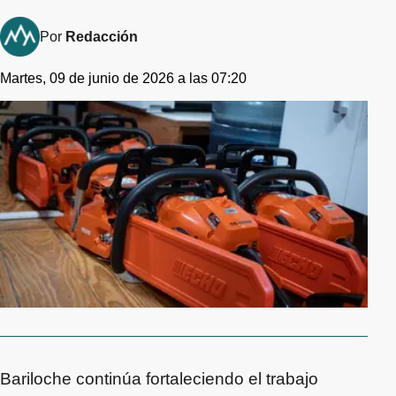
Por
Redacción
Martes, 09 de junio de 2026 a las 07:20
Bariloche continúa fortaleciendo el trabajo