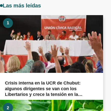
Las más leídas
1
Crisis interna en la UCR de Chubut:
algunos dirigentes se van con los
Libertarios y crece la tensión en la
militancia cordillerana
2