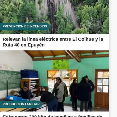
PREVENCIÓN DE INCENDIOS
Relevan la línea eléctrica entre El Coihue y la
Ruta 40 en Epuyén
PRODUCCIÓN FAMILIAR