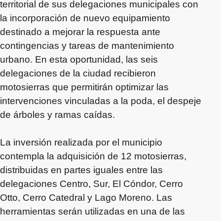
territorial de sus delegaciones municipales con
la incorporación de nuevo equipamiento
destinado a mejorar la respuesta ante
contingencias y tareas de mantenimiento
urbano. En esta oportunidad, las seis
delegaciones de la ciudad recibieron
motosierras que permitirán optimizar las
intervenciones vinculadas a la poda, el despeje
de árboles y ramas caídas.
La inversión realizada por el municipio
contempla la adquisición de 12 motosierras,
distribuidas en partes iguales entre las
delegaciones Centro, Sur, El Cóndor, Cerro
Otto, Cerro Catedral y Lago Moreno. Las
herramientas serán utilizadas en una de las