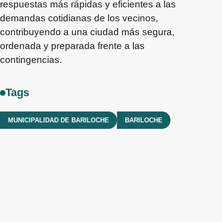
respuestas más rápidas y eficientes a las
demandas cotidianas de los vecinos,
contribuyendo a una ciudad más segura,
ordenada y preparada frente a las
contingencias.
Tags
MUNICIPALIDAD DE BARILOCHE
BARILOCHE