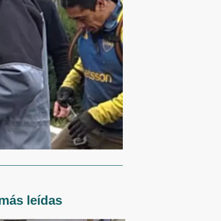
más leídas