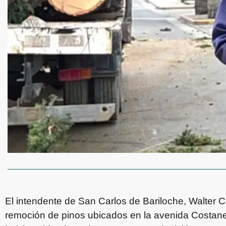
El intendente de San Carlos de Bariloche, Walter C
remoción de pinos ubicados en la avenida Costaner