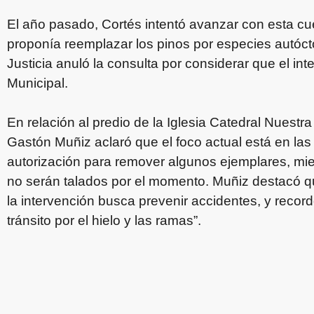
El año pasado, Cortés intentó avanzar con esta cu
proponía reemplazar los pinos por especies autócto
Justicia anuló la consulta por considerar que el in
Municipal.
En relación al predio de la Iglesia Catedral Nuest
Gastón Muñiz aclaró que el foco actual está en las
autorización para remover algunos ejemplares, mie
no serán talados por el momento. Muñiz destacó q
la intervención busca prevenir accidentes, y reco
tránsito por el hielo y las ramas”.