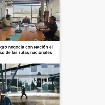
gro negocia con Nación el
so de las rutas nacionales