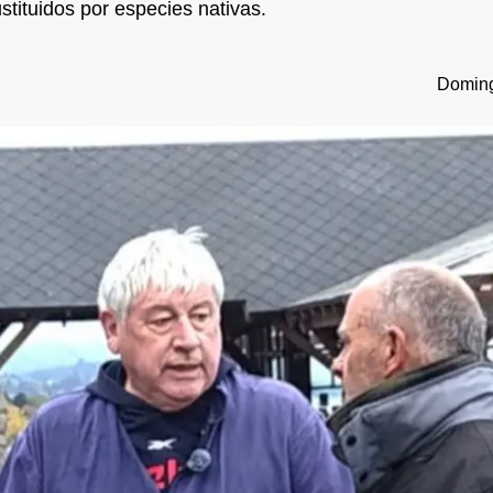
stituidos por especies nativas.
Doming