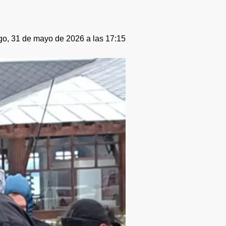
o, 31 de mayo de 2026 a las 17:15