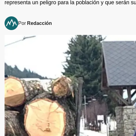
representa un peligro para la población y que serán su
Por
Redacción