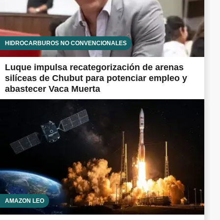
HIDROCARBUROS NO CONVENCIONALES
Luque impulsa recategorización de arenas
silíceas de Chubut para potenciar empleo y
abastecer Vaca Muerta
AMAZON LEO