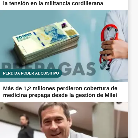
la tensión en la militancia cordillerana
PÉRDIDA PODER ADQUISITIVO
Más de 1,2 millones perdieron cobertura de
medicina prepaga desde la gestión de Milei