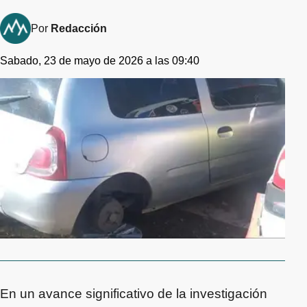
Por
Redacción
Sabado, 23 de mayo de 2026 a las 09:40
En un avance significativo de la investigación