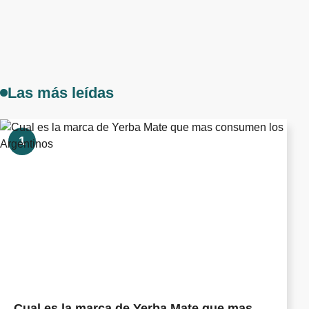
Las más leídas
1
Cual es la marca de Yerba Mate que mas