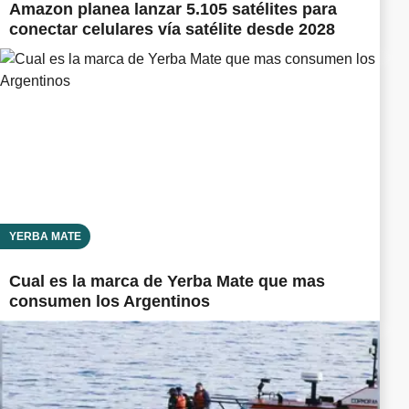
Amazon planea lanzar 5.105 satélites para
conectar celulares vía satélite desde 2028
YERBA MATE
Cual es la marca de Yerba Mate que mas
consumen los Argentinos