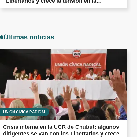
Libertarios y crece la tensión en la
militancia cordillerana
Últimas noticias
UNIÓN CÍVICA RADICAL
Crisis interna en la UCR de Chubut: algunos
dirigentes se van con los Libertarios y crece