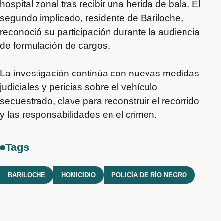
hospital zonal tras recibir una herida de bala. El
segundo implicado, residente de Bariloche,
reconoció su participación durante la audiencia
de formulación de cargos.
La investigación continúa con nuevas medidas
judiciales y pericias sobre el vehículo
secuestrado, clave para reconstruir el recorrido
y las responsabilidades en el crimen.
Tags
BARILOCHE
HOMICIDIO
POLICÍA DE RÍO NEGRO