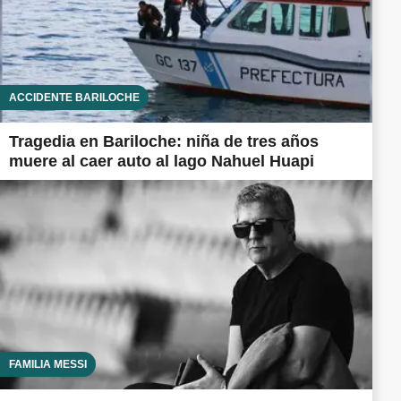
ACCIDENTE BARILOCHE
Tragedia en Bariloche: niña de tres años
muere al caer auto al lago Nahuel Huapi
FAMILIA MESSI