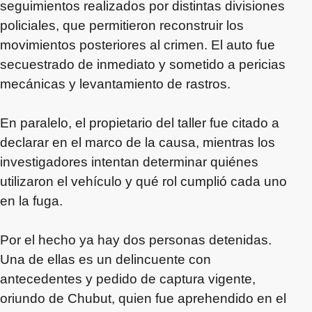
seguimientos realizados por distintas divisiones
policiales, que permitieron reconstruir los
movimientos posteriores al crimen. El auto fue
secuestrado de inmediato y sometido a pericias
mecánicas y levantamiento de rastros.
En paralelo, el propietario del taller fue citado a
declarar en el marco de la causa, mientras los
investigadores intentan determinar quiénes
utilizaron el vehículo y qué rol cumplió cada uno
en la fuga.
Por el hecho ya hay dos personas detenidas.
Una de ellas es un delincuente con
antecedentes y pedido de captura vigente,
oriundo de Chubut, quien fue aprehendido en el