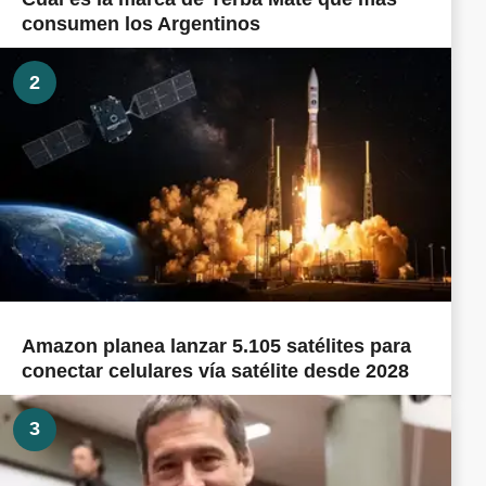
consumen los Argentinos
2
Amazon planea lanzar 5.105 satélites para
conectar celulares vía satélite desde 2028
3