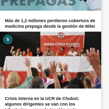
Más de 1,2 millones perdieron cobertura de
medicina prepaga desde la gestión de Milei
5
Crisis interna en la UCR de Chubut:
algunos dirigentes se van con los