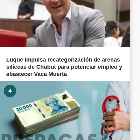
Luque impulsa recategorización de arenas
silíceas de Chubut para potenciar empleo y
abastecer Vaca Muerta
4