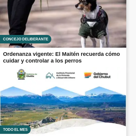
CONCEJO DELIBERANTE
Ordenanza vigente: El Maitén recuerda cómo
cuidar y controlar a los perros
TODO EL MES