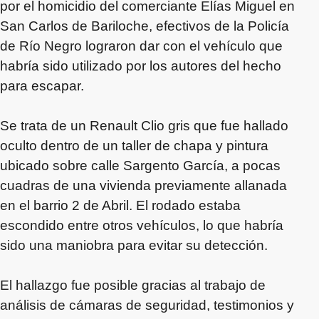
por el homicidio del comerciante Elías Miguel en
San Carlos de Bariloche, efectivos de la Policía
de Río Negro lograron dar con el vehículo que
habría sido utilizado por los autores del hecho
para escapar.
Se trata de un Renault Clio gris que fue hallado
oculto dentro de un taller de chapa y pintura
ubicado sobre calle Sargento García, a pocas
cuadras de una vivienda previamente allanada
en el barrio 2 de Abril. El rodado estaba
escondido entre otros vehículos, lo que habría
sido una maniobra para evitar su detección.
El hallazgo fue posible gracias al trabajo de
análisis de cámaras de seguridad, testimonios y