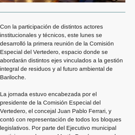
Con la participación de distintos actores
institucionales y técnicos, este lunes se
desarrolló la primera reunión de la Comisión
Especial del Vertedero, espacio donde se
abordarán distintos ejes vinculados a la gestión
integral de residuos y al futuro ambiental de
Bariloche.
La jornada estuvo encabezada por el
presidente de la Comisión Especial del
Vertedero, el concejal Juan Pablo Ferrari, y
contó con representación de todos los bloques
legislativos. Por parte del Ejecutivo municipal