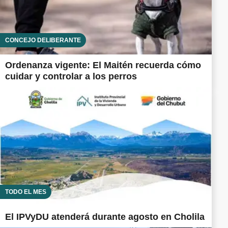
CONCEJO DELIBERANTE
Ordenanza vigente: El Maitén recuerda cómo
cuidar y controlar a los perros
TODO EL MES
El IPVyDU atenderá durante agosto en Cholila