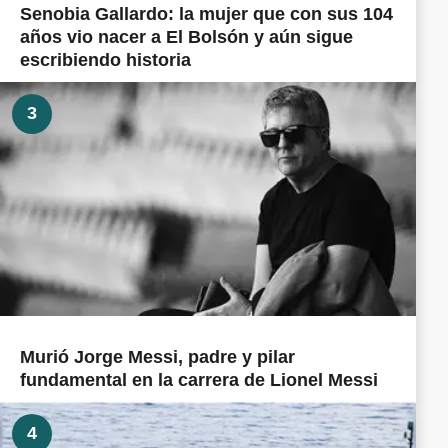
Senobia Gallardo: la mujer que con sus 104
años vio nacer a El Bolsón y aún sigue
escribiendo historia
3
Murió Jorge Messi, padre y pilar
fundamental en la carrera de Lionel Messi
4