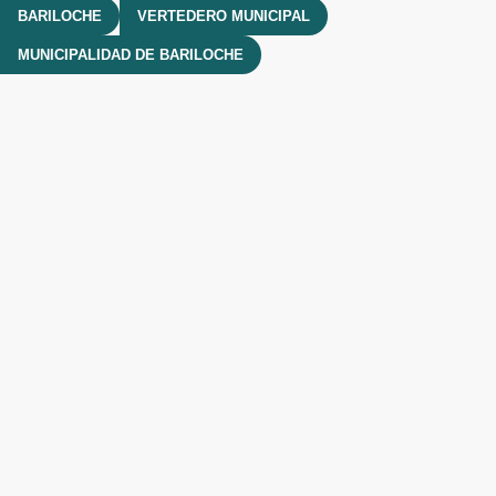
BARILOCHE
VERTEDERO MUNICIPAL
MUNICIPALIDAD DE BARILOCHE