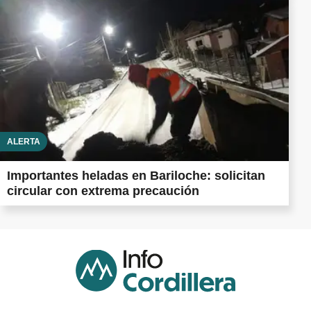
ALERTA
Importantes heladas en Bariloche: solicitan
circular con extrema precaución