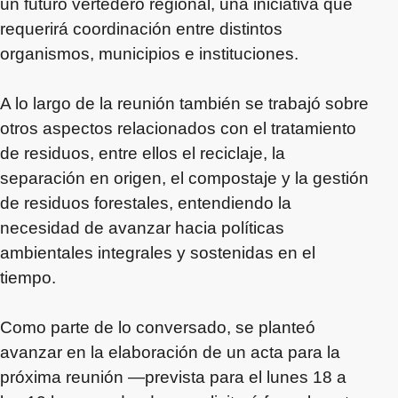
un futuro vertedero regional, una iniciativa que
requerirá coordinación entre distintos
organismos, municipios e instituciones.
A lo largo de la reunión también se trabajó sobre
otros aspectos relacionados con el tratamiento
de residuos, entre ellos el reciclaje, la
separación en origen, el compostaje y la gestión
de residuos forestales, entendiendo la
necesidad de avanzar hacia políticas
ambientales integrales y sostenidas en el
tiempo.
Como parte de lo conversado, se planteó
avanzar en la elaboración de un acta para la
próxima reunión —prevista para el lunes 18 a