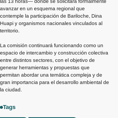
las 13 horas— donde se solicitará formalmente
avanzar en un esquema regional que
contemple la participación de Bariloche, Dina
Huapi y organismos nacionales vinculados al
territorio.
La comisión continuará funcionando como un
espacio de intercambio y construcción colectiva
entre distintos sectores, con el objetivo de
generar herramientas y propuestas que
permitan abordar una temática compleja y de
gran importancia para el desarrollo ambiental de
la ciudad.
Tags