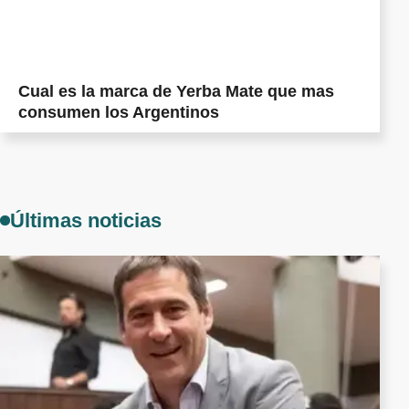
Cual es la marca de Yerba Mate que mas
consumen los Argentinos
Últimas noticias