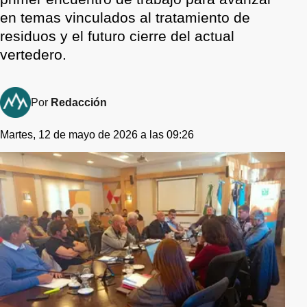
en temas vinculados al tratamiento de
residuos y el futuro cierre del actual
vertedero.
Por
Redacción
Martes, 12 de mayo de 2026 a las 09:26