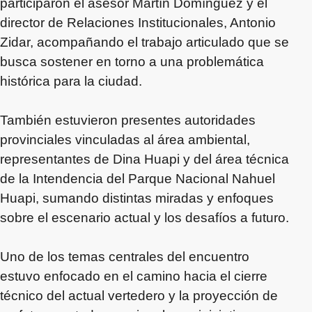
participaron el asesor Martín Domínguez y el
director de Relaciones Institucionales, Antonio
Zidar, acompañando el trabajo articulado que se
busca sostener en torno a una problemática
histórica para la ciudad.
También estuvieron presentes autoridades
provinciales vinculadas al área ambiental,
representantes de Dina Huapi y del área técnica
de la Intendencia del Parque Nacional Nahuel
Huapi, sumando distintas miradas y enfoques
sobre el escenario actual y los desafíos a futuro.
Uno de los temas centrales del encuentro
estuvo enfocado en el camino hacia el cierre
técnico del actual vertedero y la proyección de