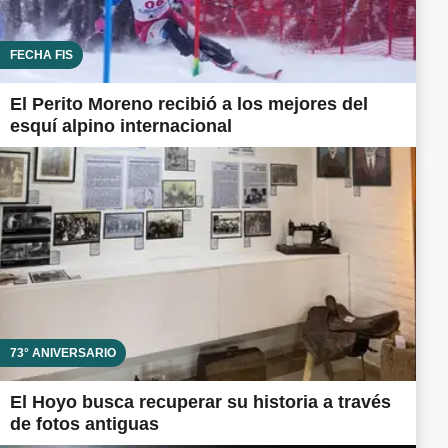
FECHA FIS
El Perito Moreno recibió a los mejores del
esquí alpino internacional
73° ANIVERSARIO
El Hoyo busca recuperar su historia a través
de fotos antiguas