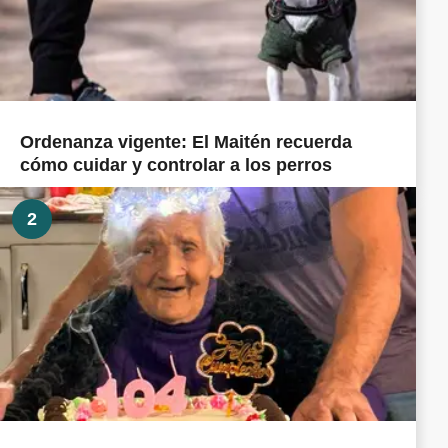
Ordenanza vigente: El Maitén recuerda
cómo cuidar y controlar a los perros
2