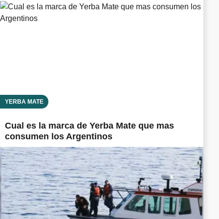
YERBA MATE
Cual es la marca de Yerba Mate que mas
consumen los Argentinos