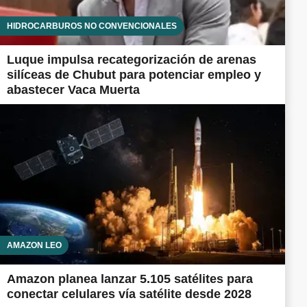
HIDROCARBUROS NO CONVENCIONALES
Luque impulsa recategorización de arenas
silíceas de Chubut para potenciar empleo y
abastecer Vaca Muerta
AMAZON LEO
Amazon planea lanzar 5.105 satélites para
conectar celulares vía satélite desde 2028