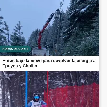
HORAS DE CORTE
Horas bajo la nieve para devolver la energía a
Epuyén y Cholila