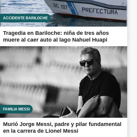
ACCIDENTE BARILOCHE
Tragedia en Bariloche: niña de tres años
muere al caer auto al lago Nahuel Huapi
FAMILIA MESSI
Murió Jorge Messi, padre y pilar fundamental
en la carrera de Lionel Messi