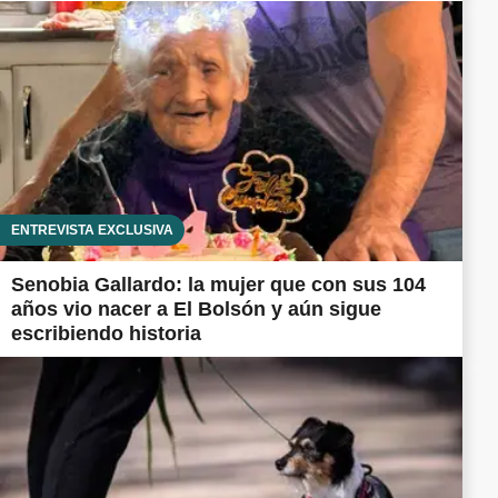
ENTREVISTA EXCLUSIVA
Senobia Gallardo: la mujer que con sus 104
años vio nacer a El Bolsón y aún sigue
escribiendo historia