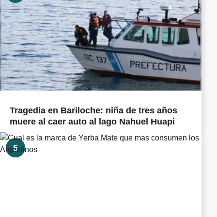
Tragedia en Bariloche: niña de tres años
muere al caer auto al lago Nahuel Huapi
5