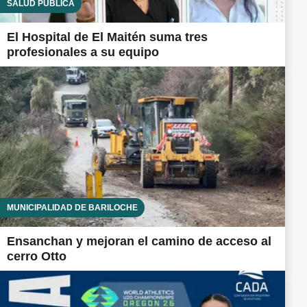
SALUD PÚBLICA
El Hospital de El Maitén suma tres
profesionales a su equipo
MUNICIPALIDAD DE BARILOCHE
Ensanchan y mejoran el camino de acceso al
cerro Otto