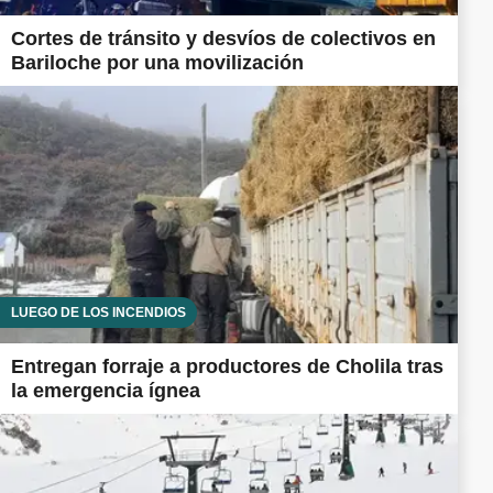
Cortes de tránsito y desvíos de colectivos en
Bariloche por una movilización
LUEGO DE LOS INCENDIOS
Entregan forraje a productores de Cholila tras
la emergencia ígnea