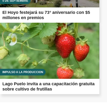
5 DE SEPTIEMBRE
El Hoyo festejará su 73° aniversario con $5
millones en premios
IMPULSO A LA PRODUCCIÓN
Lago Puelo invita a una capacitación gratuita
sobre cultivo de frutillas