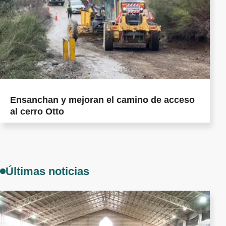
Ensanchan y mejoran el camino de acceso
al cerro Otto
Últimas noticias