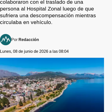
colaboraron con el traslado de una
persona al Hospital Zonal luego de que
sufriera una descompensación mientras
circulaba en vehículo.
Por
Redacción
Lunes, 08 de junio de 2026 a las 08:04