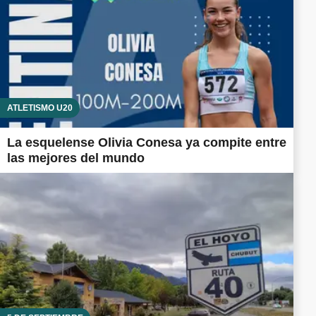
ATLETISMO U20
La esquelense Olivia Conesa ya compite entre
las mejores del mundo