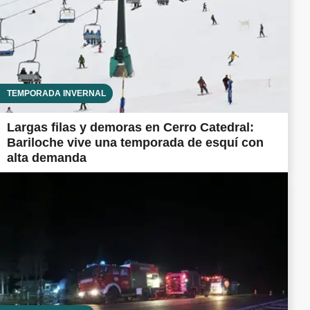
TEMPORADA INVERNAL
Largas filas y demoras en Cerro Catedral:
Bariloche vive una temporada de esquí con
alta demanda