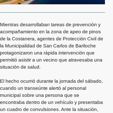
Mientras desarrollaban tareas de prevención y
acompañamiento en la zona de apeo de pinos
de la Costanera, agentes de Protección Civil de
la Municipalidad de San Carlos de Bariloche
protagonizaron una rápida intervención que
permitió asistir a un vecino que atravesaba una
situación de salud.
El hecho ocurrió durante la jornada del sábado,
cuando un transeúnte alertó al personal
municipal sobre una persona que se
encontraba dentro de un vehículo y presentaba
un cuadro de convulsiones. Ante la situación,