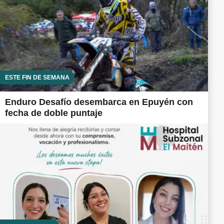
ESTE FIN DE SEMANA
Enduro Desafío desembarca en Epuyén con
fecha de doble puntaje