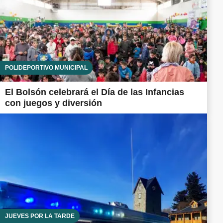
POLIDEPORTIVO MUNICIPAL
El Bolsón celebrará el Día de las Infancias
con juegos y diversión
JUEVES POR LA TARDE