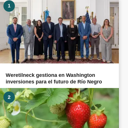
1
Weretilneck gestiona en Washington
inversiones para el futuro de Río Negro
2