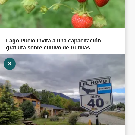
Lago Puelo invita a una capacitación
gratuita sobre cultivo de frutillas
3