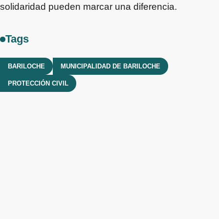
solidaridad pueden marcar una diferencia.
Tags
BARILOCHE
MUNICIPALIDAD DE BARILOCHE
PROTECCIÓN CIVIL