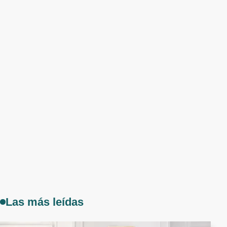
Las más leídas