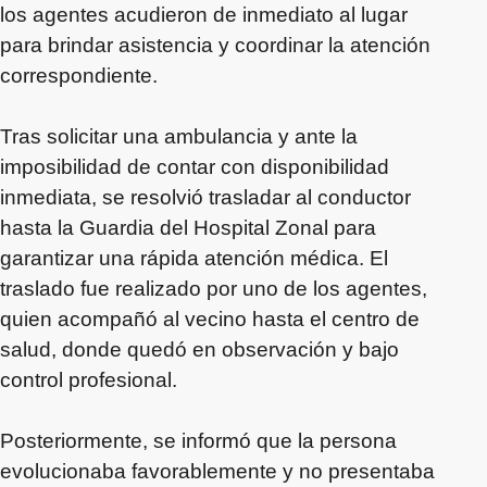
los agentes acudieron de inmediato al lugar
para brindar asistencia y coordinar la atención
correspondiente.
Tras solicitar una ambulancia y ante la
imposibilidad de contar con disponibilidad
inmediata, se resolvió trasladar al conductor
hasta la Guardia del Hospital Zonal para
garantizar una rápida atención médica. El
traslado fue realizado por uno de los agentes,
quien acompañó al vecino hasta el centro de
salud, donde quedó en observación y bajo
control profesional.
Posteriormente, se informó que la persona
evolucionaba favorablemente y no presentaba