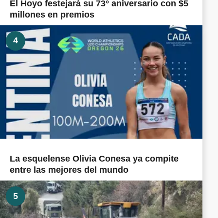
El Hoyo festejará su 73° aniversario con $5
millones en premios
4
La esquelense Olivia Conesa ya compite
entre las mejores del mundo
5