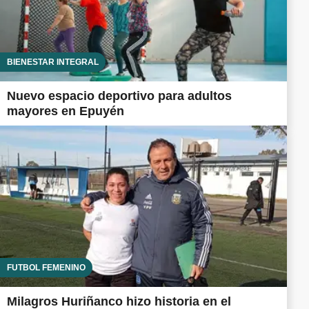
BIENESTAR INTEGRAL
Nuevo espacio deportivo para adultos
mayores en Epuyén
FUTBOL FEMENINO
Milagros Huriñanco hizo historia en el