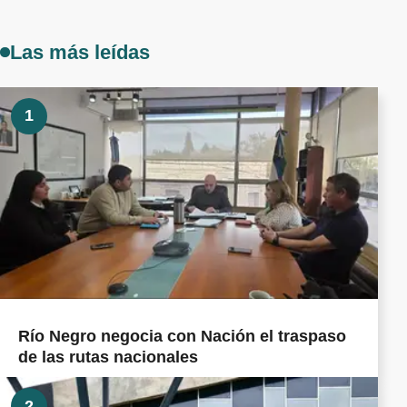
Las más leídas
1
Río Negro negocia con Nación el traspaso
de las rutas nacionales
2