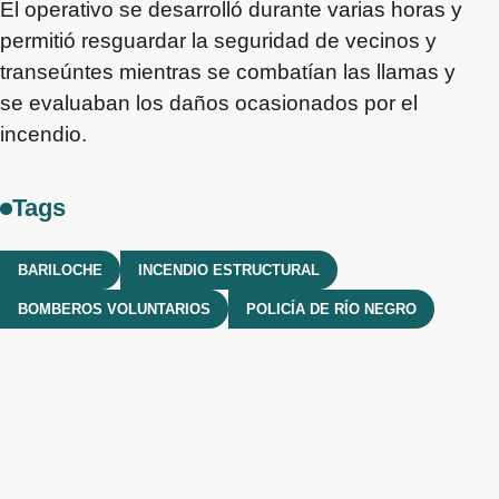
El operativo se desarrolló durante varias horas y
permitió resguardar la seguridad de vecinos y
transeúntes mientras se combatían las llamas y
se evaluaban los daños ocasionados por el
incendio.
Tags
BARILOCHE
INCENDIO ESTRUCTURAL
BOMBEROS VOLUNTARIOS
POLICÍA DE RÍO NEGRO