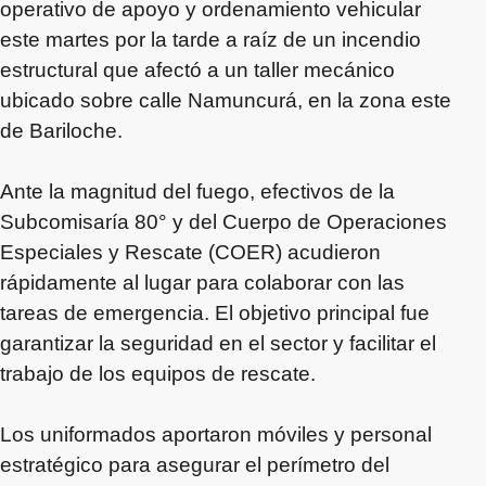
operativo de apoyo y ordenamiento vehicular
este martes por la tarde a raíz de un incendio
estructural que afectó a un taller mecánico
ubicado sobre calle Namuncurá, en la zona este
de Bariloche.
Ante la magnitud del fuego, efectivos de la
Subcomisaría 80° y del Cuerpo de Operaciones
Especiales y Rescate (COER) acudieron
rápidamente al lugar para colaborar con las
tareas de emergencia. El objetivo principal fue
garantizar la seguridad en el sector y facilitar el
trabajo de los equipos de rescate.
Los uniformados aportaron móviles y personal
estratégico para asegurar el perímetro del