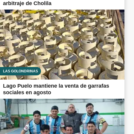
arbitraje de Cholila
LAS GOLONDRINAS
Lago Puelo mantiene la venta de garrafas
sociales en agosto