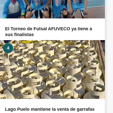
El Torneo de Futsal AFUVECO ya tiene a
sus finalistas
4
Lago Puelo mantiene la venta de garrafas