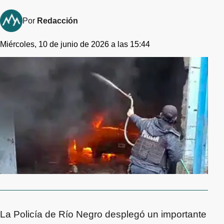
Por
Redacción
Miércoles, 10 de junio de 2026 a las 15:44
La Policía de Río Negro desplegó un importante