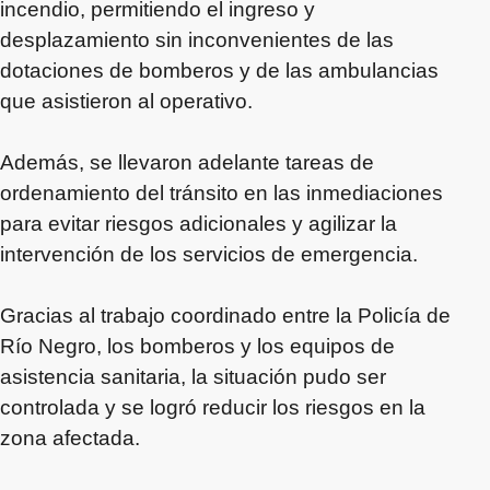
incendio, permitiendo el ingreso y
desplazamiento sin inconvenientes de las
dotaciones de bomberos y de las ambulancias
que asistieron al operativo.
Además, se llevaron adelante tareas de
ordenamiento del tránsito en las inmediaciones
para evitar riesgos adicionales y agilizar la
intervención de los servicios de emergencia.
Gracias al trabajo coordinado entre la Policía de
Río Negro, los bomberos y los equipos de
asistencia sanitaria, la situación pudo ser
controlada y se logró reducir los riesgos en la
zona afectada.