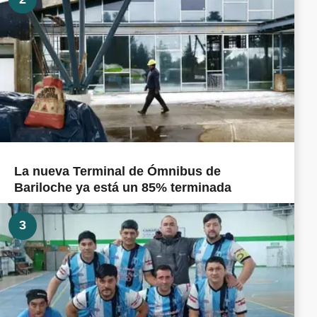
La nueva Terminal de Ómnibus de
Bariloche ya está un 85% terminada
3