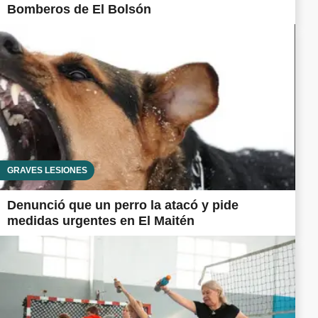
Bomberos de El Bolsón
GRAVES LESIONES
Denunció que un perro la atacó y pide
medidas urgentes en El Maitén