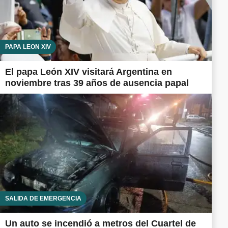
PAPA LEÓN XIV
El papa León XIV visitará Argentina en
noviembre tras 39 años de ausencia papal
SALIDA DE EMERGENCIA
Un auto se incendió a metros del Cuartel de