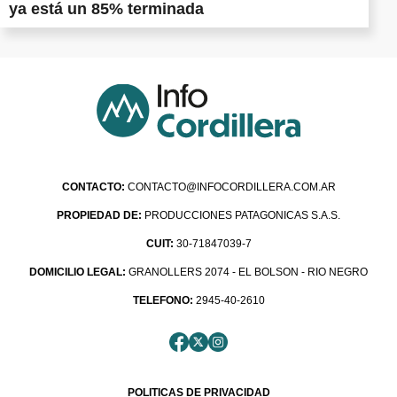
ya está un 85% terminada
CONTACTO:
CONTACTO@INFOCORDILLERA.COM.AR
PROPIEDAD DE:
PRODUCCIONES PATAGONICAS S.A.S.
CUIT:
30-71847039-7
DOMICILIO LEGAL:
GRANOLLERS 2074 - EL BOLSON - RIO NEGRO
TELEFONO:
2945-40-2610
POLITICAS DE PRIVACIDAD