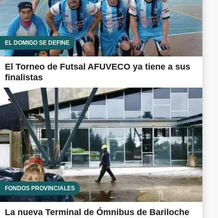
EL DOMIGO SE DEFINE
El Torneo de Futsal AFUVECO ya tiene a sus
finalistas
FONDOS PROVINCIALES
La nueva Terminal de Ómnibus de Bariloche