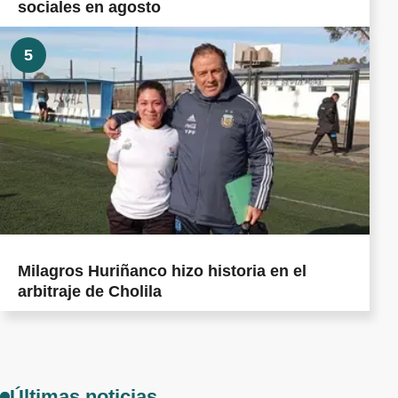
sociales en agosto
5
Milagros Huriñanco hizo historia en el
arbitraje de Cholila
Últimas noticias