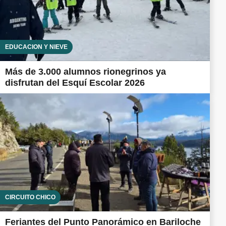
EDUCACIÓN Y NIEVE
Más de 3.000 alumnos rionegrinos ya
disfrutan del Esquí Escolar 2026
CIRCUITO CHICO
Feriantes del Punto Panorámico en Bariloche