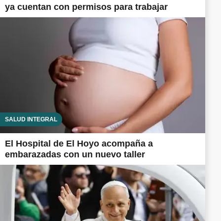
ya cuentan con permisos para trabajar
SALUD INTEGRAL
El Hospital de El Hoyo acompaña a
embarazadas con un nuevo taller