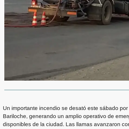
Un importante incendio se desató este sábado por l
Bariloche, generando un amplio operativo de emerg
disponibles de la ciudad. Las llamas avanzaron con