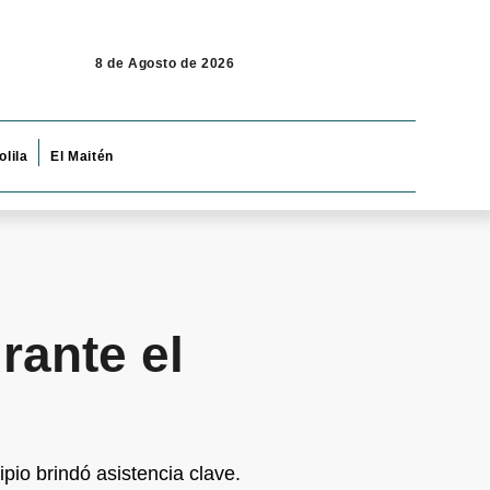
8 de Agosto de 2026
olila
El Maitén
rante el
pio brindó asistencia clave.