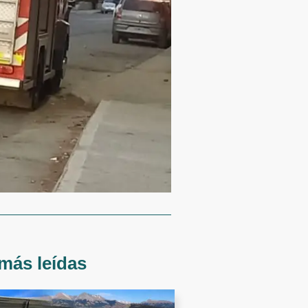
más leídas