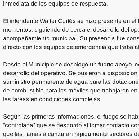
inmediata de los equipos de respuesta.
El intendente Walter Cortés se hizo presente en el 
momentos, siguiendo de cerca el desarrollo del ope
acompañamiento municipal. Su presencia fue const
directo con los equipos de emergencia que trabaja
Desde el Municipio se desplegó un fuerte apoyo log
desarrollo del operativo. Se pusieron a disposició
suministro permanente de agua para las dotacion
de combustible para los móviles que trabajaron en 
las tareas en condiciones complejas.
Según las primeras informaciones, el fuego se hab
“controlada” que se desbordó al tomar contacto co
que las llamas alcanzaran rápidamente sectores de