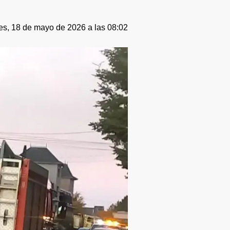
es, 18 de mayo de 2026 a las 08:02