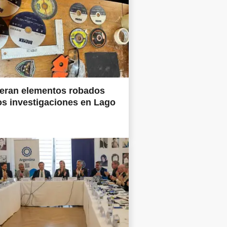
eran elementos robados
os investigaciones en Lago