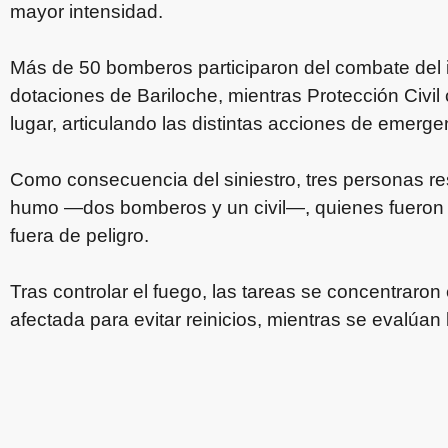
mayor intensidad.
Más de 50 bomberos participaron del combate del i
dotaciones de Bariloche, mientras Protección Civil
lugar, articulando las distintas acciones de emerge
Como consecuencia del siniestro, tres personas re
humo —dos bomberos y un civil—, quienes fueron as
fuera de peligro.
Tras controlar el fuego, las tareas se concentraron 
afectada para evitar reinicios, mientras se evalúan l