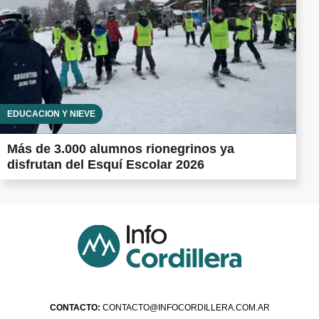
EDUCACIÓN Y NIEVE
Más de 3.000 alumnos rionegrinos ya
disfrutan del Esquí Escolar 2026
CONTACTO:
CONTACTO@INFOCORDILLERA.COM.AR