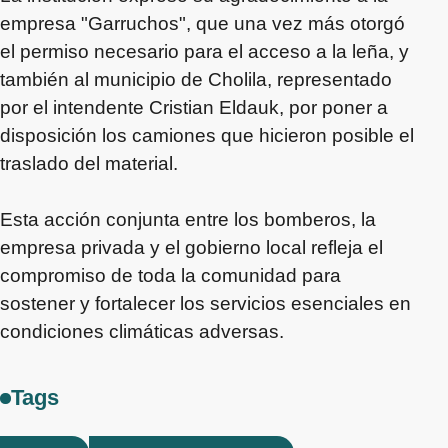
empresa "Garruchos", que una vez más otorgó
el permiso necesario para el acceso a la leña, y
también al municipio de Cholila, representado
por el intendente Cristian Eldauk, por poner a
disposición los camiones que hicieron posible el
traslado del material.
Esta acción conjunta entre los bomberos, la
empresa privada y el gobierno local refleja el
compromiso de toda la comunidad para
sostener y fortalecer los servicios esenciales en
condiciones climáticas adversas.
Tags