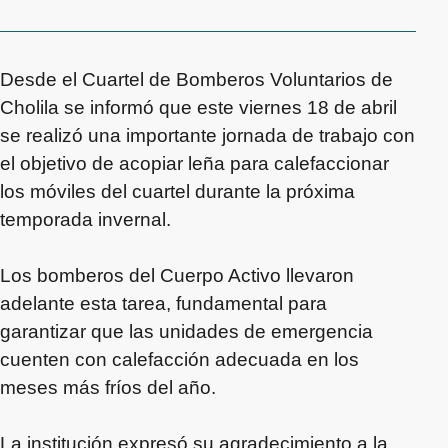
Desde el Cuartel de Bomberos Voluntarios de
Cholila se informó que este viernes 18 de abril
se realizó una importante jornada de trabajo con
el objetivo de acopiar leña para calefaccionar
los móviles del cuartel durante la próxima
temporada invernal.
Los bomberos del Cuerpo Activo llevaron
adelante esta tarea, fundamental para
garantizar que las unidades de emergencia
cuenten con calefacción adecuada en los
meses más fríos del año.
La institución expresó su agradecimiento a la