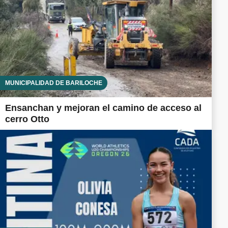
MUNICIPALIDAD DE BARILOCHE
Ensanchan y mejoran el camino de acceso al
cerro Otto