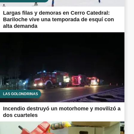
Largas filas y demoras en Cerro Catedral:
Bariloche vive una temporada de esquí con
alta demanda
LAS GOLONDRINAS
Incendio destruyó un motorhome y movilizó a
dos cuarteles