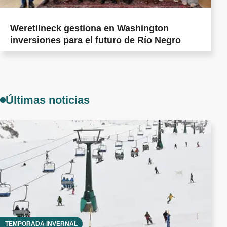
Weretilneck gestiona en Washington
inversiones para el futuro de Río Negro
Últimas noticias
TEMPORADA INVERNAL