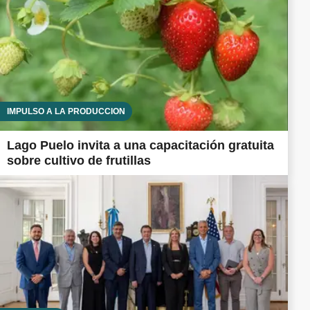
IMPULSO A LA PRODUCCIÓN
Lago Puelo invita a una capacitación gratuita
sobre cultivo de frutillas