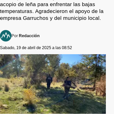
acopio de leña para enfrentar las bajas
temperaturas. Agradecieron el apoyo de la
empresa Garruchos y del municipio local.
Por
Redacción
Sabado, 19 de abril de 2025 a las 08:52