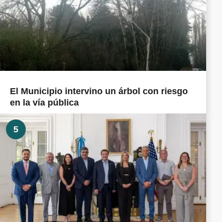
El Municipio intervino un árbol con riesgo
en la vía pública
5