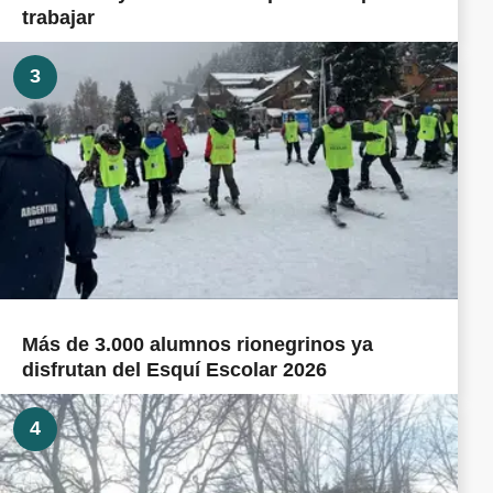
trabajar
3
Más de 3.000 alumnos rionegrinos ya
disfrutan del Esquí Escolar 2026
4