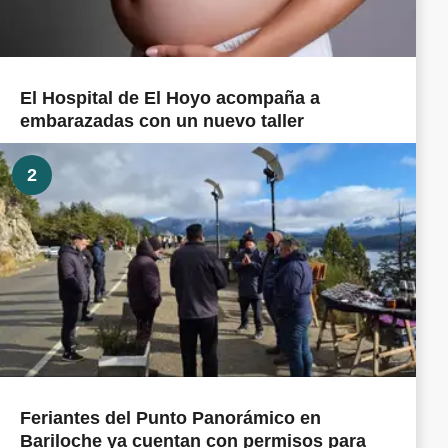
El Hospital de El Hoyo acompaña a
embarazadas con un nuevo taller
2
Feriantes del Punto Panorámico en
Bariloche ya cuentan con permisos para