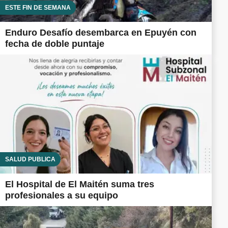
ESTE FIN DE SEMANA
Enduro Desafío desembarca en Epuyén con
fecha de doble puntaje
SALUD PÚBLICA
El Hospital de El Maitén suma tres
profesionales a su equipo