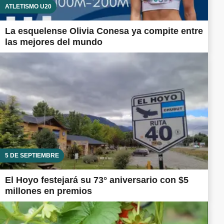
ATLETISMO U20
La esquelense Olivia Conesa ya compite entre
las mejores del mundo
5 DE SEPTIEMBRE
El Hoyo festejará su 73° aniversario con $5
millones en premios