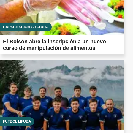
CAPACITACIÓN GRATUITA
El Bolsón abre la inscripción a un nuevo
curso de manipulación de alimentos
FUTBOL LIFUBA