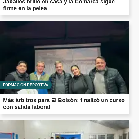
Jabalíes brilló en casa y la Comarca sigue
firme en la pelea
FORMACIÓN DEPORTIVA
Más árbitros para El Bolsón: finalizó un curso
con salida laboral