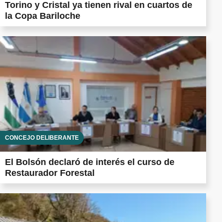
Torino y Cristal ya tienen rival en cuartos de
la Copa Bariloche
CONCEJO DELIBERANTE
El Bolsón declaró de interés el curso de
Restaurador Forestal