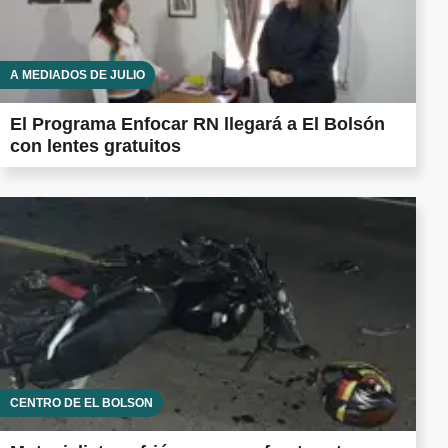
A MEDIADOS DE JULIO
El Programa Enfocar RN llegará a El Bolsón
con lentes gratuitos
CENTRO DE EL BOLSÓN