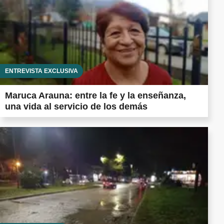
ENTREVISTA EXCLUSIVA
Maruca Arauna: entre la fe y la enseñanza,
una vida al servicio de los demás