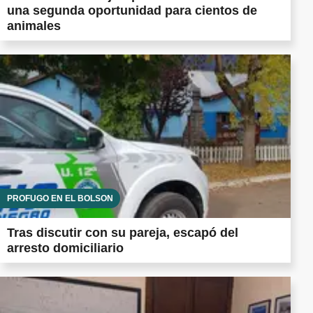
una segunda oportunidad para cientos de
animales
PRÓFUGO EN EL BOLSÓN
Tras discutir con su pareja, escapó del
arresto domiciliario