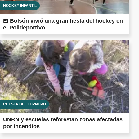
HOCKEY INFANTIL
El Bolsón vivió una gran fiesta del hockey en
el Polideportivo
CUESTA DEL TERNERO
UNRN y escuelas reforestan zonas afectadas
por incendios