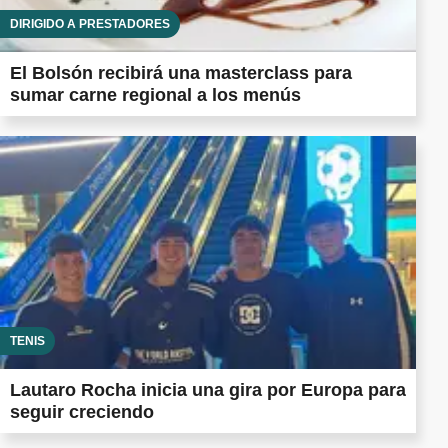
DIRIGIDO A PRESTADORES
El Bolsón recibirá una masterclass para
sumar carne regional a los menús
TENIS
Lautaro Rocha inicia una gira por Europa para
seguir creciendo