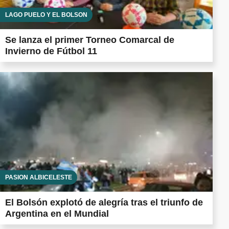
LAGO PUELO Y EL BOLSÓN
Se lanza el primer Torneo Comarcal de
Invierno de Fútbol 11
PASIÓN ALBICELESTE
El Bolsón explotó de alegría tras el triunfo de
Argentina en el Mundial