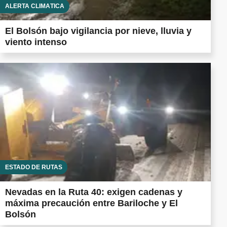
ALERTA CLIMÁTICA
El Bolsón bajo vigilancia por nieve, lluvia y
viento intenso
ESTADO DE RUTAS
Nevadas en la Ruta 40: exigen cadenas y
máxima precaución entre Bariloche y El
Bolsón