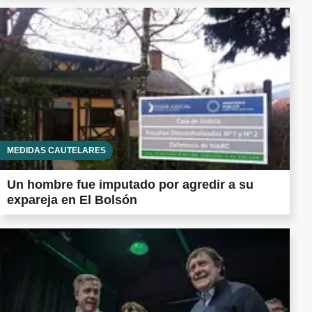
MEDIDAS CAUTELARES
Un hombre fue imputado por agredir a su
expareja en El Bolsón