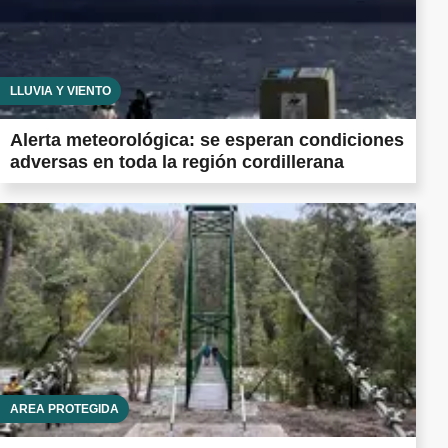
LLUVIA Y VIENTO
Alerta meteorológica: se esperan condiciones
adversas en toda la región cordillerana
ÁREA PROTEGIDA