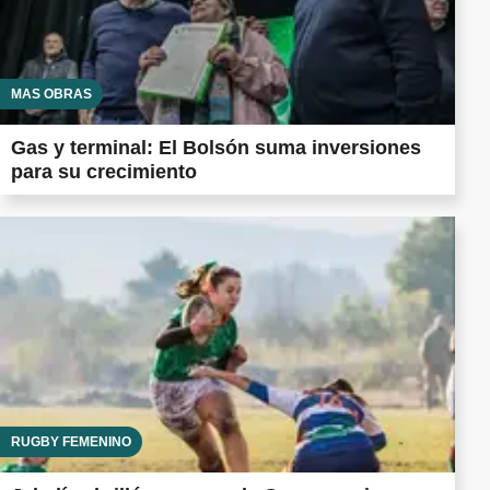
MÁS OBRAS
Gas y terminal: El Bolsón suma inversiones
para su crecimiento
RUGBY FEMENINO