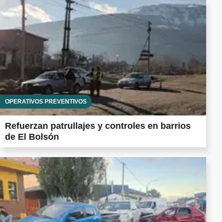
OPERATIVOS PREVENTIVOS
Refuerzan patrullajes y controles en barrios
de El Bolsón