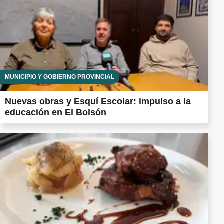
MUNICIPIO Y GOBIERNO PROVINCIAL
Nuevas obras y Esquí Escolar: impulso a la
educación en El Bolsón