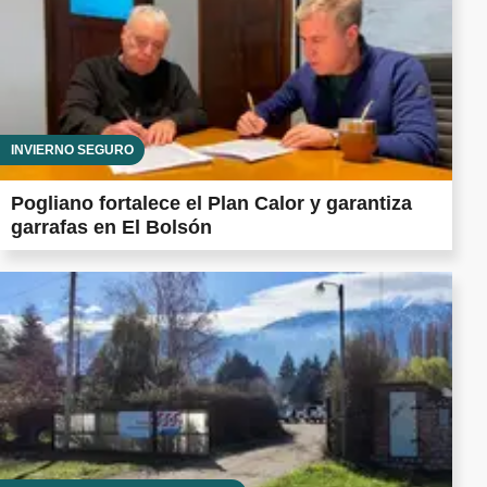
INVIERNO SEGURO
Pogliano fortalece el Plan Calor y garantiza
garrafas en El Bolsón