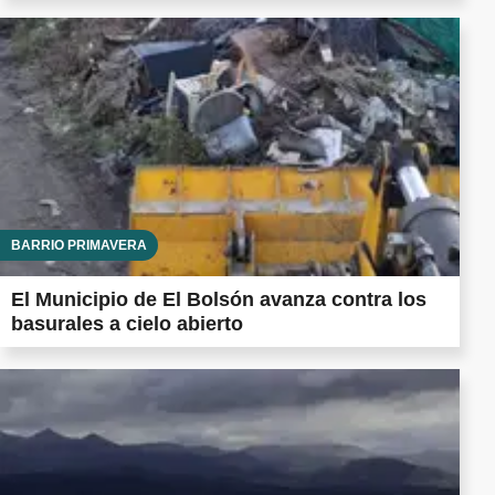
BARRIO PRIMAVERA
El Municipio de El Bolsón avanza contra los
basurales a cielo abierto