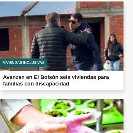
VIVIENDAS INCLUSIVAS
Avanzan en El Bolsón seis viviendas para
familias con discapacidad