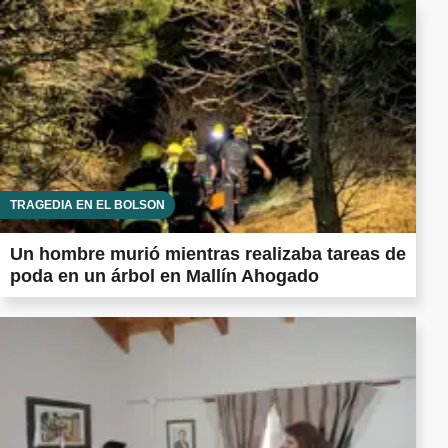
TRAGEDIA EN EL BOLSÓN
Un hombre murió mientras realizaba tareas de
poda en un árbol en Mallín Ahogado