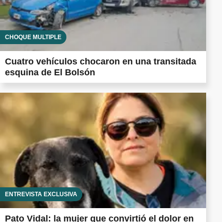
CHOQUE MÚLTIPLE
Cuatro vehículos chocaron en una transitada
esquina de El Bolsón
ENTREVISTA EXCLUSIVA
Pato Vidal: la mujer que convirtió el dolor en