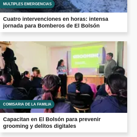
MÚLTIPLES EMERGENCIAS
Cuatro intervenciones en horas: intensa
jornada para Bomberos de El Bolsón
COMISARÍA DE LA FAMILIA
Capacitan en El Bolsón para prevenir
grooming y delitos digitales