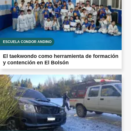
ESCUELA CÓNDOR ANDINO
El taekwondo como herramienta de formación
y contención en El Bolsón