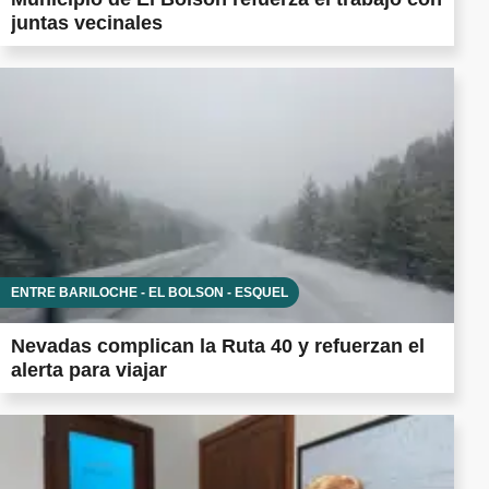
juntas vecinales
ENTRE BARILOCHE - EL BOLSÓN - ESQUEL
Nevadas complican la Ruta 40 y refuerzan el
alerta para viajar