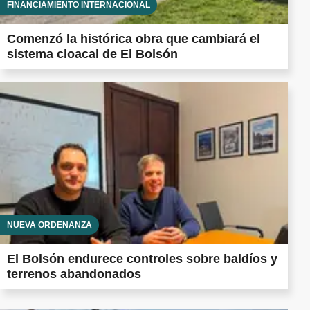
FINANCIAMIENTO INTERNACIONAL
Comenzó la histórica obra que cambiará el
sistema cloacal de El Bolsón
NUEVA ORDENANZA
El Bolsón endurece controles sobre baldíos y
terrenos abandonados