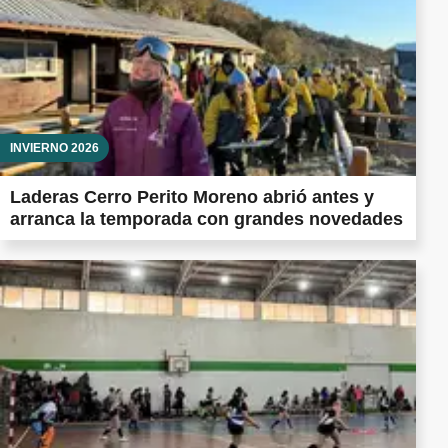
INVIERNO 2026
Laderas Cerro Perito Moreno abrió antes y
arranca la temporada con grandes novedades