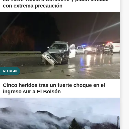
con extrema precaución
RUTA 40
Cinco heridos tras un fuerte choque en el
ingreso sur a El Bolsón