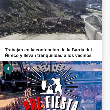
Trabajan en la contención de la Barda del
Ñireco y llevan tranquilidad a los vecinos
4