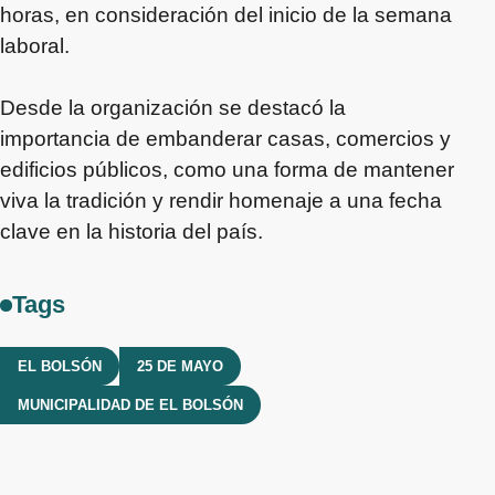
horas, en consideración del inicio de la semana
laboral.
Desde la organización se destacó la
importancia de embanderar casas, comercios y
edificios públicos, como una forma de mantener
viva la tradición y rendir homenaje a una fecha
clave en la historia del país.
Tags
EL BOLSÓN
25 DE MAYO
MUNICIPALIDAD DE EL BOLSÓN