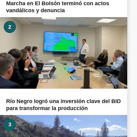
Marcha en El Bolsón terminó con actos
vandálicos y denuncia
2
Río Negro logró una inversión clave del BID
para transformar la producción
3