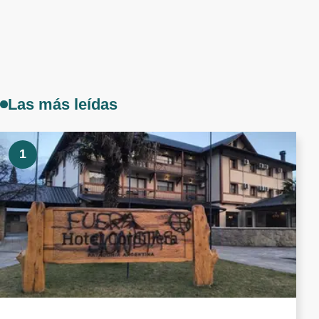
Las más leídas
1