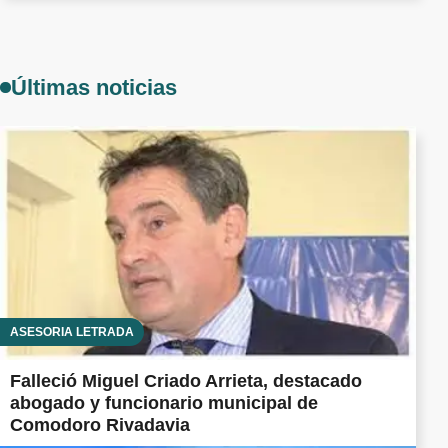
Últimas noticias
ASESORÍA LETRADA
Falleció Miguel Criado Arrieta, destacado
abogado y funcionario municipal de
Comodoro Rivadavia