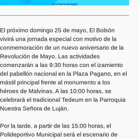
El próximo domingo 25 de mayo, El Bolsón
vivirá una jornada especial con motivo de la
conmemoración de un nuevo aniversario de la
Revolución de Mayo. Las actividades
comenzarán a las 9:30 horas con el izamiento
del pabellón nacional en la Plaza Pagano, en el
mástil principal frente al monumento a los
héroes de Malvinas. A las 10:00 horas, se
celebrará el tradicional Tedeum en la Parroquia
Nuestra Señora de Luján.
Por la tarde, a partir de las 15:00 horas, el
Polideportivo Municipal será el escenario de