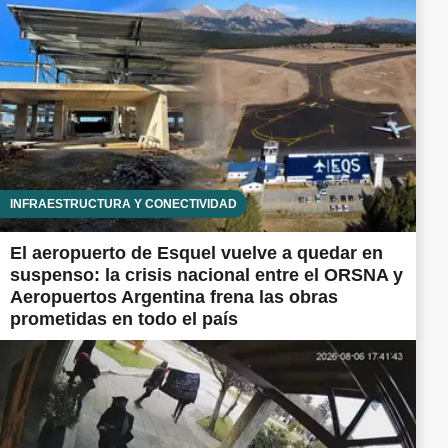
INFRAESTRUCTURA Y CONECTIVIDAD
El aeropuerto de Esquel vuelve a quedar en
suspenso: la crisis nacional entre el ORSNA y
Aeropuertos Argentina frena las obras
prometidas en todo el país