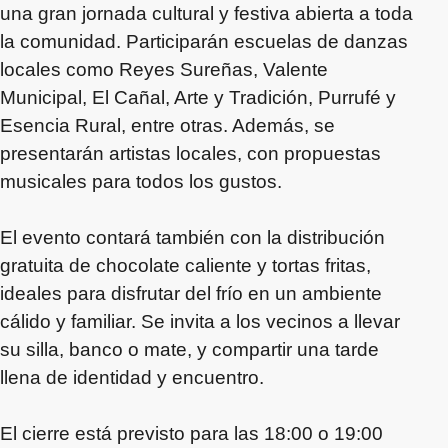
una gran jornada cultural y festiva abierta a toda
la comunidad. Participarán escuelas de danzas
locales como Reyes Sureñas, Valente
Municipal, El Cañal, Arte y Tradición, Purrufé y
Esencia Rural, entre otras. Además, se
presentarán artistas locales, con propuestas
musicales para todos los gustos.
El evento contará también con la distribución
gratuita de chocolate caliente y tortas fritas,
ideales para disfrutar del frío en un ambiente
cálido y familiar. Se invita a los vecinos a llevar
su silla, banco o mate, y compartir una tarde
llena de identidad y encuentro.
El cierre está previsto para las 18:00 o 19:00