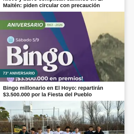
Maitén: piden circular con precaución
73° ANIVERSARIO
Bingo millonario en El Hoyo: repartirán
$3.500.000 por la Fiesta del Pueblo