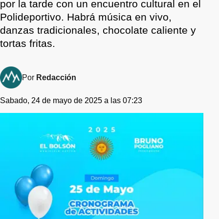
por la tarde con un encuentro cultural en el
Polideportivo. Habrá música en vivo,
danzas tradicionales, chocolate caliente y
tortas fritas.
Por
Redacción
Sabado, 24 de mayo de 2025 a las 07:23