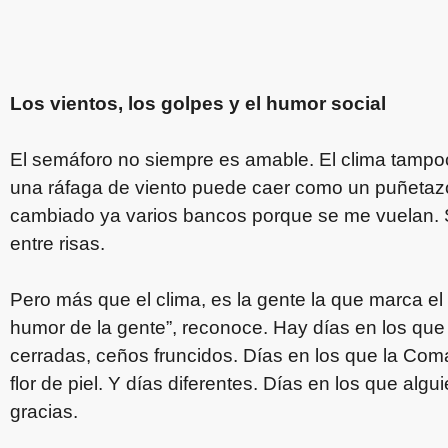
Los vientos, los golpes y el humor social
El semáforo no siempre es amable. El clima tampo
una ráfaga de viento puede caer como un puñetazo 
cambiado ya varios bancos porque se me vuelan. 
entre risas.
Pero más que el clima, es la gente la que marca el
humor de la gente”, reconoce. Hay días en los que
cerradas, ceños fruncidos. Días en los que la Co
flor de piel. Y días diferentes. Días en los que algu
gracias.