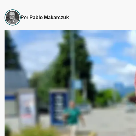
Por
Pablo Makarczuk