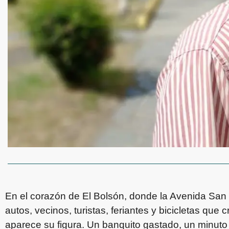
En el corazón de El Bolsón, donde la Avenida San M
autos, vecinos, turistas, feriantes y bicicletas qu
aparece su figura. Un banquito gastado, un minuto