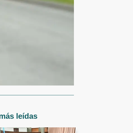
más leídas