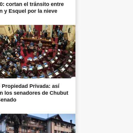
0: cortan el tránsito entre
 y Esquel por la nieve
 Propiedad Privada: así
n los senadores de Chubut
Senado