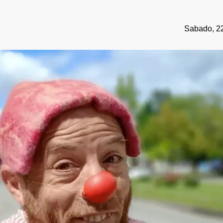
Sabado, 22