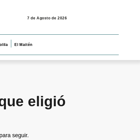
7 de Agosto de 2026
olila
El Maitén
que eligió
para seguir.