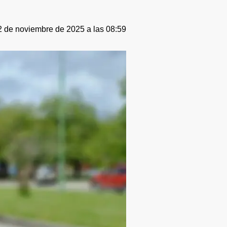
 de noviembre de 2025 a las 08:59