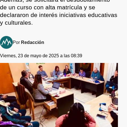
de un curso con alta matrícula y se
declararon de interés iniciativas educativas
y culturales.
Por
Redacción
Viernes, 23 de mayo de 2025 a las 08:39