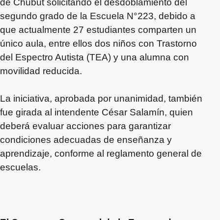
de Chubut solicitando el desdoblamiento del
segundo grado de la Escuela N°223, debido a
que actualmente 27 estudiantes comparten un
único aula, entre ellos dos niños con Trastorno
del Espectro Autista (TEA) y una alumna con
movilidad reducida.
La iniciativa, aprobada por unanimidad, también
fue girada al intendente César Salamín, quien
deberá evaluar acciones para garantizar
condiciones adecuadas de enseñanza y
aprendizaje, conforme al reglamento general de
escuelas.