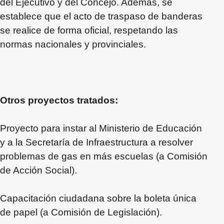
del Ejecutivo y del Concejo. Además, se
establece que el acto de traspaso de banderas
se realice de forma oficial, respetando las
normas nacionales y provinciales.
Otros proyectos tratados:
Proyecto para instar al Ministerio de Educación
y a la Secretaría de Infraestructura a resolver
problemas de gas en más escuelas (a Comisión
de Acción Social).
Capacitación ciudadana sobre la boleta única
de papel (a Comisión de Legislación).