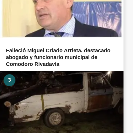
Falleció Miguel Criado Arrieta, destacado
abogado y funcionario municipal de
Comodoro Rivadavia
3