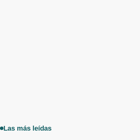
Las más leídas