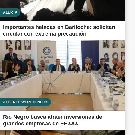
ALERTA
Importantes heladas en Bariloche: solicitan
circular con extrema precaución
ALBERTO WERETILNECK
Río Negro busca atraer inversiones de
grandes empresas de EE.UU.