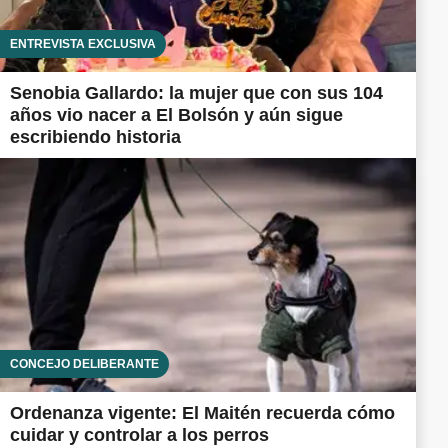
ENTREVISTA EXCLUSIVA
Senobia Gallardo: la mujer que con sus 104
años vio nacer a El Bolsón y aún sigue
escribiendo historia
CONCEJO DELIBERANTE
Ordenanza vigente: El Maitén recuerda cómo
cuidar y controlar a los perros