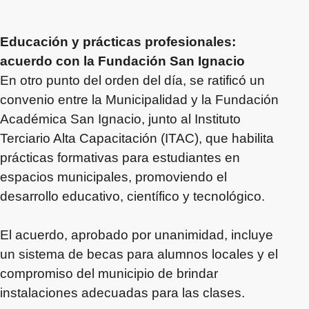
Educación y prácticas profesionales:
acuerdo con la Fundación San Ignacio
En otro punto del orden del día, se ratificó un
convenio entre la Municipalidad y la Fundación
Académica San Ignacio, junto al Instituto
Terciario Alta Capacitación (ITAC), que habilita
prácticas formativas para estudiantes en
espacios municipales, promoviendo el
desarrollo educativo, científico y tecnológico.
El acuerdo, aprobado por unanimidad, incluye
un sistema de becas para alumnos locales y el
compromiso del municipio de brindar
instalaciones adecuadas para las clases.