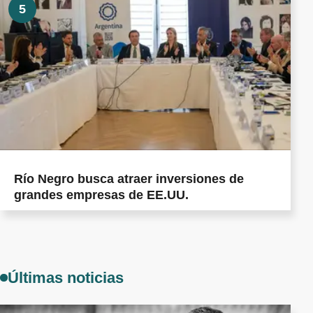
5
Río Negro busca atraer inversiones de
grandes empresas de EE.UU.
Últimas noticias