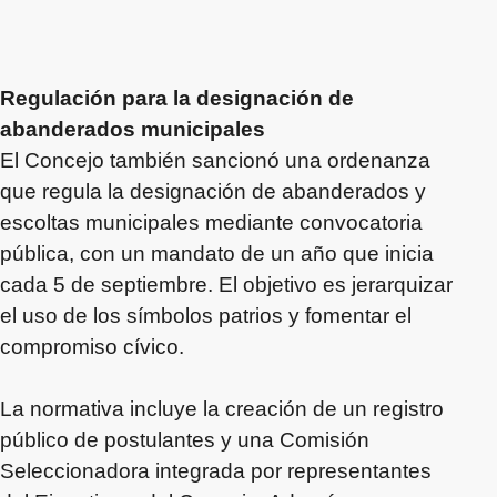
Regulación para la designación de
abanderados municipales
El Concejo también sancionó una ordenanza
que regula la designación de abanderados y
escoltas municipales mediante convocatoria
pública, con un mandato de un año que inicia
cada 5 de septiembre. El objetivo es jerarquizar
el uso de los símbolos patrios y fomentar el
compromiso cívico.
La normativa incluye la creación de un registro
público de postulantes y una Comisión
Seleccionadora integrada por representantes