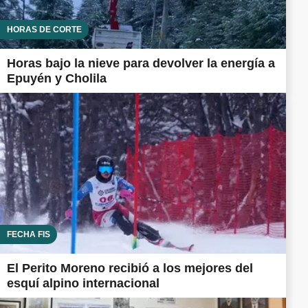
HORAS DE CORTE
Horas bajo la nieve para devolver la energía a
Epuyén y Cholila
FECHA FIS
El Perito Moreno recibió a los mejores del
esquí alpino internacional