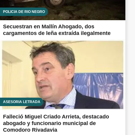
POLICÍA DE RÍO NEGRO
Secuestran en Mallín Ahogado, dos
cargamentos de leña extraída ilegalmente
ASESORÍA LETRADA
Falleció Miguel Criado Arrieta, destacado
abogado y funcionario municipal de
Comodoro Rivadavia