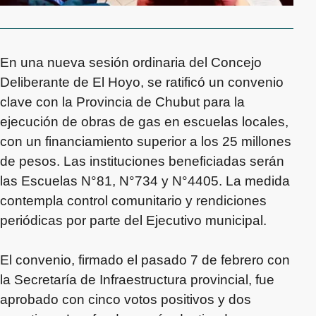
En una nueva sesión ordinaria del Concejo
Deliberante de El Hoyo, se ratificó un convenio
clave con la Provincia de Chubut para la
ejecución de obras de gas en escuelas locales,
con un financiamiento superior a los 25 millones
de pesos. Las instituciones beneficiadas serán
las Escuelas N°81, N°734 y N°4405. La medida
contempla control comunitario y rendiciones
periódicas por parte del Ejecutivo municipal.
El convenio, firmado el pasado 7 de febrero con
la Secretaría de Infraestructura provincial, fue
aprobado con cinco votos positivos y dos