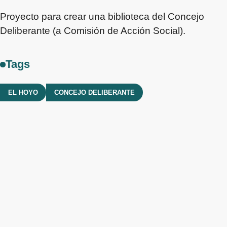
Proyecto para crear una biblioteca del Concejo
Deliberante (a Comisión de Acción Social).
Tags
EL HOYO
CONCEJO DELIBERANTE