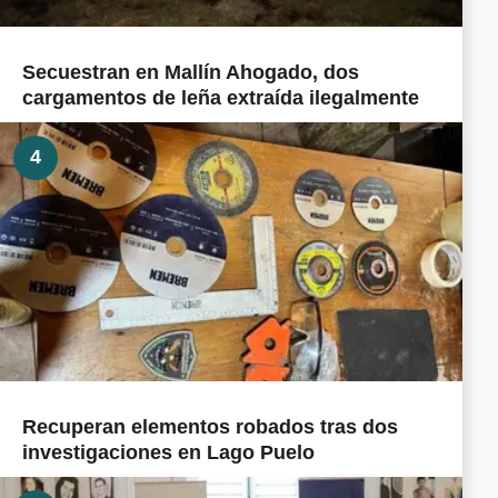
Secuestran en Mallín Ahogado, dos
cargamentos de leña extraída ilegalmente
4
Recuperan elementos robados tras dos
investigaciones en Lago Puelo