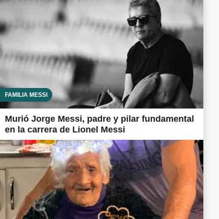
FAMILIA MESSI
Murió Jorge Messi, padre y pilar fundamental
en la carrera de Lionel Messi