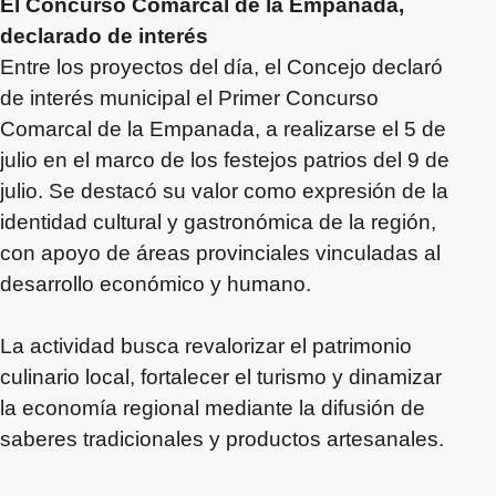
El Concurso Comarcal de la Empanada,
declarado de interés
Entre los proyectos del día, el Concejo declaró
de interés municipal el Primer Concurso
Comarcal de la Empanada, a realizarse el 5 de
julio en el marco de los festejos patrios del 9 de
julio. Se destacó su valor como expresión de la
identidad cultural y gastronómica de la región,
con apoyo de áreas provinciales vinculadas al
desarrollo económico y humano.
La actividad busca revalorizar el patrimonio
culinario local, fortalecer el turismo y dinamizar
la economía regional mediante la difusión de
saberes tradicionales y productos artesanales.