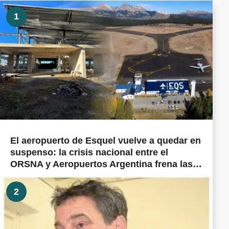
1
El aeropuerto de Esquel vuelve a quedar en
suspenso: la crisis nacional entre el
ORSNA y Aeropuertos Argentina frena las
obras prometidas en todo el país
2