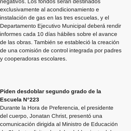
negativos. Los fondos serán destinados
exclusivamente al acondicionamiento e
instalación de gas en las tres escuelas, y el
Departamento Ejecutivo Municipal deberá rendir
informes cada 10 días hábiles sobre el avance
de las obras. También se estableció la creación
de una comisión de control integrada por padres
y cooperadoras escolares.
Piden desdoblar segundo grado de la
Escuela N°223
Durante la Hora de Preferencia, el presidente
del cuerpo, Jonatan Christ, presentó una
comunicación dirigida al Ministro de Educación