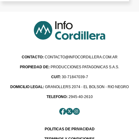
CONTACTO:
CONTACTO@INFOCORDILLERA.COM.AR
PROPIEDAD DE:
PRODUCCIONES PATAGONICAS S.A.S.
CUIT:
30-71847039-7
DOMICILIO LEGAL:
GRANOLLERS 2074 - EL BOLSON - RIO NEGRO
TELEFONO:
2945-40-2610
POLITICAS DE PRIVACIDAD
TERMINOS Y CONDICIONES