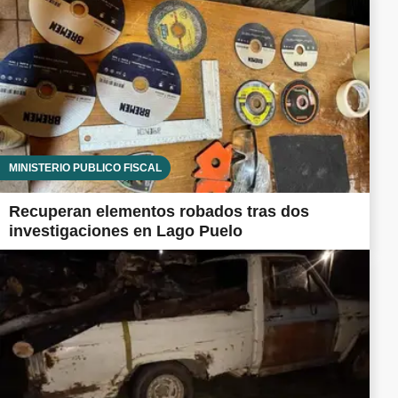
MINISTERIO PÚBLICO FISCAL
Recuperan elementos robados tras dos
investigaciones en Lago Puelo