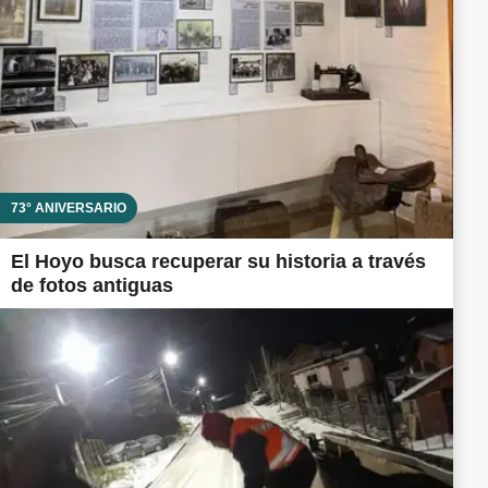
73° ANIVERSARIO
El Hoyo busca recuperar su historia a través
de fotos antiguas