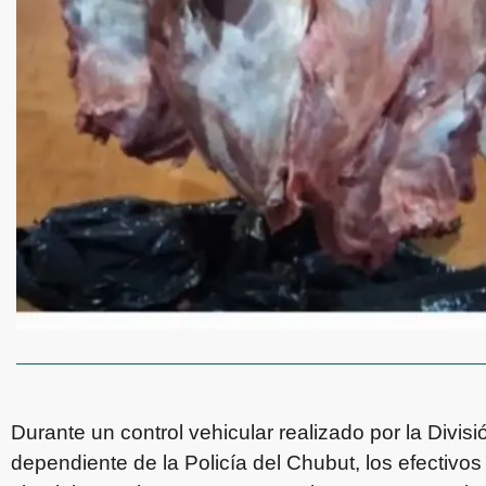
Durante un control vehicular realizado por la Divis
dependiente de la Policía del Chubut, los efectiv