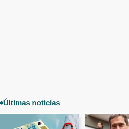
Últimas noticias