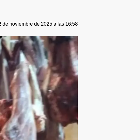
2 de noviembre de 2025 a las 16:58