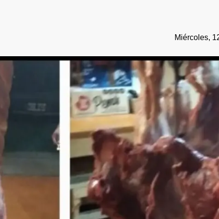
Miércoles, 1