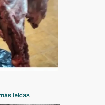
más leídas