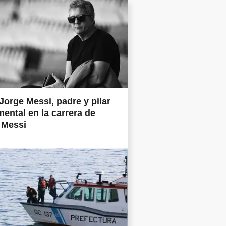
Jorge Messi, padre y pilar
ental en la carrera de
 Messi