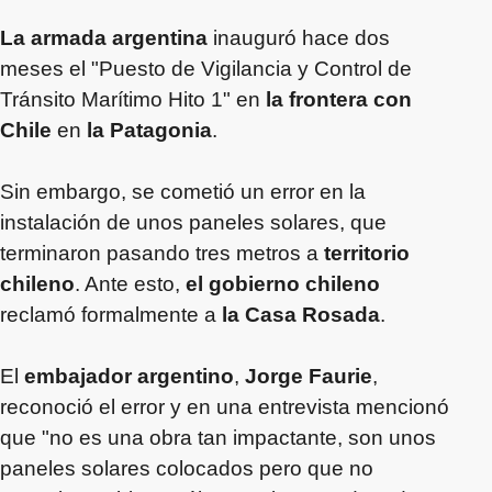
La armada argentina
inauguró hace dos
meses el "Puesto de Vigilancia y Control de
Tránsito Marítimo Hito 1" en
la frontera con
Chile
en
la Patagonia
.
Sin embargo, se cometió un error en la
instalación de unos paneles solares, que
terminaron pasando tres metros a
territorio
chileno
. Ante esto,
el gobierno chileno
reclamó formalmente a
la Casa Rosada
.
El
embajador argentino
,
Jorge Faurie
,
reconoció el error y en una entrevista mencionó
que "no es una obra tan impactante, son unos
paneles solares colocados pero que no