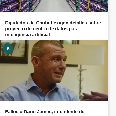
Diputados de Chubut exigen detalles sobre
proyecto de centro de datos para
inteligencia artificial
5
Falleció Darío James, intendente de