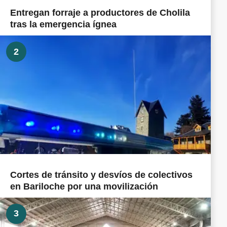
Entregan forraje a productores de Cholila
tras la emergencia ígnea
2
Cortes de tránsito y desvíos de colectivos
en Bariloche por una movilización
3