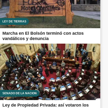
LEY DE TIERRAS
Marcha en El Bolsón terminó con actos
vandálicos y denuncia
SENADO DE LA NACIÓN
Ley de Propiedad Privada: así votaron los