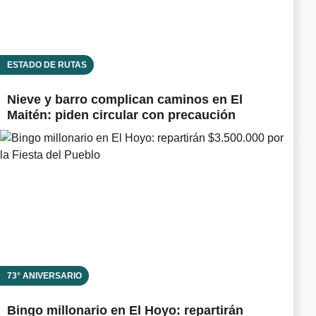
ESTADO DE RUTAS
Nieve y barro complican caminos en El
Maitén: piden circular con precaución
73° ANIVERSARIO
Bingo millonario en El Hoyo: repartirán