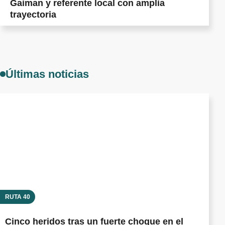
Gaiman y referente local con amplia
trayectoria
Últimas noticias
RUTA 40
Cinco heridos tras un fuerte choque en el