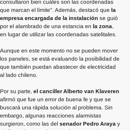
consultaron bien cuáles son las coordenadas
que marcan el límite". Además, destacó que
la
empresa encargada de la instalación
se guió
por el alambrado de una estancia en
la zona
,
en lugar de utilizar las coordenadas satelitales.
Aunque en este momento no se pueden mover
los paneles, se está evaluando la posibilidad de
que también puedan abastecer de electricidad
al lado chileno.
Por su parte,
el canciller Alberto van Klaveren
afirmó que fue un error de buena fe y que se
buscará una rápida solución al problema. Sin
embargo, algunas reacciones alarmistas
surgieron, como las del
senador Pedro Araya
y