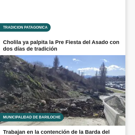
TRADICIÓN PATAGÓNICA
Cholila ya palpita la Pre Fiesta del Asado con
dos días de tradición
MUNICIPALIDAD DE BARILOCHE
Trabajan en la contención de la Barda del