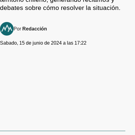
debates sobre cómo resolver la situación.
Por
Redacción
Sabado, 15 de junio de 2024 a las 17:22