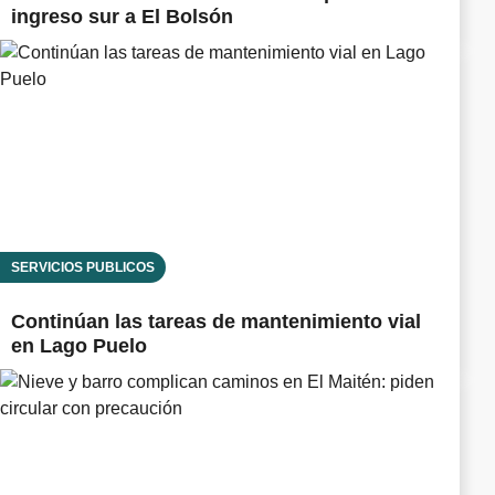
ingreso sur a El Bolsón
SERVICIOS PÚBLICOS
Continúan las tareas de mantenimiento vial
en Lago Puelo