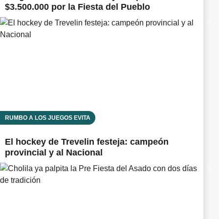
$3.500.000 por la Fiesta del Pueblo
RUMBO A LOS JUEGOS EVITA
El hockey de Trevelin festeja: campeón
provincial y al Nacional