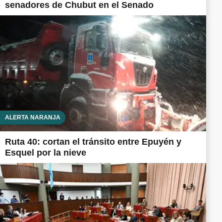
senadores de Chubut en el Senado
ALERTA NARANJA
Ruta 40: cortan el tránsito entre Epuyén y
Esquel por la nieve