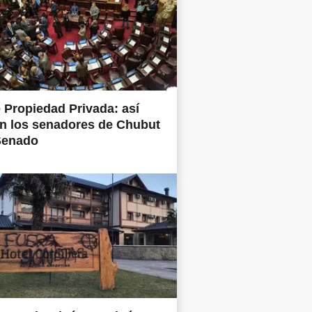
 Propiedad Privada: así
n los senadores de Chubut
Senado