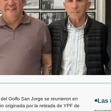
a del Golfo San Jorge se reunieron en
Las 
n originada por la retirada de YPF de