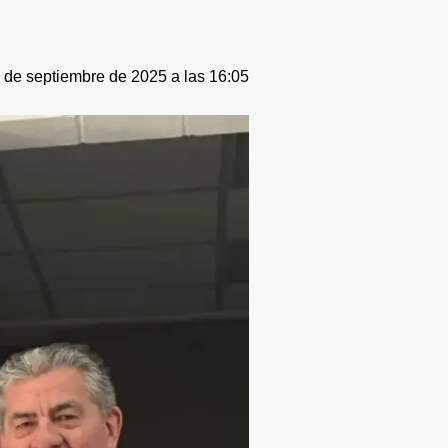
 de septiembre de 2025 a las 16:05