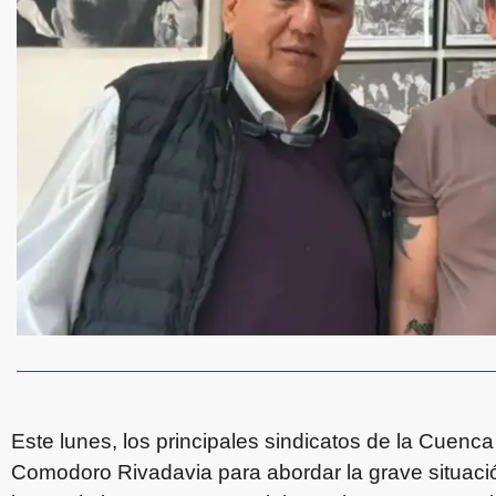
Este lunes, los principales sindicatos de la Cuenc
Comodoro Rivadavia para abordar la grave situació