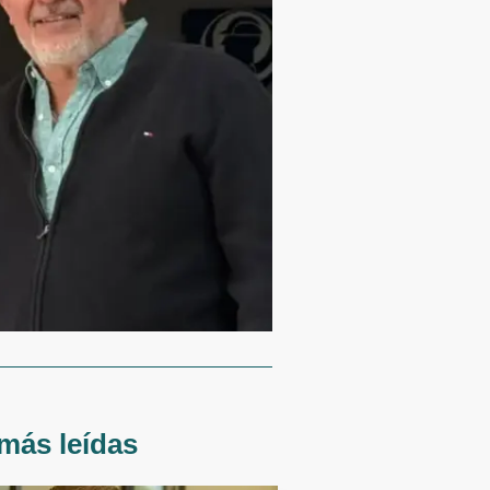
más leídas