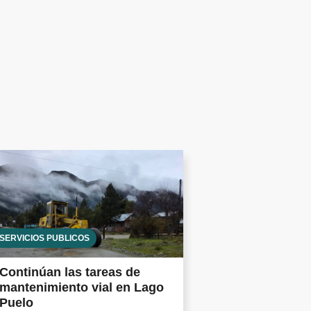
SERVICIOS PÚBLICOS
Continúan las tareas de
mantenimiento vial en Lago
Puelo