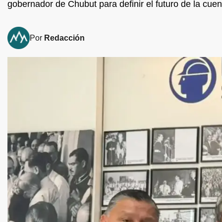
gobernador de Chubut para definir el futuro de la cuen
Por
Redacción