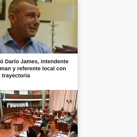
ió Darío James, intendente
man y referente local con
 trayectoria