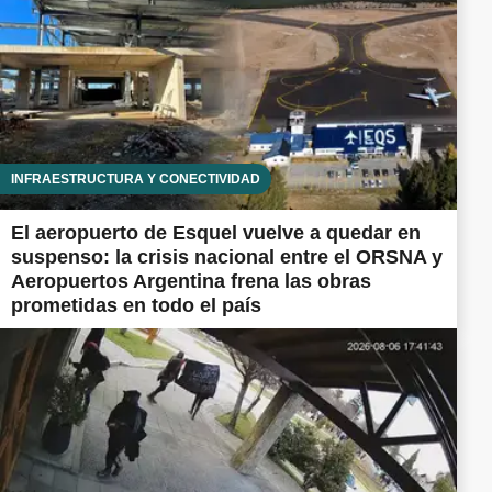
INFRAESTRUCTURA Y CONECTIVIDAD
El aeropuerto de Esquel vuelve a quedar en
suspenso: la crisis nacional entre el ORSNA y
Aeropuertos Argentina frena las obras
prometidas en todo el país