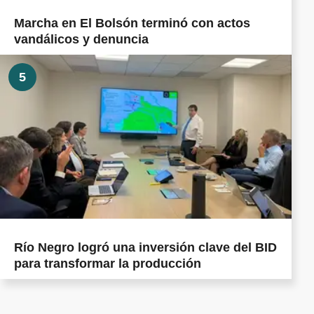
Marcha en El Bolsón terminó con actos
vandálicos y denuncia
5
Río Negro logró una inversión clave del BID
para transformar la producción