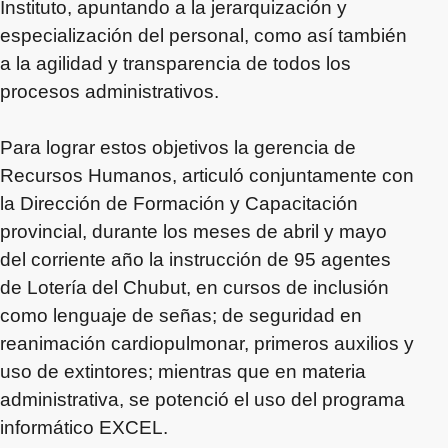
Instituto, apuntando a la jerarquización y
especialización del personal, como así también
a la agilidad y transparencia de todos los
procesos administrativos.
Para lograr estos objetivos la gerencia de
Recursos Humanos, articuló conjuntamente con
la Dirección de Formación y Capacitación
provincial, durante los meses de abril y mayo
del corriente año la instrucción de 95 agentes
de Lotería del Chubut, en cursos de inclusión
como lenguaje de señas; de seguridad en
reanimación cardiopulmonar, primeros auxilios y
uso de extintores; mientras que en materia
administrativa, se potenció el uso del programa
informático EXCEL.