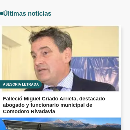
Últimas noticias
ASESORÍA LETRADA
Falleció Miguel Criado Arrieta, destacado
abogado y funcionario municipal de
Comodoro Rivadavia