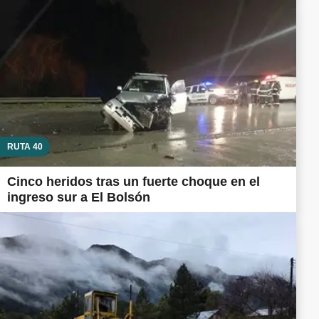
RUTA 40
Cinco heridos tras un fuerte choque en el
ingreso sur a El Bolsón