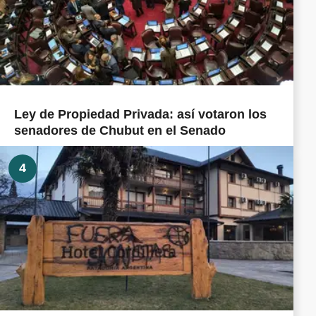
Ley de Propiedad Privada: así votaron los
senadores de Chubut en el Senado
4