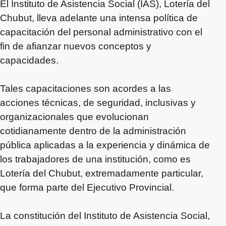
El Instituto de Asistencia Social (IAS), Lotería del
Chubut, lleva adelante una intensa política de
capacitación del personal administrativo con el
fin de afianzar nuevos conceptos y
capacidades.
Tales capacitaciones son acordes a las
acciones técnicas, de seguridad, inclusivas y
organizacionales que evolucionan
cotidianamente dentro de la administración
pública aplicadas a la experiencia y dinámica de
los trabajadores de una institución, como es
Lotería del Chubut, extremadamente particular,
que forma parte del Ejecutivo Provincial.
La constitución del Instituto de Asistencia Social,