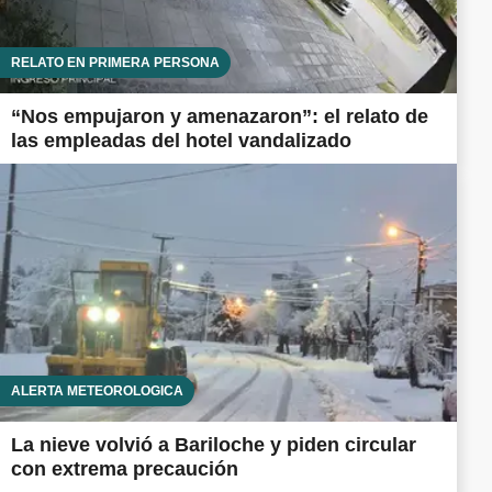
RELATO EN PRIMERA PERSONA
“Nos empujaron y amenazaron”: el relato de
las empleadas del hotel vandalizado
ALERTA METEOROLÓGICA
La nieve volvió a Bariloche y piden circular
con extrema precaución