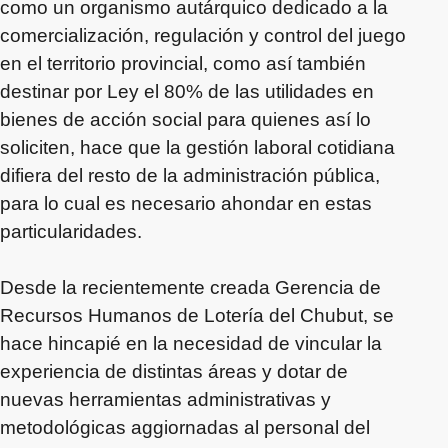
como un organismo autárquico dedicado a la
comercialización, regulación y control del juego
en el territorio provincial, como así también
destinar por Ley el 80% de las utilidades en
bienes de acción social para quienes así lo
soliciten, hace que la gestión laboral cotidiana
difiera del resto de la administración pública,
para lo cual es necesario ahondar en estas
particularidades.
Desde la recientemente creada Gerencia de
Recursos Humanos de Lotería del Chubut, se
hace hincapié en la necesidad de vincular la
experiencia de distintas áreas y dotar de
nuevas herramientas administrativas y
metodológicas aggiornadas al personal del