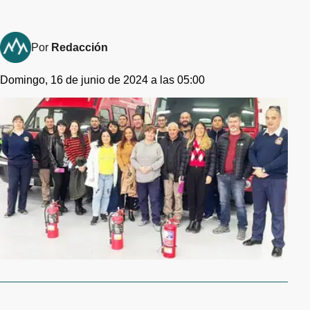
Por
Redacción
Domingo, 16 de junio de 2024 a las 05:00