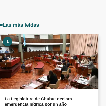
Las más leídas
1
La Legislatura de Chubut declara
emergencia hídrica por un año