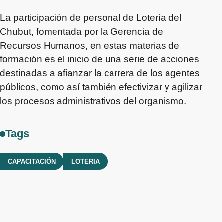
La participación de personal de Lotería del
Chubut, fomentada por la Gerencia de
Recursos Humanos, en estas materias de
formación es el inicio de una serie de acciones
destinadas a afianzar la carrera de los agentes
públicos, como así también efectivizar y agilizar
los procesos administrativos del organismo.
Tags
CAPACITACIÓN
LOTERIA