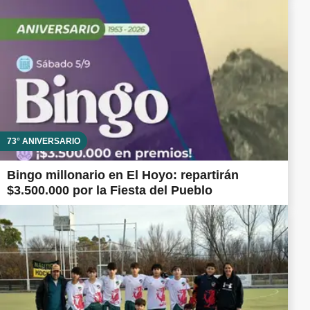
73° ANIVERSARIO
Bingo millonario en El Hoyo: repartirán
$3.500.000 por la Fiesta del Pueblo